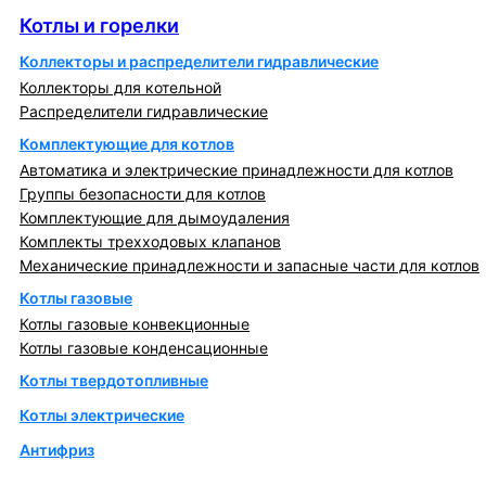
Котлы и горелки
Коллекторы и распределители гидравлические
Коллекторы для котельной
Распределители гидравлические
Комплектующие для котлов
Автоматика и электрические принадлежности для котлов
Группы безопасности для котлов
Комплектующие для дымоудаления
Комплекты трехходовых клапанов
Механические принадлежности и запасные части для котлов
Котлы газовые
Котлы газовые конвекционные
Котлы газовые конденсационные
Котлы твердотопливные
Котлы электрические
Антифриз
Коллекторы и коллекторные группы