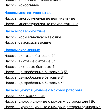
Насосы консольные
Насосы многоступенчатые
Насосы многоступенчатые вертикальные
Насосы многоступенчатые горизонтальные
Насосы поверхностные
Насосы нормальновсасывающие
Насосы самовсасывающие
Насосы скважинные
Насосы винтовые бытовые 2"
Насосы винтовые бытовые 3"
Насосы вихревые бытовые 4"
Насосы центробежные бытовые 3,5"
Насосы центробежные бытовые 3"
Насосы центробежные бытовые 4"
Насосы циркуляционные с мокрым ротором
Насосы повысительные
Насосы циркуляционные с мокрым ротором для ГВС
Насосы циркуляционные с мокрым ротором одинарные