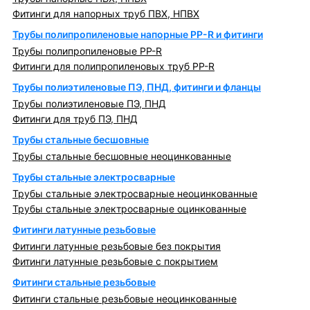
Фитинги для напорных труб ПВХ, НПВХ
Трубы полипропиленовые напорные PP-R и фитинги
Трубы полипропиленовые PP-R
Фитинги для полипропиленовых труб PP-R
Трубы полиэтиленовые ПЭ, ПНД, фитинги и фланцы
Трубы полиэтиленовые ПЭ, ПНД
Фитинги для труб ПЭ, ПНД
Трубы стальные бесшовные
Трубы стальные бесшовные неоцинкованные
Трубы стальные электросварные
Трубы стальные электросварные неоцинкованные
Трубы стальные электросварные оцинкованные
Фитинги латунные резьбовые
Фитинги латунные резьбовые без покрытия
Фитинги латунные резьбовые с покрытием
Фитинги стальные резьбовые
Фитинги стальные резьбовые неоцинкованные