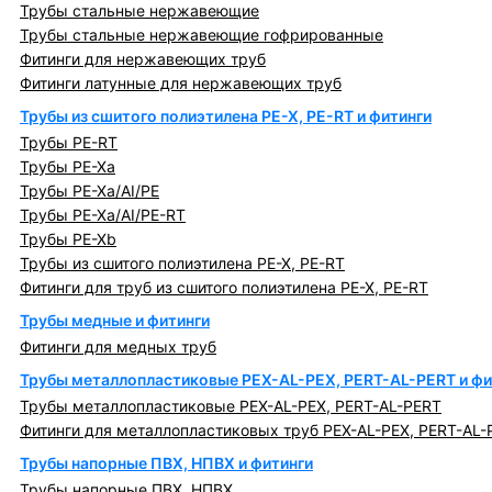
Трубы стальные нержавеющие
Трубы стальные нержавеющие гофрированные
Фитинги для нержавеющих труб
Фитинги латунные для нержавеющих труб
Трубы из сшитого полиэтилена PE-X, PE-RT и фитинги
Трубы PE-RT
Трубы PE-Xa
Трубы PE-Xa/AI/PE
Трубы PE-Xa/AI/PE-RT
Трубы PE-Xb
Трубы из сшитого полиэтилена PE-X, PE-RT
Фитинги для труб из сшитого полиэтилена PE-X, PE-RT
Трубы медные и фитинги
Фитинги для медных труб
Трубы металлопластиковые PEX-AL-PEX, PERT-AL-PERT и фи
Трубы металлопластиковые PEX-AL-PEX, PERT-AL-PERT
Фитинги для металлопластиковых труб PEX-AL-PEX, PERT-AL-
Трубы напорные ПВХ, НПВХ и фитинги
Трубы напорные ПВХ, НПВХ