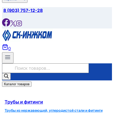
8 (903) 757-12-28
0
Поиск
товаров
Каталог товаров
Трубы и фитинги
Трубы и фитинги
Трубы из нержавеющей, углеродистой стали и фитинги