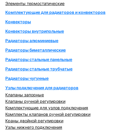
Элементы термостатические
Комплектующие для радиаторов и конвекторов
Конвекторы
Конвекторы внутрипольные
Радиаторы алюминиевые
Радиаторы биметаллические
Радиаторы стальные панельные
Радиаторы стальные трубчатые
Радиаторы чугунные
Узлы подключения для радиаторов
Клапаны запорные
Клапаны ручной регулировки
Комплектующие для узлов подключения
Комплекты клапанов ручной регулировки
Краны двойной регулировки
Узлы нижнего подключения