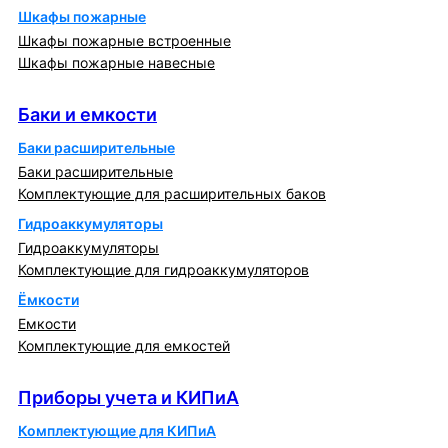
Шкафы пожарные
Шкафы пожарные встроенные
Шкафы пожарные навесные
Баки и емкости
Баки и емкости
Баки расширительные
Баки расширительные
Комплектующие для расширительных баков
Гидроаккумуляторы
Гидроаккумуляторы
Комплектующие для гидроаккумуляторов
Ёмкости
Емкости
Комплектующие для емкостей
Приборы учета и КИПиА
Приборы учета и КИПиА
Комплектующие для КИПиА