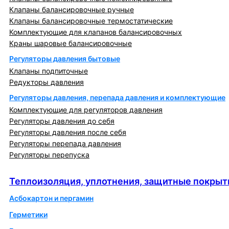
Клапаны балансировочные ручные
Клапаны балансировочные термостатические
Комплектующие для клапанов балансировочных
Краны шаровые балансировочные
Регуляторы давления бытовые
Клапаны подпиточные
Редукторы давления
Регуляторы давления, перепада давления и комплектующие
Комплектующие для регуляторов давления
Регуляторы давления до себя
Регуляторы давления после себя
Регуляторы перепада давления
Регуляторы перепуска
Теплоизоляция, уплотнения, защитные покрытия
Теплоизоляция, уплотнения, защитные покрыт
Асбокартон и пергамин
Герметики