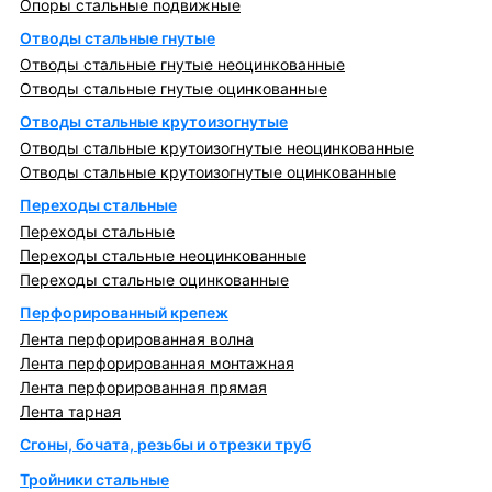
Опоры стальные подвижные
Отводы стальные гнутые
Отводы стальные гнутые неоцинкованные
Отводы стальные гнутые оцинкованные
Отводы стальные крутоизогнутые
Отводы стальные крутоизогнутые неоцинкованные
Отводы стальные крутоизогнутые оцинкованные
Переходы стальные
Переходы стальные
Переходы стальные неоцинкованные
Переходы стальные оцинкованные
Перфорированный крепеж
Лента перфорированная волна
Лента перфорированная монтажная
Лента перфорированная прямая
Лента тарная
Сгоны, бочата, резьбы и отрезки труб
Тройники стальные