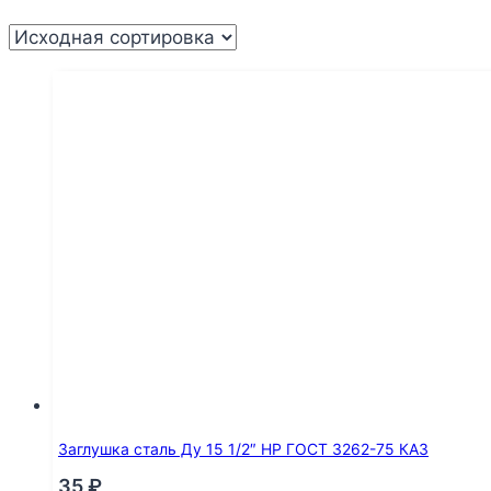
Заглушка сталь Ду 15 1/2″ НР ГОСТ 3262-75 КАЗ
35
₽