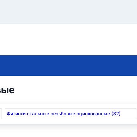
вые
Фитинги стальные резьбовые оцинкованные (32)