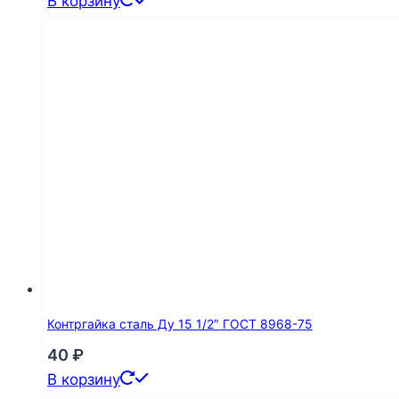
В корзину
Контргайка сталь Ду 15 1/2″ ГОСТ 8968-75
40
₽
В корзину