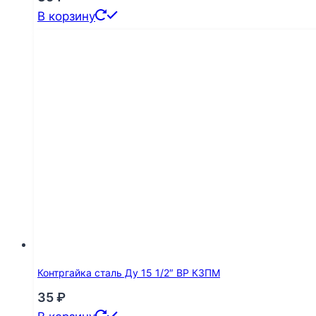
В корзину
Контргайка сталь Ду 15 1/2″ ВР КЗПМ
35
₽