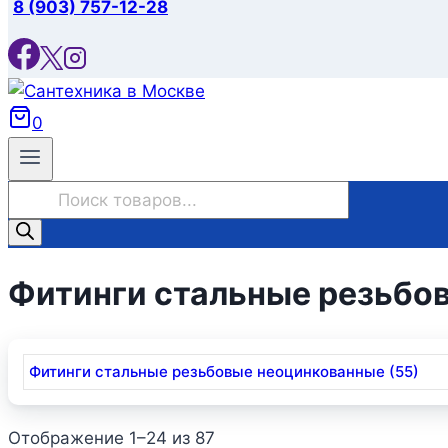
8 (903) 757-12-28
0
Поиск
товаров
Фитинги стальные резьбо
Фитинги стальные резьбовые неоцинкованные (55)
Отображение 1–24 из 87