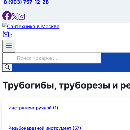
8 (903) 757-12-28
0
Поиск
товаров
Трубогибы, труборезы и р
Инструмент ручной (1)
Резьбонарезной инструмент (57)