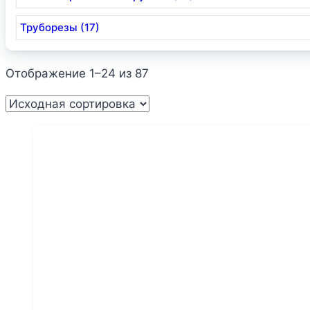
Труборезы (17)
Отображение 1–24 из 87