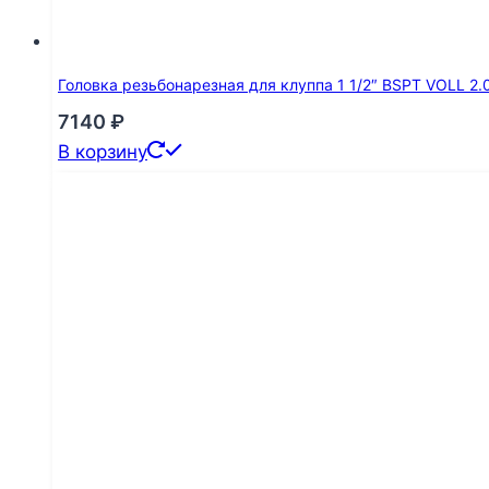
Головка резьбонарезная для клуппа 1 1/2″ BSPT VOLL 2
7140
₽
В корзину