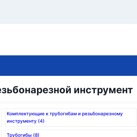
езьбонарезной инструмент
Комплектующие к трубогибам и резьбонарезному
инструменту (4)
Трубогибы (8)