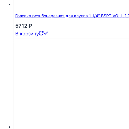
Головка резьбонарезная для клуппа 1 1/4″ BSPT VOLL 2
5712
₽
В корзину