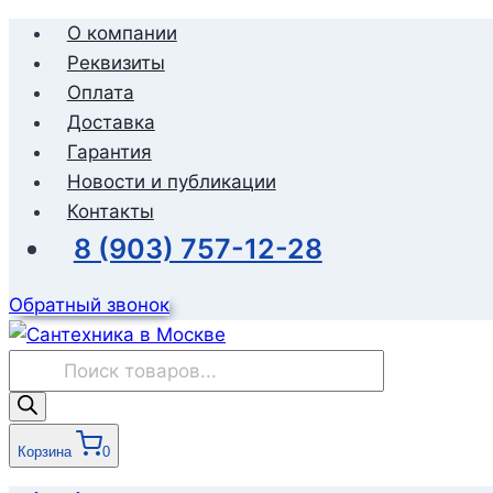
Перейти
О компании
к
Реквизиты
содержимому
Оплата
Доставка
Гарантия
Новости и публикации
Контакты
8 (903) 757-12-28
Обратный звонок
Поиск
товаров
Корзина
0