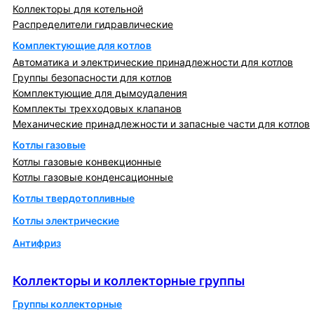
Коллекторы для котельной
Распределители гидравлические
Комплектующие для котлов
Автоматика и электрические принадлежности для котлов
Группы безопасности для котлов
Комплектующие для дымоудаления
Комплекты трехходовых клапанов
Механические принадлежности и запасные части для котлов
Котлы газовые
Котлы газовые конвекционные
Котлы газовые конденсационные
Котлы твердотопливные
Котлы электрические
Антифриз
Коллекторы и коллекторные группы
Коллекторы и коллекторные группы
Группы коллекторные