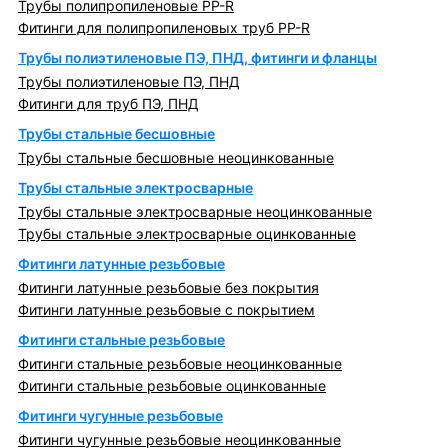
Трубы полипропиленовые PP-R
Фитинги для полипропиленовых труб PP-R
Трубы полиэтиленовые ПЭ, ПНД, фитинги и фланцы
Трубы полиэтиленовые ПЭ, ПНД
Фитинги для труб ПЭ, ПНД
Трубы стальные бесшовные
Трубы стальные бесшовные неоцинкованные
Трубы стальные электросварные
Трубы стальные электросварные неоцинкованные
Трубы стальные электросварные оцинкованные
Фитинги латунные резьбовые
Фитинги латунные резьбовые без покрытия
Фитинги латунные резьбовые с покрытием
Фитинги стальные резьбовые
Фитинги стальные резьбовые неоцинкованные
Фитинги стальные резьбовые оцинкованные
Фитинги чугунные резьбовые
Фитинги чугунные резьбовые неоцинкованные