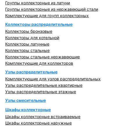
Группы коллекторные из латуни
Группы коллекторные из нержавеющей стали
Комплектующие для групп коллекторных
Коллекторы распределительные
Коллекторы бронзовые
Коллекторы для котельной
Коллекторы латунные
Коллекторы стальные
Коллекторы стальные нержавеющие
Комплектующие для коллекторов
Узлы распределительные
Комплектующие для узлов распределительных
Узлы распределительные квартирные
Узлы распределительные этажные
Узлы смесительные
Шкафы коллекторные
Шкафы коллекторные встраиваемые
Шкафы коллекторные наружные