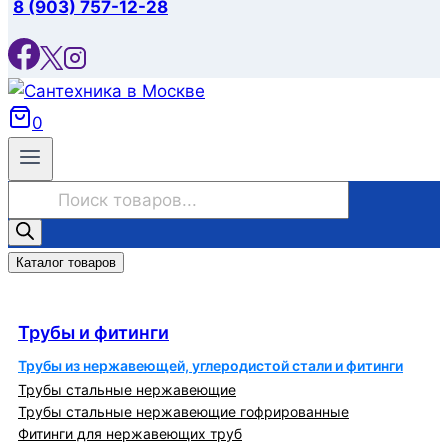
8 (903) 757-12-28
0
Поиск
товаров
Каталог товаров
Трубы и фитинги
Трубы и фитинги
Трубы из нержавеющей, углеродистой стали и фитинги
Трубы стальные нержавеющие
Трубы стальные нержавеющие гофрированные
Фитинги для нержавеющих труб