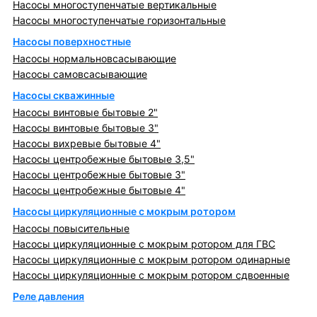
Насосы многоступенчатые вертикальные
Насосы многоступенчатые горизонтальные
Насосы поверхностные
Насосы нормальновсасывающие
Насосы самовсасывающие
Насосы скважинные
Насосы винтовые бытовые 2"
Насосы винтовые бытовые 3"
Насосы вихревые бытовые 4"
Насосы центробежные бытовые 3,5"
Насосы центробежные бытовые 3"
Насосы центробежные бытовые 4"
Насосы циркуляционные с мокрым ротором
Насосы повысительные
Насосы циркуляционные с мокрым ротором для ГВС
Насосы циркуляционные с мокрым ротором одинарные
Насосы циркуляционные с мокрым ротором сдвоенные
Реле давления
Металлопрокат