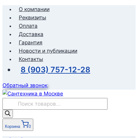
Перейти
О компании
к
Реквизиты
содержимому
Оплата
Доставка
Гарантия
Новости и публикации
Контакты
8 (903) 757-12-28
Обратный звонок
Поиск
товаров
Корзина
0