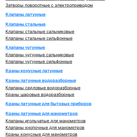
Затворы поворотные с электроприводом
Клапаны латунные
Клапаны стальные
Клапаны стальные сальниковые
Клапаны стальные сильфонные
Клапаны чугунные
Клапаны чугунные сальниковые
Клапаны чугунные сильфонные
Краны конусные латунные
Краны латунные водоразборные
Клапаны седловые водоразборные
Краны шаровые водоразборные
Краны латунные для бытовых приборов
Краны латунные для манометров
Клапаны игольчатые для манометров
Клапаны кнопочные для манометров
Краны конусные для манометров