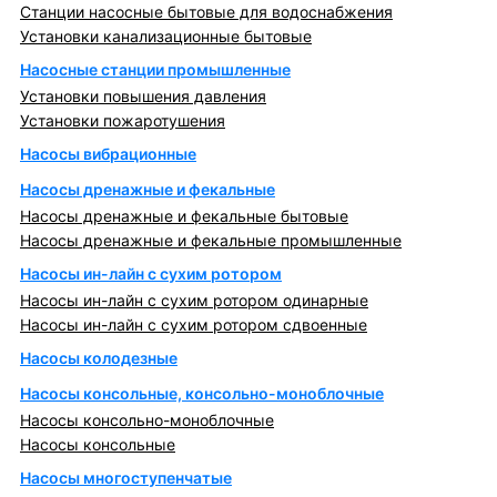
Станции насосные бытовые для водоснабжения
Установки канализационные бытовые
Насосные станции промышленные
Установки повышения давления
Установки пожаротушения
Насосы вибрационные
Насосы дренажные и фекальные
Насосы дренажные и фекальные бытовые
Насосы дренажные и фекальные промышленные
Насосы ин-лайн с сухим ротором
Насосы ин-лайн с сухим ротором одинарные
Насосы ин-лайн с сухим ротором сдвоенные
Насосы колодезные
Насосы консольные, консольно-моноблочные
Насосы консольно-моноблочные
Насосы консольные
Насосы многоступенчатые