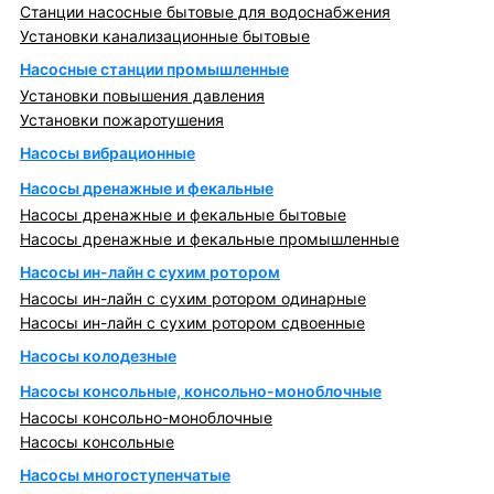
Станции насосные бытовые для водоснабжения
Установки канализационные бытовые
Насосные станции промышленные
Установки повышения давления
Установки пожаротушения
Насосы вибрационные
Насосы дренажные и фекальные
Насосы дренажные и фекальные бытовые
Насосы дренажные и фекальные промышленные
Насосы ин-лайн с сухим ротором
Насосы ин-лайн с сухим ротором одинарные
Насосы ин-лайн с сухим ротором сдвоенные
Насосы колодезные
Насосы консольные, консольно-моноблочные
Насосы консольно-моноблочные
Насосы консольные
Насосы многоступенчатые