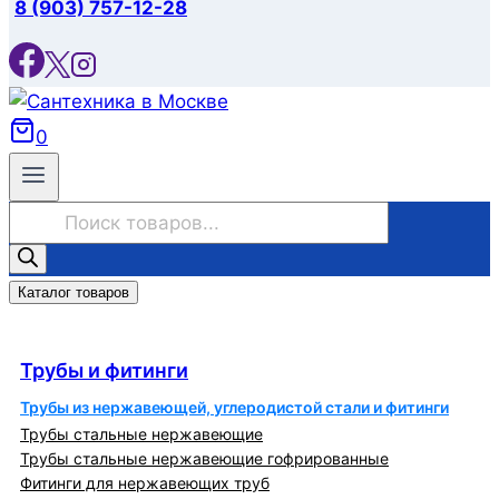
8 (903) 757-12-28
0
Поиск
товаров
Каталог товаров
Трубы и фитинги
Трубы и фитинги
Трубы из нержавеющей, углеродистой стали и фитинги
Трубы стальные нержавеющие
Трубы стальные нержавеющие гофрированные
Фитинги для нержавеющих труб