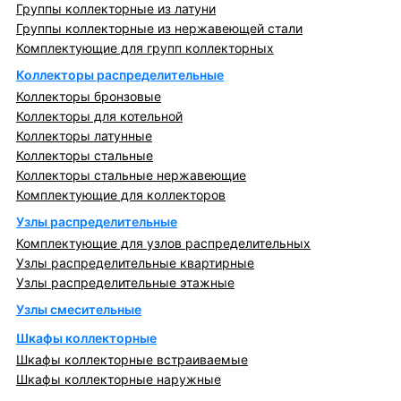
Группы коллекторные из латуни
Группы коллекторные из нержавеющей стали
Комплектующие для групп коллекторных
Коллекторы распределительные
Коллекторы бронзовые
Коллекторы для котельной
Коллекторы латунные
Коллекторы стальные
Коллекторы стальные нержавеющие
Комплектующие для коллекторов
Узлы распределительные
Комплектующие для узлов распределительных
Узлы распределительные квартирные
Узлы распределительные этажные
Узлы смесительные
Шкафы коллекторные
Шкафы коллекторные встраиваемые
Шкафы коллекторные наружные