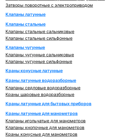
Затворы поворотные с электроприводом
Клапаны латунные
Клапаны стальные
Клапаны стальные сальниковые
Клапаны стальные сильфонные
Клапаны чугунные
Клапаны чугунные сальниковые
Клапаны чугунные сильфонные
Краны конусные латунные
Краны латунные водоразборные
Клапаны седловые водоразборные
Краны шаровые водоразборные
Краны латунные для бытовых приборов
Краны латунные для манометров
Клапаны игольчатые для манометров
Клапаны кнопочные для манометров
Краны конусные для манометров