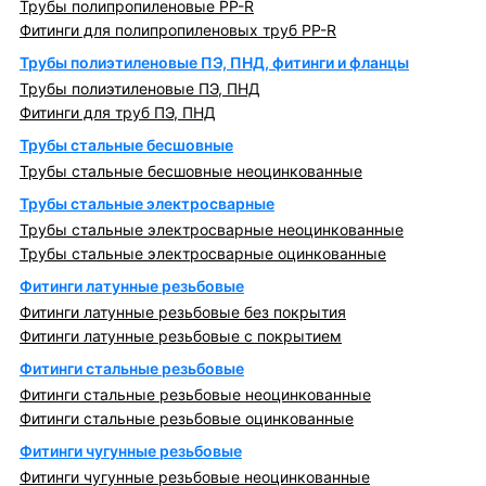
Трубы полипропиленовые PP-R
Фитинги для полипропиленовых труб PP-R
Трубы полиэтиленовые ПЭ, ПНД, фитинги и фланцы
Трубы полиэтиленовые ПЭ, ПНД
Фитинги для труб ПЭ, ПНД
Трубы стальные бесшовные
Трубы стальные бесшовные неоцинкованные
Трубы стальные электросварные
Трубы стальные электросварные неоцинкованные
Трубы стальные электросварные оцинкованные
Фитинги латунные резьбовые
Фитинги латунные резьбовые без покрытия
Фитинги латунные резьбовые с покрытием
Фитинги стальные резьбовые
Фитинги стальные резьбовые неоцинкованные
Фитинги стальные резьбовые оцинкованные
Фитинги чугунные резьбовые
Фитинги чугунные резьбовые неоцинкованные