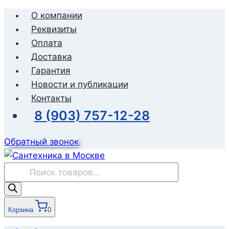
Перейти
О компании
к
Реквизиты
содержимому
Оплата
Доставка
Гарантия
Новости и публикации
Контакты
8 (903) 757-12-28
Обратный звонок
Поиск
товаров
Корзина
0