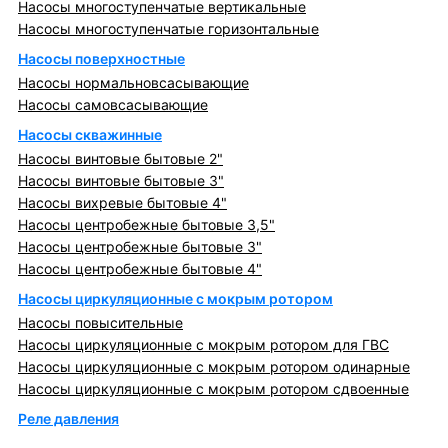
Насосы многоступенчатые вертикальные
Насосы многоступенчатые горизонтальные
Насосы поверхностные
Насосы нормальновсасывающие
Насосы самовсасывающие
Насосы скважинные
Насосы винтовые бытовые 2"
Насосы винтовые бытовые 3"
Насосы вихревые бытовые 4"
Насосы центробежные бытовые 3,5"
Насосы центробежные бытовые 3"
Насосы центробежные бытовые 4"
Насосы циркуляционные с мокрым ротором
Насосы повысительные
Насосы циркуляционные с мокрым ротором для ГВС
Насосы циркуляционные с мокрым ротором одинарные
Насосы циркуляционные с мокрым ротором сдвоенные
Реле давления
Металлопрокат