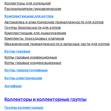
Коллекторы для котельной
Распределители гидравлические
Комплектующие для котлов
Автоматика и электрические принадлежности для котлов
Группы безопасности для котлов
Комплектующие для дымоудаления
Комплекты трехходовых клапанов
Механические принадлежности и запасные части для котлов
Котлы газовые
Котлы газовые конвекционные
Котлы газовые конденсационные
Котлы твердотопливные
Котлы электрические
Антифриз
Коллекторы и коллекторные группы
Коллекторы и коллекторные группы
Группы коллекторные