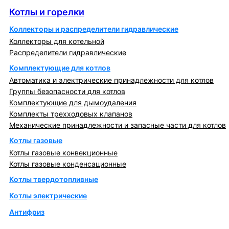
Котлы и горелки
Коллекторы и распределители гидравлические
Коллекторы для котельной
Распределители гидравлические
Комплектующие для котлов
Автоматика и электрические принадлежности для котлов
Группы безопасности для котлов
Комплектующие для дымоудаления
Комплекты трехходовых клапанов
Механические принадлежности и запасные части для котлов
Котлы газовые
Котлы газовые конвекционные
Котлы газовые конденсационные
Котлы твердотопливные
Котлы электрические
Антифриз
Коллекторы и коллекторные группы