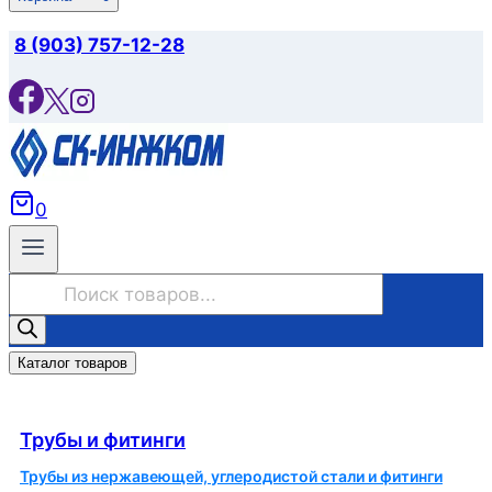
8 (903) 757-12-28
0
Поиск
товаров
Каталог товаров
Трубы и фитинги
Трубы и фитинги
Трубы из нержавеющей, углеродистой стали и фитинги