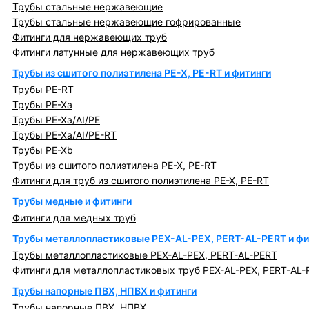
Трубы стальные нержавеющие
Трубы стальные нержавеющие гофрированные
Фитинги для нержавеющих труб
Фитинги латунные для нержавеющих труб
Трубы из сшитого полиэтилена PE-X, PE-RT и фитинги
Трубы PE-RT
Трубы PE-Xa
Трубы PE-Xa/AI/PE
Трубы PE-Xa/AI/PE-RT
Трубы PE-Xb
Трубы из сшитого полиэтилена PE-X, PE-RT
Фитинги для труб из сшитого полиэтилена PE-X, PE-RT
Трубы медные и фитинги
Фитинги для медных труб
Трубы металлопластиковые PEX-AL-PEX, PERT-AL-PERT и фи
Трубы металлопластиковые PEX-AL-PEX, PERT-AL-PERT
Фитинги для металлопластиковых труб PEX-AL-PEX, PERT-AL-
Трубы напорные ПВХ, НПВХ и фитинги
Трубы напорные ПВХ, НПВХ