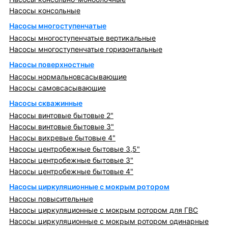
Насосы консольные
Насосы многоступенчатые
Насосы многоступенчатые вертикальные
Насосы многоступенчатые горизонтальные
Насосы поверхностные
Насосы нормальновсасывающие
Насосы самовсасывающие
Насосы скважинные
Насосы винтовые бытовые 2"
Насосы винтовые бытовые 3"
Насосы вихревые бытовые 4"
Насосы центробежные бытовые 3,5"
Насосы центробежные бытовые 3"
Насосы центробежные бытовые 4"
Насосы циркуляционные с мокрым ротором
Насосы повысительные
Насосы циркуляционные с мокрым ротором для ГВС
Насосы циркуляционные с мокрым ротором одинарные