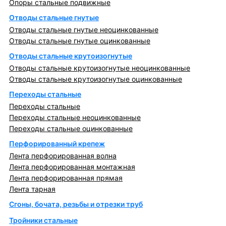
Опоры стальные подвижные
Отводы стальные гнутые
Отводы стальные гнутые неоцинкованные
Отводы стальные гнутые оцинкованные
Отводы стальные крутоизогнутые
Отводы стальные крутоизогнутые неоцинкованные
Отводы стальные крутоизогнутые оцинкованные
Переходы стальные
Переходы стальные
Переходы стальные неоцинкованные
Переходы стальные оцинкованные
Перфорированный крепеж
Лента перфорированная волна
Лента перфорированная монтажная
Лента перфорированная прямая
Лента тарная
Сгоны, бочата, резьбы и отрезки труб
Тройники стальные