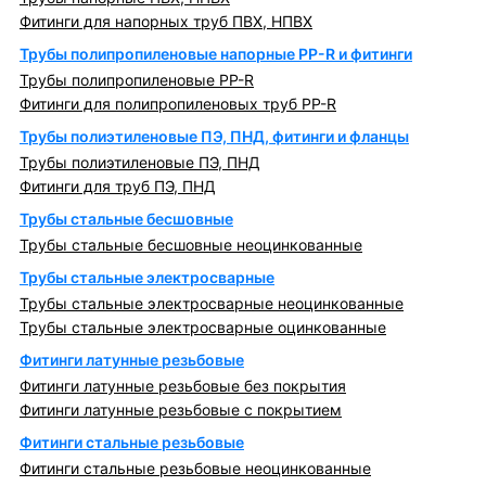
Фитинги для напорных труб ПВХ, НПВХ
Трубы полипропиленовые напорные PP-R и фитинги
Трубы полипропиленовые PP-R
Фитинги для полипропиленовых труб PP-R
Трубы полиэтиленовые ПЭ, ПНД, фитинги и фланцы
Трубы полиэтиленовые ПЭ, ПНД
Фитинги для труб ПЭ, ПНД
Трубы стальные бесшовные
Трубы стальные бесшовные неоцинкованные
Трубы стальные электросварные
Трубы стальные электросварные неоцинкованные
Трубы стальные электросварные оцинкованные
Фитинги латунные резьбовые
Фитинги латунные резьбовые без покрытия
Фитинги латунные резьбовые с покрытием
Фитинги стальные резьбовые
Фитинги стальные резьбовые неоцинкованные