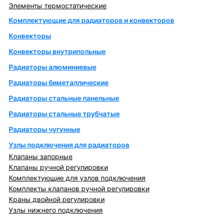
Элементы термостатические
Комплектующие для радиаторов и конвекторов
Конвекторы
Конвекторы внутрипольные
Радиаторы алюминиевые
Радиаторы биметаллические
Радиаторы стальные панельные
Радиаторы стальные трубчатые
Радиаторы чугунные
Узлы подключения для радиаторов
Клапаны запорные
Клапаны ручной регулировки
Комплектующие для узлов подключения
Комплекты клапанов ручной регулировки
Краны двойной регулировки
Узлы нижнего подключения