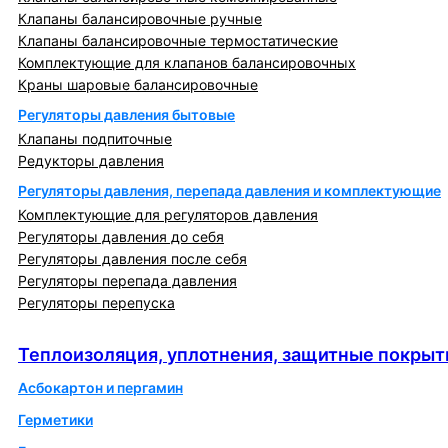
Клапаны балансировочные ручные
Клапаны балансировочные термостатические
Комплектующие для клапанов балансировочных
Краны шаровые балансировочные
Регуляторы давления бытовые
Клапаны подпиточные
Редукторы давления
Регуляторы давления, перепада давления и комплектующие
Комплектующие для регуляторов давления
Регуляторы давления до себя
Регуляторы давления после себя
Регуляторы перепада давления
Регуляторы перепуска
Теплоизоляция, уплотнения, защитные покрытия
Теплоизоляция, уплотнения, защитные покрыт
Асбокартон и пергамин
Герметики