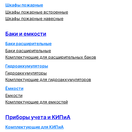
Шкафы пожарные
Шкафы пожарные встроенные
Шкафы пожарные навесные
Баки и емкости
Баки и емкости
Баки расширительные
Баки расширительные
Комплектующие для расширительных баков
Гидроаккумуляторы
Гидроаккумуляторы
Комплектующие для гидроаккумуляторов
Ёмкости
Емкости
Комплектующие для емкостей
Приборы учета и КИПиА
Приборы учета и КИПиА
Комплектующие для КИПиА