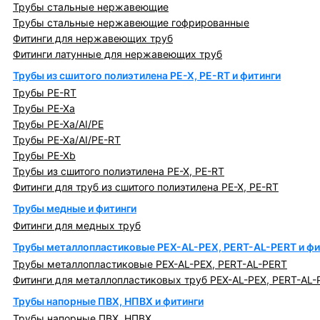
Трубы стальные нержавеющие
Трубы стальные нержавеющие гофрированные
Фитинги для нержавеющих труб
Фитинги латунные для нержавеющих труб
Трубы из сшитого полиэтилена PE-X, PE-RT и фитинги
Трубы PE-RT
Трубы PE-Xa
Трубы PE-Xa/AI/PE
Трубы PE-Xa/AI/PE-RT
Трубы PE-Xb
Трубы из сшитого полиэтилена PE-X, PE-RT
Фитинги для труб из сшитого полиэтилена PE-X, PE-RT
Трубы медные и фитинги
Фитинги для медных труб
Трубы металлопластиковые PEX-AL-PEX, PERT-AL-PERT и фи
Трубы металлопластиковые PEX-AL-PEX, PERT-AL-PERT
Фитинги для металлопластиковых труб PEX-AL-PEX, PERT-AL-
Трубы напорные ПВХ, НПВХ и фитинги
Трубы напорные ПВХ, НПВХ