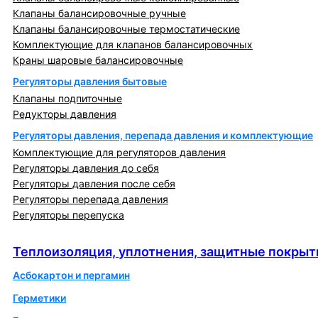
Клапаны балансировочные ручные
Клапаны балансировочные термостатические
Комплектующие для клапанов балансировочных
Краны шаровые балансировочные
Регуляторы давления бытовые
Клапаны подпиточные
Редукторы давления
Регуляторы давления, перепада давления и комплектующие
Комплектующие для регуляторов давления
Регуляторы давления до себя
Регуляторы давления после себя
Регуляторы перепада давления
Регуляторы перепуска
Теплоизоляция, уплотнения, защитные покрытия
Теплоизоляция, уплотнения, защитные покрыт
Асбокартон и пергамин
Герметики