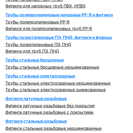
Фитинги для напорных труб ПВХ, НПВХ
Трубы полипропиленовые напорные PP-R и фитинги
Трубы полипропиленовые PP-R
Фитинги для полипропиленовых труб PP-R
Трубы полиэтиленовые ПЭ, ПНД, фитинги и фланцы
Трубы полиэтиленовые ПЭ, ПНД
Фитинги для труб ПЭ, ПНД
Трубы стальные бесшовные
Трубы стальные бесшовные неоцинкованные
Трубы стальные электросварные
Трубы стальные электросварные неоцинкованные
Трубы стальные электросварные оцинкованные
Фитинги латунные резьбовые
Фитинги латунные резьбовые без покрытия
Фитинги латунные резьбовые с покрытием
Фитинги стальные резьбовые
Фитинги стальные резьбовые неоцинкованные