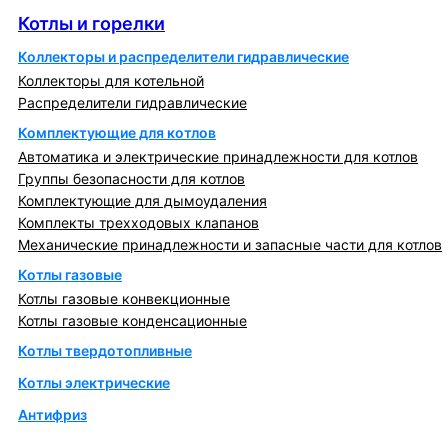
Котлы и горелки
Коллекторы и распределители гидравлические
Коллекторы для котельной
Распределители гидравлические
Комплектующие для котлов
Автоматика и электрические принадлежности для котлов
Группы безопасности для котлов
Комплектующие для дымоудаления
Комплекты трехходовых клапанов
Механические принадлежности и запасные части для котлов
Котлы газовые
Котлы газовые конвекционные
Котлы газовые конденсационные
Котлы твердотопливные
Котлы электрические
Антифриз
Коллекторы и коллекторные группы