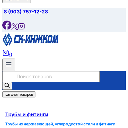
8 (903) 757-12-28
0
Поиск
товаров
Каталог товаров
Трубы и фитинги
Трубы и фитинги
Трубы из нержавеющей, углеродистой стали и фитинги