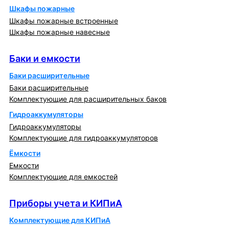
Шкафы пожарные
Шкафы пожарные встроенные
Шкафы пожарные навесные
Баки и емкости
Баки и емкости
Баки расширительные
Баки расширительные
Комплектующие для расширительных баков
Гидроаккумуляторы
Гидроаккумуляторы
Комплектующие для гидроаккумуляторов
Ёмкости
Емкости
Комплектующие для емкостей
Приборы учета и КИПиА
Приборы учета и КИПиА
Комплектующие для КИПиА