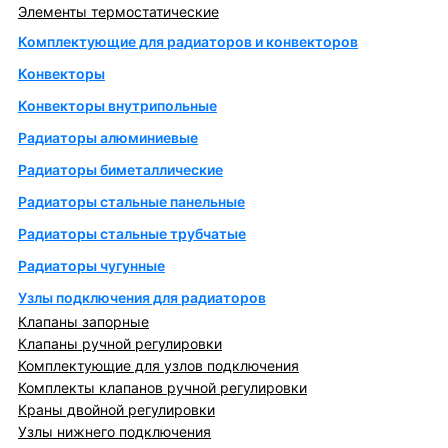
Элементы термостатические
Комплектующие для радиаторов и конвекторов
Конвекторы
Конвекторы внутрипольные
Радиаторы алюминиевые
Радиаторы биметаллические
Радиаторы стальные панельные
Радиаторы стальные трубчатые
Радиаторы чугунные
Узлы подключения для радиаторов
Клапаны запорные
Клапаны ручной регулировки
Комплектующие для узлов подключения
Комплекты клапанов ручной регулировки
Краны двойной регулировки
Узлы нижнего подключения