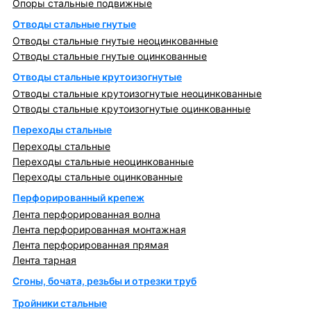
Опоры стальные подвижные
Отводы стальные гнутые
Отводы стальные гнутые неоцинкованные
Отводы стальные гнутые оцинкованные
Отводы стальные крутоизогнутые
Отводы стальные крутоизогнутые неоцинкованные
Отводы стальные крутоизогнутые оцинкованные
Переходы стальные
Переходы стальные
Переходы стальные неоцинкованные
Переходы стальные оцинкованные
Перфорированный крепеж
Лента перфорированная волна
Лента перфорированная монтажная
Лента перфорированная прямая
Лента тарная
Сгоны, бочата, резьбы и отрезки труб
Тройники стальные