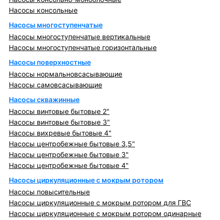
Насосы консольные
Насосы многоступенчатые
Насосы многоступенчатые вертикальные
Насосы многоступенчатые горизонтальные
Насосы поверхностные
Насосы нормальновсасывающие
Насосы самовсасывающие
Насосы скважинные
Насосы винтовые бытовые 2"
Насосы винтовые бытовые 3"
Насосы вихревые бытовые 4"
Насосы центробежные бытовые 3,5"
Насосы центробежные бытовые 3"
Насосы центробежные бытовые 4"
Насосы циркуляционные с мокрым ротором
Насосы повысительные
Насосы циркуляционные с мокрым ротором для ГВС
Насосы циркуляционные с мокрым ротором одинарные