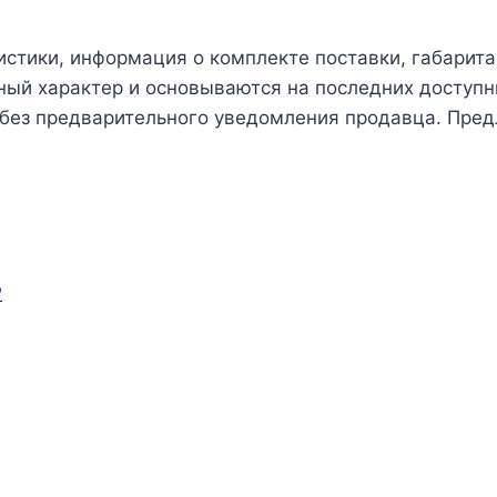
истики, информация о комплекте поставки, габарита
чный характер и основываются на последних доступн
 без предварительного уведомления продавца. Пред
P