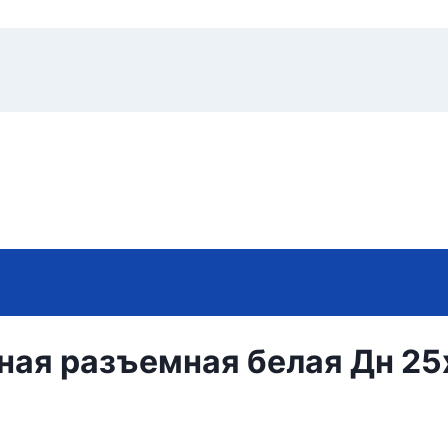
ая разъемная белая Дн 25х