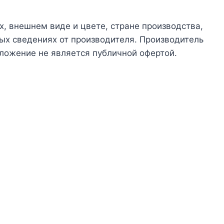
х, внешнем виде и цвете, стране производства,
ых сведениях от производителя. Производитель
ложение не является публичной офертой.