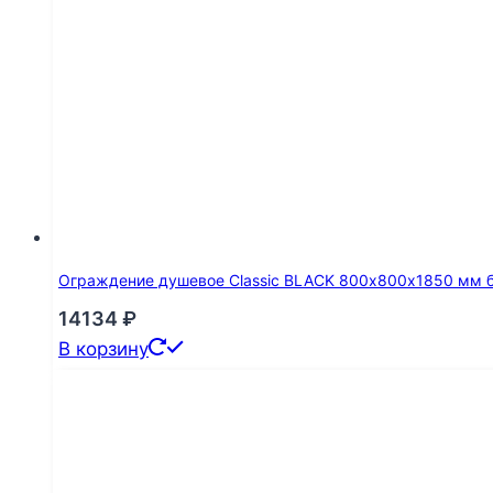
Ограждение душевое Classic BLACK 800х800х1850 мм 
14134
₽
В корзину