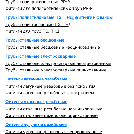
Трубы полипропиленовые PP-R
Фитинги для полипропиленовых труб PP-R
Трубы полиэтиленовые ПЭ, ПНД, фитинги и фланцы
Трубы полиэтиленовые ПЭ, ПНД
Фитинги для труб ПЭ, ПНД
Трубы стальные бесшовные
Трубы стальные бесшовные неоцинкованные
Трубы стальные электросварные
Трубы стальные электросварные неоцинкованные
Трубы стальные электросварные оцинкованные
Фитинги латунные резьбовые
Фитинги латунные резьбовые без покрытия
Фитинги латунные резьбовые с покрытием
Фитинги стальные резьбовые
Фитинги стальные резьбовые неоцинкованные
Фитинги стальные резьбовые оцинкованные
Фитинги чугунные резьбовые
Фитинги чугунные резьбовые неоцинкованные