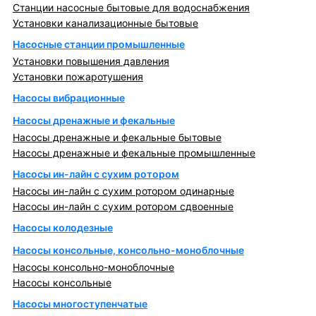
Станции насосные бытовые для водоснабжения
Установки канализационные бытовые
Насосные станции промышленные
Установки повышения давления
Установки пожаротушения
Насосы вибрационные
Насосы дренажные и фекальные
Насосы дренажные и фекальные бытовые
Насосы дренажные и фекальные промышленные
Насосы ин-лайн с сухим ротором
Насосы ин-лайн с сухим ротором одинарные
Насосы ин-лайн с сухим ротором сдвоенные
Насосы колодезные
Насосы консольные, консольно-моноблочные
Насосы консольно-моноблочные
Насосы консольные
Насосы многоступенчатые