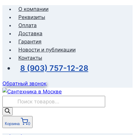
Перейти
О компании
к
Реквизиты
содержимому
Оплата
Доставка
Гарантия
Новости и публикации
Контакты
8 (903) 757-12-28
Обратный звонок
Поиск
товаров
Корзина
0