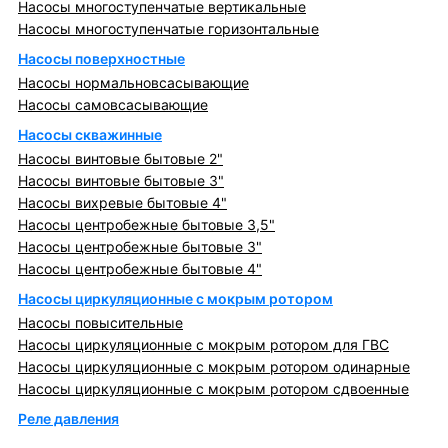
Насосы многоступенчатые вертикальные
Насосы многоступенчатые горизонтальные
Насосы поверхностные
Насосы нормальновсасывающие
Насосы самовсасывающие
Насосы скважинные
Насосы винтовые бытовые 2"
Насосы винтовые бытовые 3"
Насосы вихревые бытовые 4"
Насосы центробежные бытовые 3,5"
Насосы центробежные бытовые 3"
Насосы центробежные бытовые 4"
Насосы циркуляционные с мокрым ротором
Насосы повысительные
Насосы циркуляционные с мокрым ротором для ГВС
Насосы циркуляционные с мокрым ротором одинарные
Насосы циркуляционные с мокрым ротором сдвоенные
Реле давления
Металлопрокат