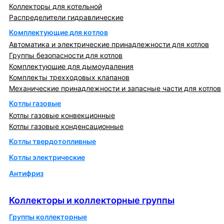
Коллекторы для котельной
Распределители гидравлические
Комплектующие для котлов
Автоматика и электрические принадлежности для котлов
Группы безопасности для котлов
Комплектующие для дымоудаления
Комплекты трехходовых клапанов
Механические принадлежности и запасные части для котлов
Котлы газовые
Котлы газовые конвекционные
Котлы газовые конденсационные
Котлы твердотопливные
Котлы электрические
Антифриз
Коллекторы и коллекторные группы
Коллекторы и коллекторные группы
Группы коллекторные