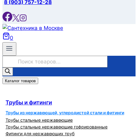
8 (903) 757-12-28
0
Поиск
товаров
Каталог товаров
Трубы и фитинги
Трубы и фитинги
Трубы из нержавеющей, углеродистой стали и фитинги
Трубы стальные нержавеющие
Трубы стальные нержавеющие гофрированные
Фитинги для нержавеющих труб