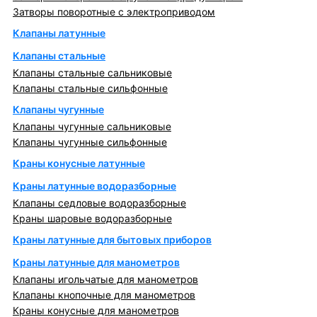
Затворы поворотные с электроприводом
Клапаны латунные
Клапаны стальные
Клапаны стальные сальниковые
Клапаны стальные сильфонные
Клапаны чугунные
Клапаны чугунные сальниковые
Клапаны чугунные сильфонные
Краны конусные латунные
Краны латунные водоразборные
Клапаны седловые водоразборные
Краны шаровые водоразборные
Краны латунные для бытовых приборов
Краны латунные для манометров
Клапаны игольчатые для манометров
Клапаны кнопочные для манометров
Краны конусные для манометров