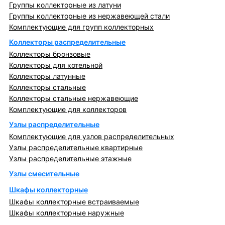
Группы коллекторные из латуни
Группы коллекторные из нержавеющей стали
Комплектующие для групп коллекторных
Коллекторы распределительные
Коллекторы бронзовые
Коллекторы для котельной
Коллекторы латунные
Коллекторы стальные
Коллекторы стальные нержавеющие
Комплектующие для коллекторов
Узлы распределительные
Комплектующие для узлов распределительных
Узлы распределительные квартирные
Узлы распределительные этажные
Узлы смесительные
Шкафы коллекторные
Шкафы коллекторные встраиваемые
Шкафы коллекторные наружные