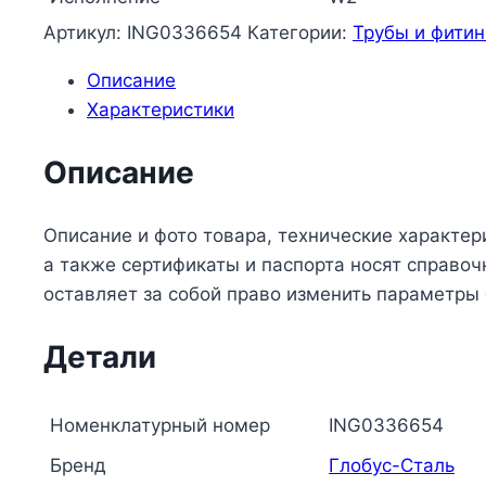
Артикул:
ING0336654
Категории:
Трубы и фитин
Описание
Характеристики
Описание
Описание и фото товара, технические характер
а также сертификаты и паспорта носят справо
оставляет за собой право изменить параметры
Детали
Номенклатурный номер
ING0336654
Бренд
Глобус-Сталь