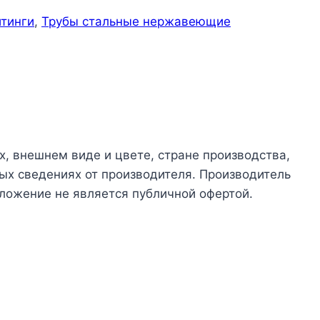
итинги
,
Трубы стальные нержавеющие
х, внешнем виде и цвете, стране производства,
ых сведениях от производителя. Производитель
ложение не является публичной офертой.