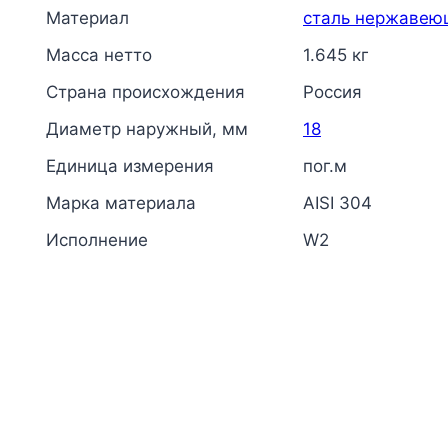
Материал
сталь нержавею
Масса нетто
1.645 кг
Страна происхождения
Россия
Диаметр наружный, мм
18
Единица измерения
пог.м
Марка материала
AISI 304
Исполнение
W2