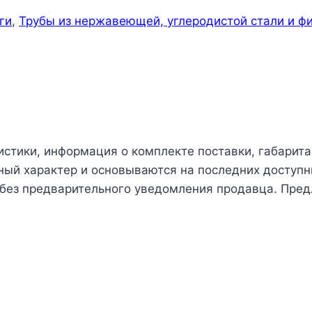
ги
,
Трубы из нержавеющей, углеродистой стали и ф
истики, информация о комплекте поставки, габарита
чный характер и основываются на последних доступн
 без предварительного уведомления продавца. Пред