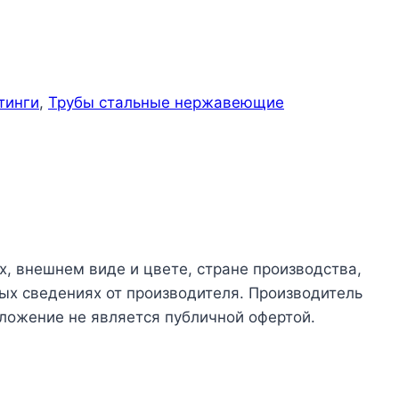
тинги
,
Трубы стальные нержавеющие
х, внешнем виде и цвете, стране производства,
ых сведениях от производителя. Производитель
ложение не является публичной офертой.