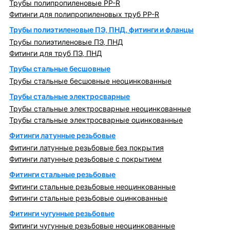
Трубы полипропиленовые PP-R
Фитинги для полипропиленовых труб PP-R
Трубы полиэтиленовые ПЭ, ПНД, фитинги и фланцы
Трубы полиэтиленовые ПЭ, ПНД
Фитинги для труб ПЭ, ПНД
Трубы стальные бесшовные
Трубы стальные бесшовные неоцинкованные
Трубы стальные электросварные
Трубы стальные электросварные неоцинкованные
Трубы стальные электросварные оцинкованные
Фитинги латунные резьбовые
Фитинги латунные резьбовые без покрытия
Фитинги латунные резьбовые с покрытием
Фитинги стальные резьбовые
Фитинги стальные резьбовые неоцинкованные
Фитинги стальные резьбовые оцинкованные
Фитинги чугунные резьбовые
Фитинги чугунные резьбовые неоцинкованные