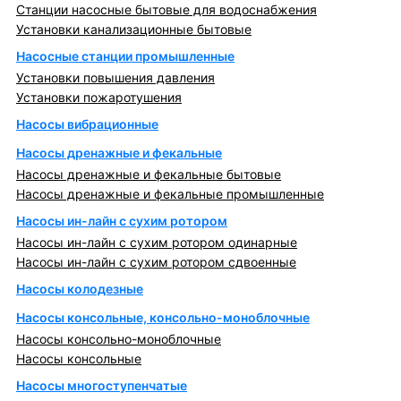
Станции насосные бытовые для водоснабжения
Установки канализационные бытовые
Насосные станции промышленные
Установки повышения давления
Установки пожаротушения
Насосы вибрационные
Насосы дренажные и фекальные
Насосы дренажные и фекальные бытовые
Насосы дренажные и фекальные промышленные
Насосы ин-лайн с сухим ротором
Насосы ин-лайн с сухим ротором одинарные
Насосы ин-лайн с сухим ротором сдвоенные
Насосы колодезные
Насосы консольные, консольно-моноблочные
Насосы консольно-моноблочные
Насосы консольные
Насосы многоступенчатые