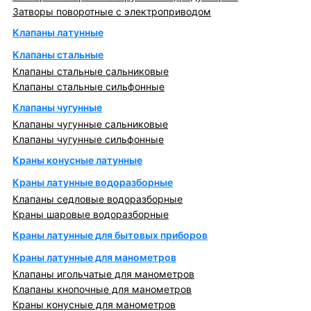
Затворы поворотные с электроприводом
Клапаны латунные
Клапаны стальные
Клапаны стальные сальниковые
Клапаны стальные сильфонные
Клапаны чугунные
Клапаны чугунные сальниковые
Клапаны чугунные сильфонные
Краны конусные латунные
Краны латунные водоразборные
Клапаны седловые водоразборные
Краны шаровые водоразборные
Краны латунные для бытовых приборов
Краны латунные для манометров
Клапаны игольчатые для манометров
Клапаны кнопочные для манометров
Краны конусные для манометров