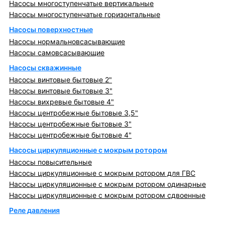
Насосы многоступенчатые вертикальные
Насосы многоступенчатые горизонтальные
Насосы поверхностные
Насосы нормальновсасывающие
Насосы самовсасывающие
Насосы скважинные
Насосы винтовые бытовые 2"
Насосы винтовые бытовые 3"
Насосы вихревые бытовые 4"
Насосы центробежные бытовые 3,5"
Насосы центробежные бытовые 3"
Насосы центробежные бытовые 4"
Насосы циркуляционные с мокрым ротором
Насосы повысительные
Насосы циркуляционные с мокрым ротором для ГВС
Насосы циркуляционные с мокрым ротором одинарные
Насосы циркуляционные с мокрым ротором сдвоенные
Реле давления
Металлопрокат