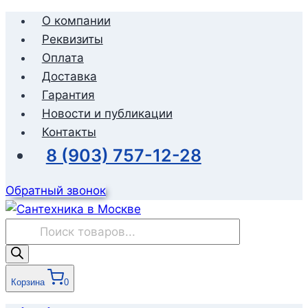
Перейти
О компании
к
Реквизиты
содержимому
Оплата
Доставка
Гарантия
Новости и публикации
Контакты
8 (903) 757-12-28
Обратный звонок
Поиск
товаров
Корзина
0