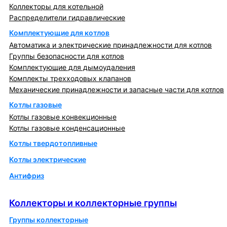
Коллекторы для котельной
Распределители гидравлические
Комплектующие для котлов
Автоматика и электрические принадлежности для котлов
Группы безопасности для котлов
Комплектующие для дымоудаления
Комплекты трехходовых клапанов
Механические принадлежности и запасные части для котлов
Котлы газовые
Котлы газовые конвекционные
Котлы газовые конденсационные
Котлы твердотопливные
Котлы электрические
Антифриз
Коллекторы и коллекторные группы
Коллекторы и коллекторные группы
Группы коллекторные