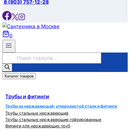
8 (903) 757-12-28
0
Поиск
товаров
Каталог товаров
Трубы и фитинги
Трубы и фитинги
Трубы из нержавеющей, углеродистой стали и фитинги
Трубы стальные нержавеющие
Трубы стальные нержавеющие гофрированные
Фитинги для нержавеющих труб