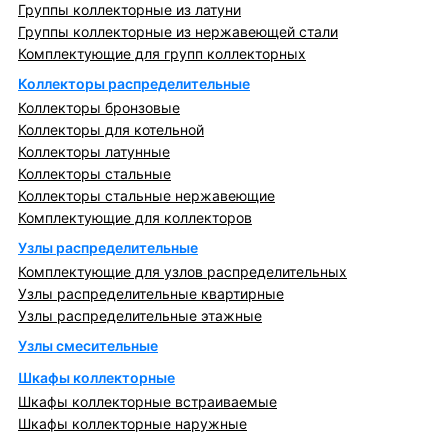
Группы коллекторные из латуни
Группы коллекторные из нержавеющей стали
Комплектующие для групп коллекторных
Коллекторы распределительные
Коллекторы бронзовые
Коллекторы для котельной
Коллекторы латунные
Коллекторы стальные
Коллекторы стальные нержавеющие
Комплектующие для коллекторов
Узлы распределительные
Комплектующие для узлов распределительных
Узлы распределительные квартирные
Узлы распределительные этажные
Узлы смесительные
Шкафы коллекторные
Шкафы коллекторные встраиваемые
Шкафы коллекторные наружные