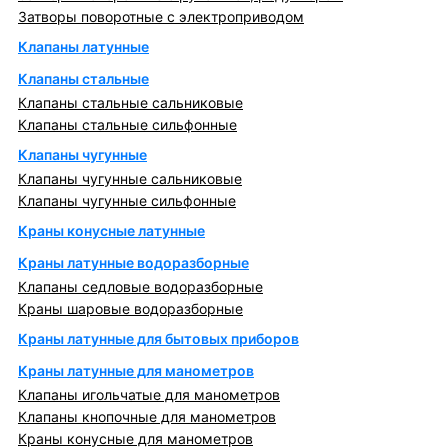
Затворы поворотные с электроприводом
Клапаны латунные
Клапаны стальные
Клапаны стальные сальниковые
Клапаны стальные сильфонные
Клапаны чугунные
Клапаны чугунные сальниковые
Клапаны чугунные сильфонные
Краны конусные латунные
Краны латунные водоразборные
Клапаны седловые водоразборные
Краны шаровые водоразборные
Краны латунные для бытовых приборов
Краны латунные для манометров
Клапаны игольчатые для манометров
Клапаны кнопочные для манометров
Краны конусные для манометров