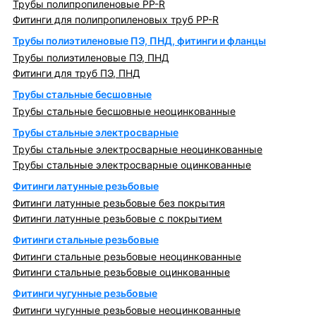
Трубы полипропиленовые PP-R
Фитинги для полипропиленовых труб PP-R
Трубы полиэтиленовые ПЭ, ПНД, фитинги и фланцы
Трубы полиэтиленовые ПЭ, ПНД
Фитинги для труб ПЭ, ПНД
Трубы стальные бесшовные
Трубы стальные бесшовные неоцинкованные
Трубы стальные электросварные
Трубы стальные электросварные неоцинкованные
Трубы стальные электросварные оцинкованные
Фитинги латунные резьбовые
Фитинги латунные резьбовые без покрытия
Фитинги латунные резьбовые с покрытием
Фитинги стальные резьбовые
Фитинги стальные резьбовые неоцинкованные
Фитинги стальные резьбовые оцинкованные
Фитинги чугунные резьбовые
Фитинги чугунные резьбовые неоцинкованные