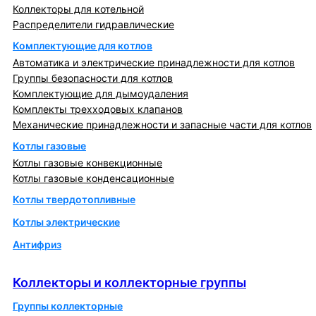
Коллекторы для котельной
Распределители гидравлические
Комплектующие для котлов
Автоматика и электрические принадлежности для котлов
Группы безопасности для котлов
Комплектующие для дымоудаления
Комплекты трехходовых клапанов
Механические принадлежности и запасные части для котлов
Котлы газовые
Котлы газовые конвекционные
Котлы газовые конденсационные
Котлы твердотопливные
Котлы электрические
Антифриз
Коллекторы и коллекторные группы
Коллекторы и коллекторные группы
Группы коллекторные