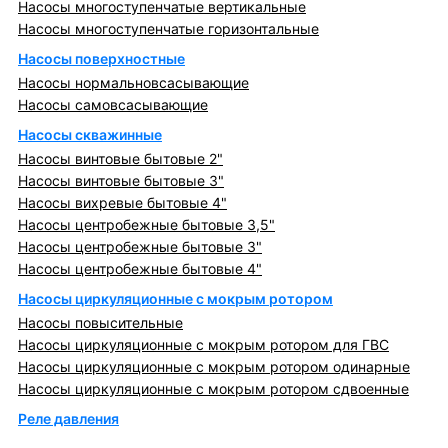
Насосы многоступенчатые вертикальные
Насосы многоступенчатые горизонтальные
Насосы поверхностные
Насосы нормальновсасывающие
Насосы самовсасывающие
Насосы скважинные
Насосы винтовые бытовые 2"
Насосы винтовые бытовые 3"
Насосы вихревые бытовые 4"
Насосы центробежные бытовые 3,5"
Насосы центробежные бытовые 3"
Насосы центробежные бытовые 4"
Насосы циркуляционные с мокрым ротором
Насосы повысительные
Насосы циркуляционные с мокрым ротором для ГВС
Насосы циркуляционные с мокрым ротором одинарные
Насосы циркуляционные с мокрым ротором сдвоенные
Реле давления
Металлопрокат