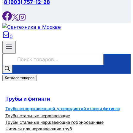
8 (903) 757-12-28
0
Поиск
товаров
Каталог товаров
Трубы и фитинги
Трубы и фитинги
Трубы из нержавеющей, углеродистой стали и фитинги
Трубы стальные нержавеющие
Трубы стальные нержавеющие гофрированные
Фитинги для нержавеющих труб