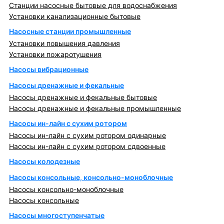
Станции насосные бытовые для водоснабжения
Установки канализационные бытовые
Насосные станции промышленные
Установки повышения давления
Установки пожаротушения
Насосы вибрационные
Насосы дренажные и фекальные
Насосы дренажные и фекальные бытовые
Насосы дренажные и фекальные промышленные
Насосы ин-лайн с сухим ротором
Насосы ин-лайн с сухим ротором одинарные
Насосы ин-лайн с сухим ротором сдвоенные
Насосы колодезные
Насосы консольные, консольно-моноблочные
Насосы консольно-моноблочные
Насосы консольные
Насосы многоступенчатые