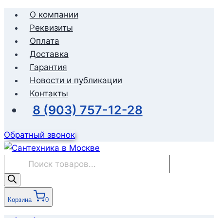
Перейти
О компании
к
Реквизиты
содержимому
Оплата
Доставка
Гарантия
Новости и публикации
Контакты
8 (903) 757-12-28
Обратный звонок
Поиск
товаров
Корзина
0