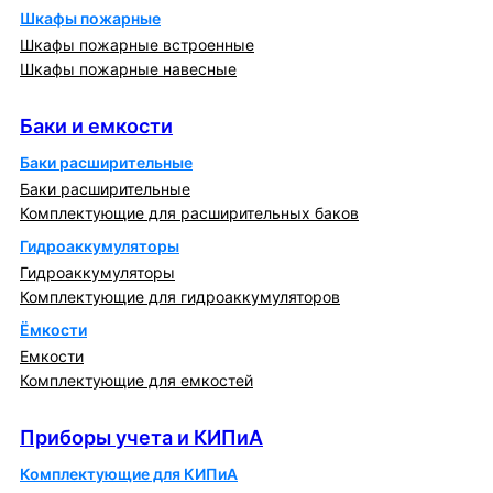
Шкафы пожарные
Шкафы пожарные встроенные
Шкафы пожарные навесные
Баки и емкости
Баки и емкости
Баки расширительные
Баки расширительные
Комплектующие для расширительных баков
Гидроаккумуляторы
Гидроаккумуляторы
Комплектующие для гидроаккумуляторов
Ёмкости
Емкости
Комплектующие для емкостей
Приборы учета и КИПиА
Приборы учета и КИПиА
Комплектующие для КИПиА