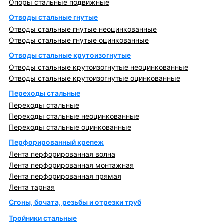
Опоры стальные подвижные
Отводы стальные гнутые
Отводы стальные гнутые неоцинкованные
Отводы стальные гнутые оцинкованные
Отводы стальные крутоизогнутые
Отводы стальные крутоизогнутые неоцинкованные
Отводы стальные крутоизогнутые оцинкованные
Переходы стальные
Переходы стальные
Переходы стальные неоцинкованные
Переходы стальные оцинкованные
Перфорированный крепеж
Лента перфорированная волна
Лента перфорированная монтажная
Лента перфорированная прямая
Лента тарная
Сгоны, бочата, резьбы и отрезки труб
Тройники стальные