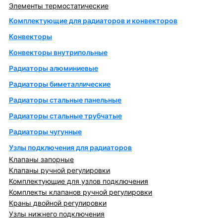
Элементы термостатические
Комплектующие для радиаторов и конвекторов
Конвекторы
Конвекторы внутрипольные
Радиаторы алюминиевые
Радиаторы биметаллические
Радиаторы стальные панельные
Радиаторы стальные трубчатые
Радиаторы чугунные
Узлы подключения для радиаторов
Клапаны запорные
Клапаны ручной регулировки
Комплектующие для узлов подключения
Комплекты клапанов ручной регулировки
Краны двойной регулировки
Узлы нижнего подключения