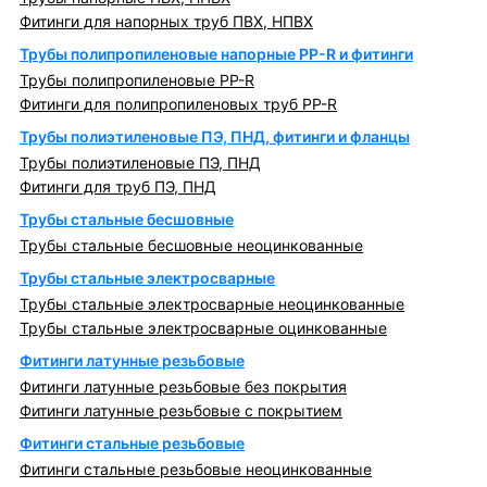
Фитинги для напорных труб ПВХ, НПВХ
Трубы полипропиленовые напорные PP-R и фитинги
Трубы полипропиленовые PP-R
Фитинги для полипропиленовых труб PP-R
Трубы полиэтиленовые ПЭ, ПНД, фитинги и фланцы
Трубы полиэтиленовые ПЭ, ПНД
Фитинги для труб ПЭ, ПНД
Трубы стальные бесшовные
Трубы стальные бесшовные неоцинкованные
Трубы стальные электросварные
Трубы стальные электросварные неоцинкованные
Трубы стальные электросварные оцинкованные
Фитинги латунные резьбовые
Фитинги латунные резьбовые без покрытия
Фитинги латунные резьбовые с покрытием
Фитинги стальные резьбовые
Фитинги стальные резьбовые неоцинкованные