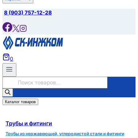
8 (903) 757-12-28
0
Поиск
товаров
Каталог товаров
Трубы и фитинги
Трубы и фитинги
Трубы из нержавеющей, углеродистой стали и фитинги