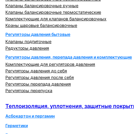
Клапаны балансировочные ручные
Клапаны балансировочные термостатические
Комплектующие для клапанов балансировочных
Краны шаровые балансировочные
Регуляторы давления бытовые
Клапаны подпиточные
Редукторы давления
Регуляторы давления, перепада давления и комплектующие
Комплектующие для регуляторов давления
Регуляторы давления до себя
Регуляторы давления после себя
Регуляторы перепада давления
Регуляторы перепуска
Теплоизоляция, уплотнения, защитные покрытия
Теплоизоляция, уплотнения, защитные покрыт
Асбокартон и пергамин
Герметики