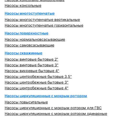
Насосы консольные
Насосы многоступенчатые
Насосы многоступенчатые вертикальные
Насосы многоступенчатые горизонтальные
Насосы поверхностные
Насосы нормальновсасывающие
Насосы самовсасывающие
Насосы скважинные
Насосы винтовые бытовые 2"
Насосы винтовые бытовые 3"
Насосы вихревые бытовые 4"
Насосы центробежные бытовые 3,5"
Насосы центробежные бытовые 3"
Насосы центробежные бытовые 4"
Насосы циркуляционные с мокрым ротором
Насосы повысительные
Насосы циркуляционные с мокрым ротором для ГВС
Насосы циркуляционные с мокрым ротором одинарные