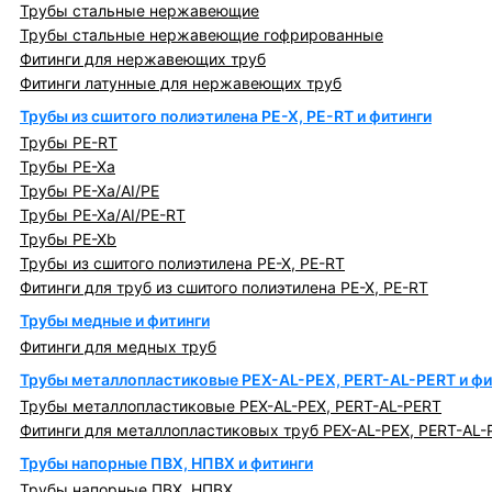
Трубы стальные нержавеющие
Трубы стальные нержавеющие гофрированные
Фитинги для нержавеющих труб
Фитинги латунные для нержавеющих труб
Трубы из сшитого полиэтилена PE-X, PE-RT и фитинги
Трубы PE-RT
Трубы PE-Xa
Трубы PE-Xa/AI/PE
Трубы PE-Xa/AI/PE-RT
Трубы PE-Xb
Трубы из сшитого полиэтилена PE-X, PE-RT
Фитинги для труб из сшитого полиэтилена PE-X, PE-RT
Трубы медные и фитинги
Фитинги для медных труб
Трубы металлопластиковые PEX-AL-PEX, PERT-AL-PERT и фи
Трубы металлопластиковые PEX-AL-PEX, PERT-AL-PERT
Фитинги для металлопластиковых труб PEX-AL-PEX, PERT-AL-
Трубы напорные ПВХ, НПВХ и фитинги
Трубы напорные ПВХ, НПВХ