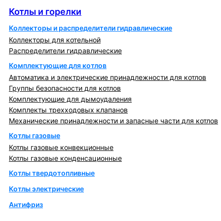
Котлы и горелки
Коллекторы и распределители гидравлические
Коллекторы для котельной
Распределители гидравлические
Комплектующие для котлов
Автоматика и электрические принадлежности для котлов
Группы безопасности для котлов
Комплектующие для дымоудаления
Комплекты трехходовых клапанов
Механические принадлежности и запасные части для котлов
Котлы газовые
Котлы газовые конвекционные
Котлы газовые конденсационные
Котлы твердотопливные
Котлы электрические
Антифриз
Коллекторы и коллекторные группы