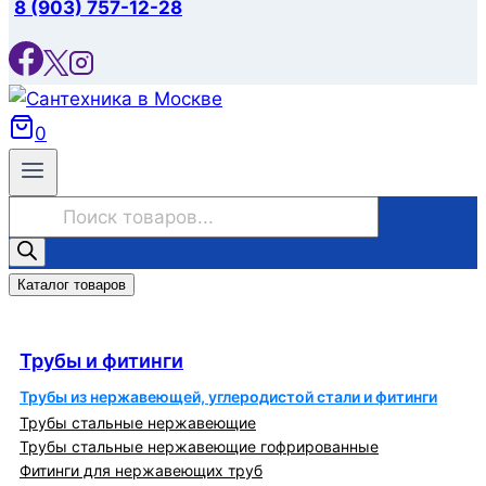
8 (903) 757-12-28
0
Поиск
товаров
Каталог товаров
Трубы и фитинги
Трубы и фитинги
Трубы из нержавеющей, углеродистой стали и фитинги
Трубы стальные нержавеющие
Трубы стальные нержавеющие гофрированные
Фитинги для нержавеющих труб