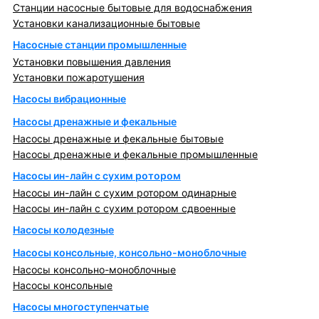
Станции насосные бытовые для водоснабжения
Установки канализационные бытовые
Насосные станции промышленные
Установки повышения давления
Установки пожаротушения
Насосы вибрационные
Насосы дренажные и фекальные
Насосы дренажные и фекальные бытовые
Насосы дренажные и фекальные промышленные
Насосы ин-лайн с сухим ротором
Насосы ин-лайн с сухим ротором одинарные
Насосы ин-лайн с сухим ротором сдвоенные
Насосы колодезные
Насосы консольные, консольно-моноблочные
Насосы консольно-моноблочные
Насосы консольные
Насосы многоступенчатые