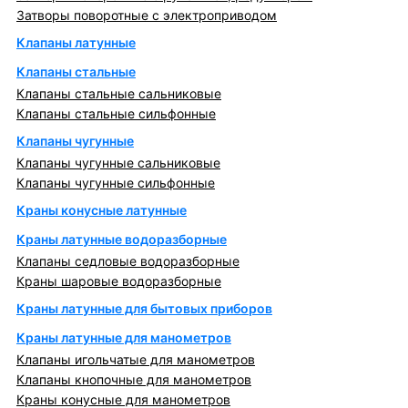
Затворы поворотные с электроприводом
Клапаны латунные
Клапаны стальные
Клапаны стальные сальниковые
Клапаны стальные сильфонные
Клапаны чугунные
Клапаны чугунные сальниковые
Клапаны чугунные сильфонные
Краны конусные латунные
Краны латунные водоразборные
Клапаны седловые водоразборные
Краны шаровые водоразборные
Краны латунные для бытовых приборов
Краны латунные для манометров
Клапаны игольчатые для манометров
Клапаны кнопочные для манометров
Краны конусные для манометров