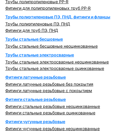
Трубы полипропиленовые PP-R
Фитинги для полипропиленовых труб PP-R
Трубы полиэтиленовые ПЭ, ПНД, фитинги и фланцы
Трубы полиэтиленовые ПЭ, ПНД
Фитинги для труб ПЭ, ПНД
Трубы стальные бесшовные
Трубы стальные бесшовные неоцинкованные
Трубы стальные электросварные
Трубы стальные электросварные неоцинкованные
Трубы стальные электросварные оцинкованные
Фитинги латунные резьбовые
Фитинги латунные резьбовые без покрытия
Фитинги латунные резьбовые с покрытием
Фитинги стальные резьбовые
Фитинги стальные резьбовые неоцинкованные
Фитинги стальные резьбовые оцинкованные
Фитинги чугунные резьбовые
Фитинги чугунные резьбовые неоцинкованные