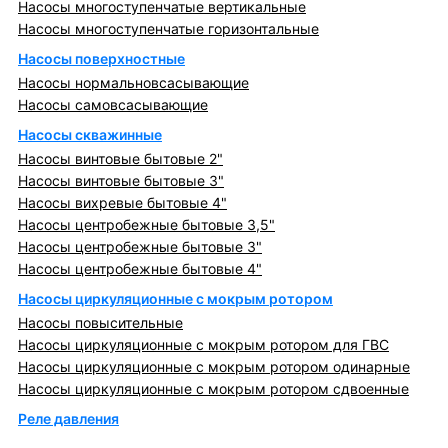
Насосы многоступенчатые вертикальные
Насосы многоступенчатые горизонтальные
Насосы поверхностные
Насосы нормальновсасывающие
Насосы самовсасывающие
Насосы скважинные
Насосы винтовые бытовые 2"
Насосы винтовые бытовые 3"
Насосы вихревые бытовые 4"
Насосы центробежные бытовые 3,5"
Насосы центробежные бытовые 3"
Насосы центробежные бытовые 4"
Насосы циркуляционные с мокрым ротором
Насосы повысительные
Насосы циркуляционные с мокрым ротором для ГВС
Насосы циркуляционные с мокрым ротором одинарные
Насосы циркуляционные с мокрым ротором сдвоенные
Реле давления
Металлопрокат