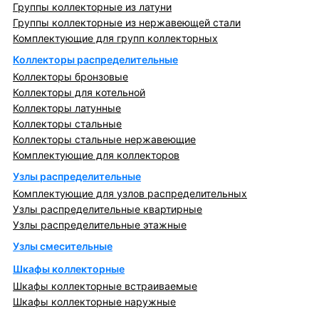
Группы коллекторные из латуни
Группы коллекторные из нержавеющей стали
Комплектующие для групп коллекторных
Коллекторы распределительные
Коллекторы бронзовые
Коллекторы для котельной
Коллекторы латунные
Коллекторы стальные
Коллекторы стальные нержавеющие
Комплектующие для коллекторов
Узлы распределительные
Комплектующие для узлов распределительных
Узлы распределительные квартирные
Узлы распределительные этажные
Узлы смесительные
Шкафы коллекторные
Шкафы коллекторные встраиваемые
Шкафы коллекторные наружные