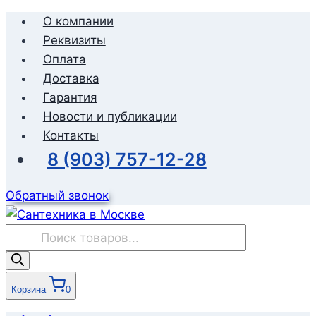
Перейти
О компании
к
Реквизиты
содержимому
Оплата
Доставка
Гарантия
Новости и публикации
Контакты
8 (903) 757-12-28
Обратный звонок
Поиск
товаров
Корзина
0