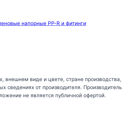
леновые напорные PP-R и фитинги
х, внешнем виде и цвете, стране производства,
ых сведениях от производителя. Производитель
ложение не является публичной офертой.