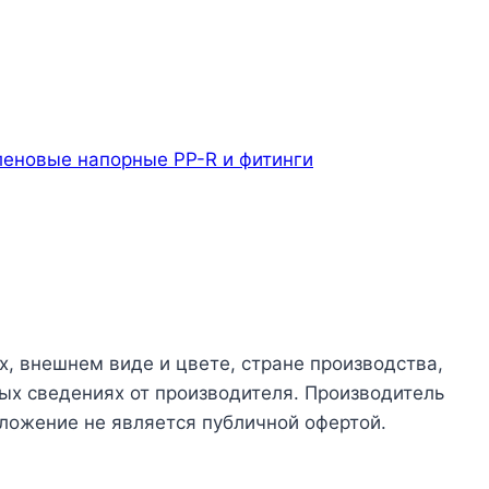
еновые напорные PP-R и фитинги
х, внешнем виде и цвете, стране производства,
ых сведениях от производителя. Производитель
ложение не является публичной офертой.