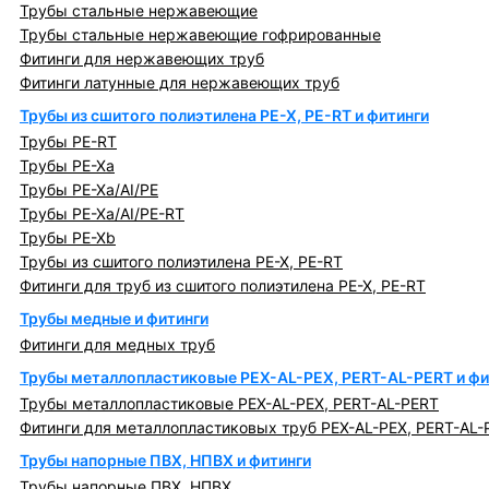
Трубы стальные нержавеющие
Трубы стальные нержавеющие гофрированные
Фитинги для нержавеющих труб
Фитинги латунные для нержавеющих труб
Трубы из сшитого полиэтилена PE-X, PE-RT и фитинги
Трубы PE-RT
Трубы PE-Xa
Трубы PE-Xa/AI/PE
Трубы PE-Xa/AI/PE-RT
Трубы PE-Xb
Трубы из сшитого полиэтилена PE-X, PE-RT
Фитинги для труб из сшитого полиэтилена PE-X, PE-RT
Трубы медные и фитинги
Фитинги для медных труб
Трубы металлопластиковые PEX-AL-PEX, PERT-AL-PERT и фи
Трубы металлопластиковые PEX-AL-PEX, PERT-AL-PERT
Фитинги для металлопластиковых труб PEX-AL-PEX, PERT-AL-
Трубы напорные ПВХ, НПВХ и фитинги
Трубы напорные ПВХ, НПВХ