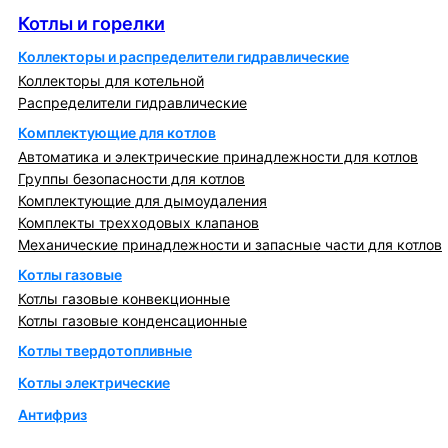
Котлы и горелки
Коллекторы и распределители гидравлические
Коллекторы для котельной
Распределители гидравлические
Комплектующие для котлов
Автоматика и электрические принадлежности для котлов
Группы безопасности для котлов
Комплектующие для дымоудаления
Комплекты трехходовых клапанов
Механические принадлежности и запасные части для котлов
Котлы газовые
Котлы газовые конвекционные
Котлы газовые конденсационные
Котлы твердотопливные
Котлы электрические
Антифриз
Коллекторы и коллекторные группы