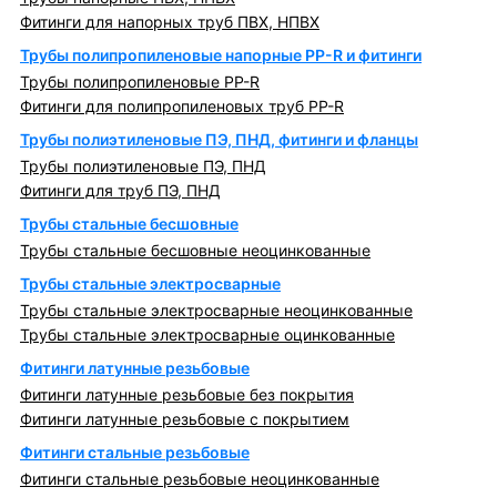
Фитинги для напорных труб ПВХ, НПВХ
Трубы полипропиленовые напорные PP-R и фитинги
Трубы полипропиленовые PP-R
Фитинги для полипропиленовых труб PP-R
Трубы полиэтиленовые ПЭ, ПНД, фитинги и фланцы
Трубы полиэтиленовые ПЭ, ПНД
Фитинги для труб ПЭ, ПНД
Трубы стальные бесшовные
Трубы стальные бесшовные неоцинкованные
Трубы стальные электросварные
Трубы стальные электросварные неоцинкованные
Трубы стальные электросварные оцинкованные
Фитинги латунные резьбовые
Фитинги латунные резьбовые без покрытия
Фитинги латунные резьбовые с покрытием
Фитинги стальные резьбовые
Фитинги стальные резьбовые неоцинкованные