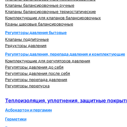
Клапаны балансировочные ручные
Клапаны балансировочные термостатические
Комплектующие для клапанов балансировочных
Краны шаровые балансировочные
Регуляторы давления бытовые
Клапаны подпиточные
Редукторы давления
Регуляторы давления, перепада давления и комплектующие
Комплектующие для регуляторов давления
Регуляторы давления до себя
Регуляторы давления после себя
Регуляторы перепада давления
Регуляторы перепуска
Теплоизоляция, уплотнения, защитные покрытия
Теплоизоляция, уплотнения, защитные покрыт
Асбокартон и пергамин
Герметики