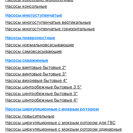
Насосы консольные
Насосы многоступенчатые
Насосы многоступенчатые вертикальные
Насосы многоступенчатые горизонтальные
Насосы поверхностные
Насосы нормальновсасывающие
Насосы самовсасывающие
Насосы скважинные
Насосы винтовые бытовые 2"
Насосы винтовые бытовые 3"
Насосы вихревые бытовые 4"
Насосы центробежные бытовые 3,5"
Насосы центробежные бытовые 3"
Насосы центробежные бытовые 4"
Насосы циркуляционные с мокрым ротором
Насосы повысительные
Насосы циркуляционные с мокрым ротором для ГВС
Насосы циркуляционные с мокрым ротором одинарные