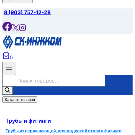
8 (903) 757-12-28
0
Поиск
товаров
Каталог товаров
Трубы и фитинги
Трубы и фитинги
Трубы из нержавеющей, углеродистой стали и фитинги