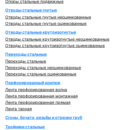
Опоры стальные подвижные
Отводы стальные гнутые
Отводы стальные гнутые неоцинкованные
Отводы стальные гнутые оцинкованные
Отводы стальные крутоизогнутые
Отводы стальные крутоизогнутые неоцинкованные
Отводы стальные крутоизогнутые оцинкованные
Переходы стальные
Переходы стальные
Переходы стальные неоцинкованные
Переходы стальные оцинкованные
Перфорированный крепеж
Лента перфорированная волна
Лента перфорированная монтажная
Лента перфорированная прямая
Лента тарная
Сгоны, бочата, резьбы и отрезки труб
Тройники стальные