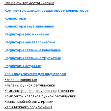
Элементы термостатические
Комплектующие для радиаторов и конвекторов
Конвекторы
Конвекторы внутрипольные
Радиаторы алюминиевые
Радиаторы биметаллические
Радиаторы стальные панельные
Радиаторы стальные трубчатые
Радиаторы чугунные
Узлы подключения для радиаторов
Клапаны запорные
Клапаны ручной регулировки
Комплектующие для узлов подключения
Комплекты клапанов ручной регулировки
Краны двойной регулировки
Узлы нижнего подключения