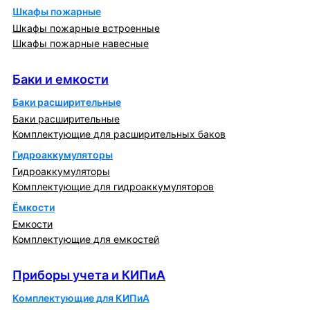
Шкафы пожарные
Шкафы пожарные встроенные
Шкафы пожарные навесные
Баки и емкости
Баки и емкости
Баки расширительные
Баки расширительные
Комплектующие для расширительных баков
Гидроаккумуляторы
Гидроаккумуляторы
Комплектующие для гидроаккумуляторов
Ёмкости
Емкости
Комплектующие для емкостей
Приборы учета и КИПиА
Приборы учета и КИПиА
Комплектующие для КИПиА