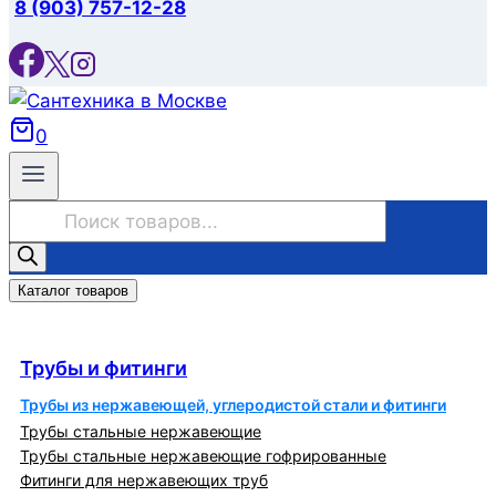
8 (903) 757-12-28
0
Поиск
товаров
Каталог товаров
Трубы и фитинги
Трубы и фитинги
Трубы из нержавеющей, углеродистой стали и фитинги
Трубы стальные нержавеющие
Трубы стальные нержавеющие гофрированные
Фитинги для нержавеющих труб