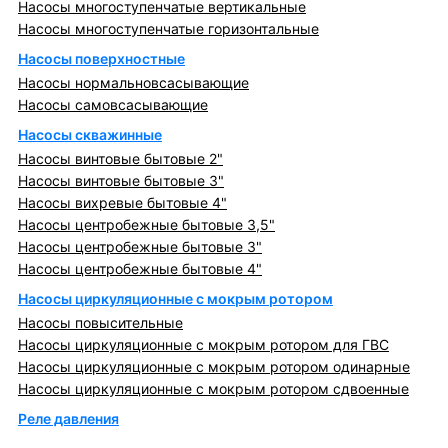
Насосы многоступенчатые вертикальные
Насосы многоступенчатые горизонтальные
Насосы поверхностные
Насосы нормальновсасывающие
Насосы самовсасывающие
Насосы скважинные
Насосы винтовые бытовые 2"
Насосы винтовые бытовые 3"
Насосы вихревые бытовые 4"
Насосы центробежные бытовые 3,5"
Насосы центробежные бытовые 3"
Насосы центробежные бытовые 4"
Насосы циркуляционные с мокрым ротором
Насосы повысительные
Насосы циркуляционные с мокрым ротором для ГВС
Насосы циркуляционные с мокрым ротором одинарные
Насосы циркуляционные с мокрым ротором сдвоенные
Реле давления
Металлопрокат