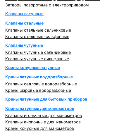
Затворы поворотные с электроприводом
Клапаны латунные
Клапаны стальные
Клапаны стальные сальниковые
Клапаны стальные сильфонные
Клапаны чугунные
Клапаны чугунные сальниковые
Клапаны чугунные сильфонные
Краны конусные латунные
Краны латунные водоразборные
Клапаны седловые водоразборные
Краны шаровые водоразборные
Краны латунные для бытовых приборов
Краны латунные для манометров
Клапаны игольчатые для манометров
Клапаны кнопочные для манометров
Краны конусные для манометров