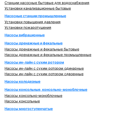
Станции насосные бытовые для водоснабжения
Установки канализационные бытовые
Насосные станции промышленные
Установки повышения давления
Установки пожаротушения
Насосы вибрационные
Насосы дренажные и фекальные
Насосы дренажные и фекальные бытовые
Насосы дренажные и фекальные промышленные
Насосы ин-лайн с сухим ротором
Насосы ин-лайн с сухим ротором одинарные
Насосы ин-лайн с сухим ротором сдвоенные
Насосы колодезные
Насосы консольные, консольно-моноблочные
Насосы консольно-моноблочные
Насосы консольные
Насосы многоступенчатые