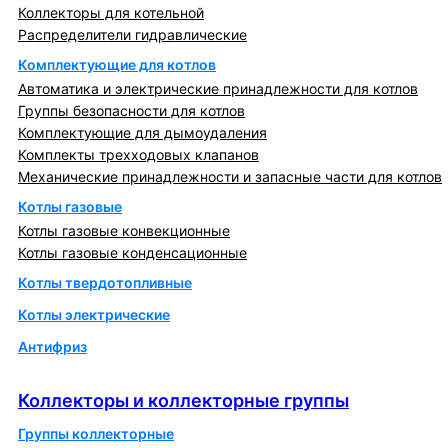
Коллекторы для котельной
Распределители гидравлические
Комплектующие для котлов
Автоматика и электрические принадлежности для котлов
Группы безопасности для котлов
Комплектующие для дымоудаления
Комплекты трехходовых клапанов
Механические принадлежности и запасные части для котлов
Котлы газовые
Котлы газовые конвекционные
Котлы газовые конденсационные
Котлы твердотопливные
Котлы электрические
Антифриз
Коллекторы и коллекторные группы
Коллекторы и коллекторные группы
Группы коллекторные