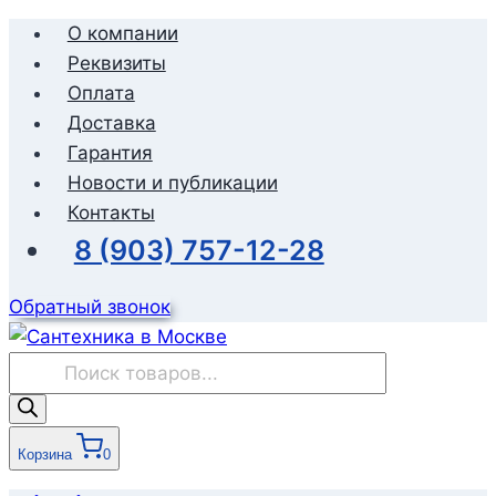
Перейти
О компании
к
Реквизиты
содержимому
Оплата
Доставка
Гарантия
Новости и публикации
Контакты
8 (903) 757-12-28
Обратный звонок
Поиск
товаров
Корзина
0