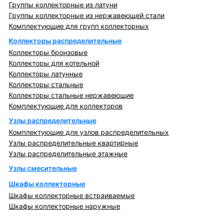
Группы коллекторные из латуни
Группы коллекторные из нержавеющей стали
Комплектующие для групп коллекторных
Коллекторы распределительные
Коллекторы бронзовые
Коллекторы для котельной
Коллекторы латунные
Коллекторы стальные
Коллекторы стальные нержавеющие
Комплектующие для коллекторов
Узлы распределительные
Комплектующие для узлов распределительных
Узлы распределительные квартирные
Узлы распределительные этажные
Узлы смесительные
Шкафы коллекторные
Шкафы коллекторные встраиваемые
Шкафы коллекторные наружные