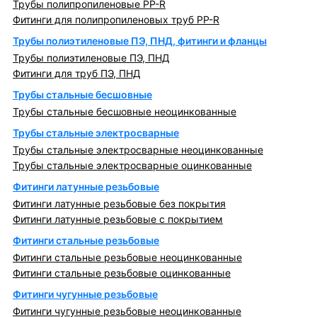
Трубы полипропиленовые PP-R
Фитинги для полипропиленовых труб PP-R
Трубы полиэтиленовые ПЭ, ПНД, фитинги и фланцы
Трубы полиэтиленовые ПЭ, ПНД
Фитинги для труб ПЭ, ПНД
Трубы стальные бесшовные
Трубы стальные бесшовные неоцинкованные
Трубы стальные электросварные
Трубы стальные электросварные неоцинкованные
Трубы стальные электросварные оцинкованные
Фитинги латунные резьбовые
Фитинги латунные резьбовые без покрытия
Фитинги латунные резьбовые с покрытием
Фитинги стальные резьбовые
Фитинги стальные резьбовые неоцинкованные
Фитинги стальные резьбовые оцинкованные
Фитинги чугунные резьбовые
Фитинги чугунные резьбовые неоцинкованные