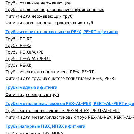
Трубы стальные нержавеющие
Трубы стальные нержавеющие гофрированные
Фитинги для нержавеющих труб
Фитинги латунные для нержавеющих труб
Трубы из сшитого полиэтилена PE-X, PE-RT и фитинги
Трубы PE-RT
Трубы PE-Xa
Трубы PE-Xa/AI/PE
Трубы PE-Xa/AI/PE-RT
Трубы PE-Xb
Трубы из сшитого полиэтилена PE-X, PE-RT
Фитинги для труб из сшитого полиэтилена PE-X, PE-RT
Трубы медные и фитинги
Фитинги для медных труб
Трубы металлопластиковые PEX-AL-PEX, PERT-AL-PERT и фи
Трубы металлопластиковые PEX-AL-PEX, PERT-AL-PERT
Фитинги для металлопластиковых труб PEX-AL-PEX, PERT-AL-
Трубы напорные ПВХ, НПВХ и фитинги
Трубы напорные ПВХ, НПВХ