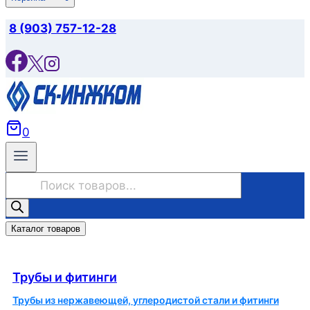
8 (903) 757-12-28
0
Поиск
товаров
Каталог товаров
Трубы и фитинги
Трубы и фитинги
Трубы из нержавеющей, углеродистой стали и фитинги