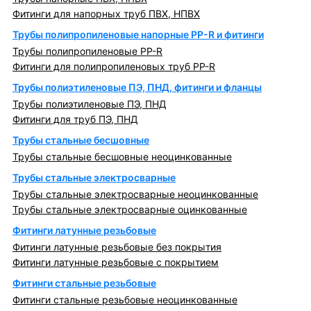
Фитинги для напорных труб ПВХ, НПВХ
Трубы полипропиленовые напорные PP-R и фитинги
Трубы полипропиленовые PP-R
Фитинги для полипропиленовых труб PP-R
Трубы полиэтиленовые ПЭ, ПНД, фитинги и фланцы
Трубы полиэтиленовые ПЭ, ПНД
Фитинги для труб ПЭ, ПНД
Трубы стальные бесшовные
Трубы стальные бесшовные неоцинкованные
Трубы стальные электросварные
Трубы стальные электросварные неоцинкованные
Трубы стальные электросварные оцинкованные
Фитинги латунные резьбовые
Фитинги латунные резьбовые без покрытия
Фитинги латунные резьбовые с покрытием
Фитинги стальные резьбовые
Фитинги стальные резьбовые неоцинкованные