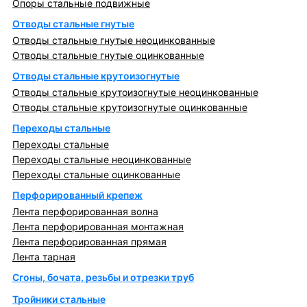
Опоры стальные подвижные
Отводы стальные гнутые
Отводы стальные гнутые неоцинкованные
Отводы стальные гнутые оцинкованные
Отводы стальные крутоизогнутые
Отводы стальные крутоизогнутые неоцинкованные
Отводы стальные крутоизогнутые оцинкованные
Переходы стальные
Переходы стальные
Переходы стальные неоцинкованные
Переходы стальные оцинкованные
Перфорированный крепеж
Лента перфорированная волна
Лента перфорированная монтажная
Лента перфорированная прямая
Лента тарная
Сгоны, бочата, резьбы и отрезки труб
Тройники стальные