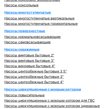
Насосы консольные
Насосы многоступенчатые
Насосы многоступенчатые вертикальные
Насосы многоступенчатые горизонтальные
Насосы поверхностные
Насосы нормальновсасывающие
Насосы самовсасывающие
Насосы скважинные
Насосы винтовые бытовые 2"
Насосы винтовые бытовые 3"
Насосы вихревые бытовые 4"
Насосы центробежные бытовые 3,5"
Насосы центробежные бытовые 3"
Насосы центробежные бытовые 4"
Насосы циркуляционные с мокрым ротором
Насосы повысительные
Насосы циркуляционные с мокрым ротором для ГВС
Насосы циркуляционные с мокрым ротором одинарные