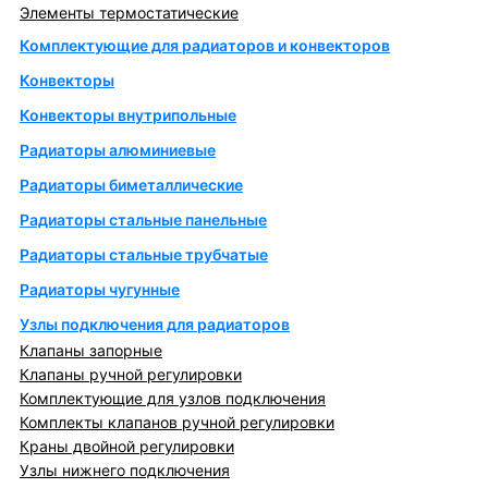
Элементы термостатические
Комплектующие для радиаторов и конвекторов
Конвекторы
Конвекторы внутрипольные
Радиаторы алюминиевые
Радиаторы биметаллические
Радиаторы стальные панельные
Радиаторы стальные трубчатые
Радиаторы чугунные
Узлы подключения для радиаторов
Клапаны запорные
Клапаны ручной регулировки
Комплектующие для узлов подключения
Комплекты клапанов ручной регулировки
Краны двойной регулировки
Узлы нижнего подключения