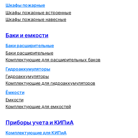
Шкафы пожарные
Шкафы пожарные встроенные
Шкафы пожарные навесные
Баки и емкости
Баки и емкости
Баки расширительные
Баки расширительные
Комплектующие для расширительных баков
Гидроаккумуляторы
Гидроаккумуляторы
Комплектующие для гидроаккумуляторов
Ёмкости
Емкости
Комплектующие для емкостей
Приборы учета и КИПиА
Приборы учета и КИПиА
Комплектующие для КИПиА