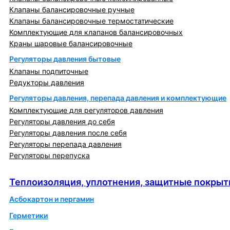
Клапаны балансировочные ручные
Клапаны балансировочные термостатические
Комплектующие для клапанов балансировочных
Краны шаровые балансировочные
Регуляторы давления бытовые
Клапаны подпиточные
Редукторы давления
Регуляторы давления, перепада давления и комплектующие
Комплектующие для регуляторов давления
Регуляторы давления до себя
Регуляторы давления после себя
Регуляторы перепада давления
Регуляторы перепуска
Теплоизоляция, уплотнения, защитные покрытия
Теплоизоляция, уплотнения, защитные покрыт
Асбокартон и пергамин
Герметики