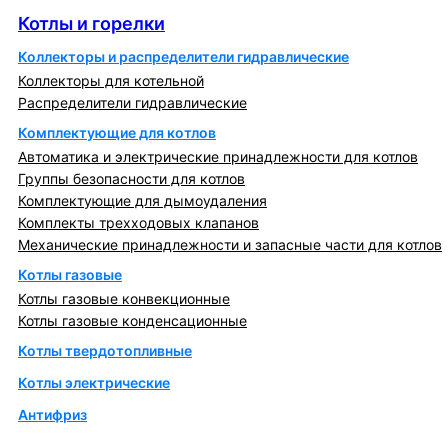
Котлы и горелки
Коллекторы и распределители гидравлические
Коллекторы для котельной
Распределители гидравлические
Комплектующие для котлов
Автоматика и электрические принадлежности для котлов
Группы безопасности для котлов
Комплектующие для дымоудаления
Комплекты трехходовых клапанов
Механические принадлежности и запасные части для котлов
Котлы газовые
Котлы газовые конвекционные
Котлы газовые конденсационные
Котлы твердотопливные
Котлы электрические
Антифриз
Коллекторы и коллекторные группы