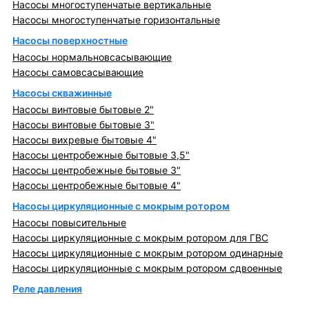
Насосы многоступенчатые вертикальные
Насосы многоступенчатые горизонтальные
Насосы поверхностные
Насосы нормальновсасывающие
Насосы самовсасывающие
Насосы скважинные
Насосы винтовые бытовые 2"
Насосы винтовые бытовые 3"
Насосы вихревые бытовые 4"
Насосы центробежные бытовые 3,5"
Насосы центробежные бытовые 3"
Насосы центробежные бытовые 4"
Насосы циркуляционные с мокрым ротором
Насосы повысительные
Насосы циркуляционные с мокрым ротором для ГВС
Насосы циркуляционные с мокрым ротором одинарные
Насосы циркуляционные с мокрым ротором сдвоенные
Реле давления
Металлопрокат