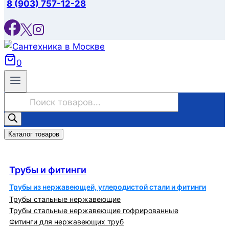
8 (903) 757-12-28
0
Поиск
товаров
Каталог товаров
Трубы и фитинги
Трубы и фитинги
Трубы из нержавеющей, углеродистой стали и фитинги
Трубы стальные нержавеющие
Трубы стальные нержавеющие гофрированные
Фитинги для нержавеющих труб