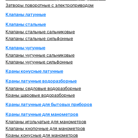
Затворы поворотные с электроприводом
Клапаны латунные
Клапаны стальные
Клапаны стальные сальниковые
Клапаны стальные сильфонные
Клапаны чугунные
Клапаны чугунные сальниковые
Клапаны чугунные сильфонные
Краны конусные латунные
Краны латунные водоразборные
Клапаны седловые водоразборные
Краны шаровые водоразборные
Краны латунные для бытовых приборов
Краны латунные для манометров
Клапаны игольчатые для манометров
Клапаны кнопочные для манометров
Краны конусные для манометров