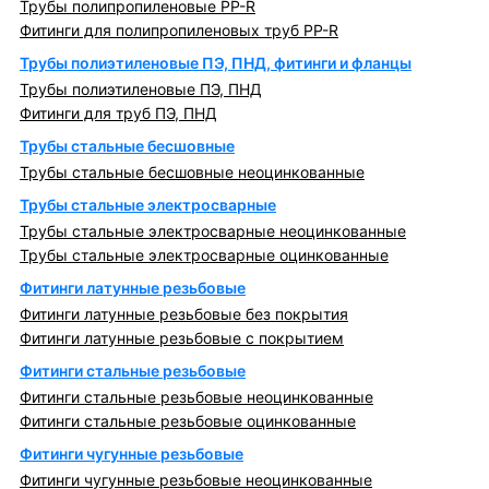
Трубы полипропиленовые PP-R
Фитинги для полипропиленовых труб PP-R
Трубы полиэтиленовые ПЭ, ПНД, фитинги и фланцы
Трубы полиэтиленовые ПЭ, ПНД
Фитинги для труб ПЭ, ПНД
Трубы стальные бесшовные
Трубы стальные бесшовные неоцинкованные
Трубы стальные электросварные
Трубы стальные электросварные неоцинкованные
Трубы стальные электросварные оцинкованные
Фитинги латунные резьбовые
Фитинги латунные резьбовые без покрытия
Фитинги латунные резьбовые с покрытием
Фитинги стальные резьбовые
Фитинги стальные резьбовые неоцинкованные
Фитинги стальные резьбовые оцинкованные
Фитинги чугунные резьбовые
Фитинги чугунные резьбовые неоцинкованные