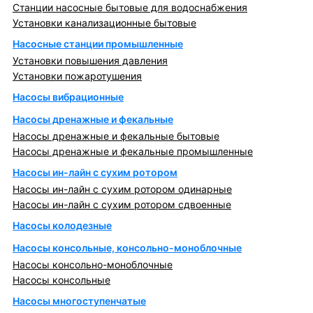
Станции насосные бытовые для водоснабжения
Установки канализационные бытовые
Насосные станции промышленные
Установки повышения давления
Установки пожаротушения
Насосы вибрационные
Насосы дренажные и фекальные
Насосы дренажные и фекальные бытовые
Насосы дренажные и фекальные промышленные
Насосы ин-лайн с сухим ротором
Насосы ин-лайн с сухим ротором одинарные
Насосы ин-лайн с сухим ротором сдвоенные
Насосы колодезные
Насосы консольные, консольно-моноблочные
Насосы консольно-моноблочные
Насосы консольные
Насосы многоступенчатые