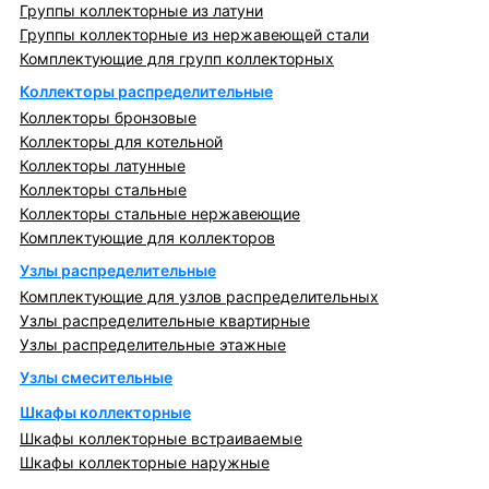
Группы коллекторные из латуни
Группы коллекторные из нержавеющей стали
Комплектующие для групп коллекторных
Коллекторы распределительные
Коллекторы бронзовые
Коллекторы для котельной
Коллекторы латунные
Коллекторы стальные
Коллекторы стальные нержавеющие
Комплектующие для коллекторов
Узлы распределительные
Комплектующие для узлов распределительных
Узлы распределительные квартирные
Узлы распределительные этажные
Узлы смесительные
Шкафы коллекторные
Шкафы коллекторные встраиваемые
Шкафы коллекторные наружные