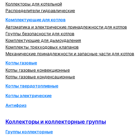
Коллекторы для котельной
Распределители гидравлические
Комплектующие для котлов
Автоматика и электрические принадлежности для котлов
Группы безопасности для котлов
Комплектующие для дымоудаления
Комплекты трехходовых клапанов
Механические принадлежности и запасные части для котлов
Котлы газовые
Котлы газовые конвекционные
Котлы газовые конденсационные
Котлы твердотопливные
Котлы электрические
Антифриз
Коллекторы и коллекторные группы
Коллекторы и коллекторные группы
Группы коллекторные