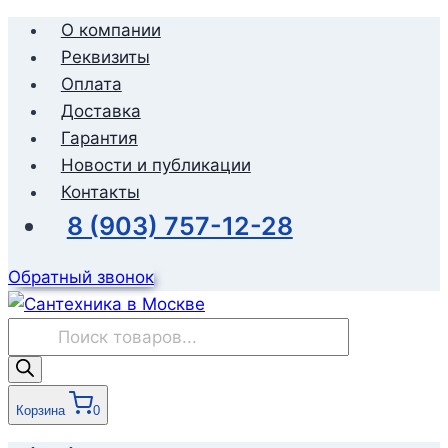
Перейти
О компании
к
Реквизиты
содержимому
Оплата
Доставка
Гарантия
Новости и публикации
Контакты
8 (903) 757-12-28
Обратный звонок
Поиск
товаров
Корзина
0