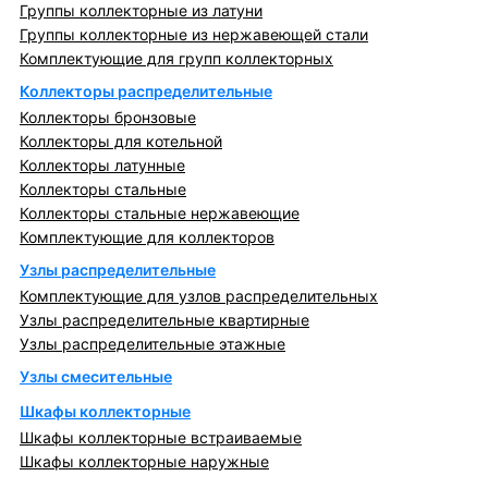
Группы коллекторные из латуни
Группы коллекторные из нержавеющей стали
Комплектующие для групп коллекторных
Коллекторы распределительные
Коллекторы бронзовые
Коллекторы для котельной
Коллекторы латунные
Коллекторы стальные
Коллекторы стальные нержавеющие
Комплектующие для коллекторов
Узлы распределительные
Комплектующие для узлов распределительных
Узлы распределительные квартирные
Узлы распределительные этажные
Узлы смесительные
Шкафы коллекторные
Шкафы коллекторные встраиваемые
Шкафы коллекторные наружные