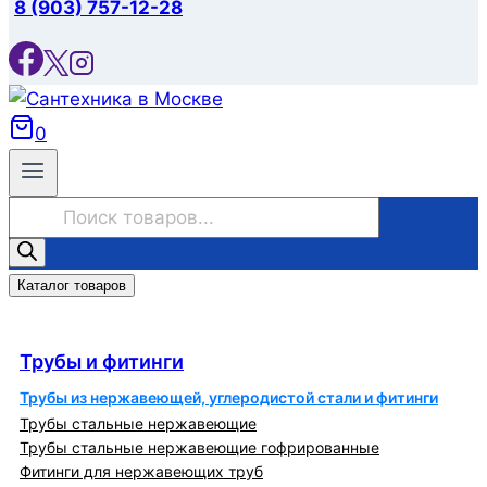
8 (903) 757-12-28
0
Поиск
товаров
Каталог товаров
Трубы и фитинги
Трубы и фитинги
Трубы из нержавеющей, углеродистой стали и фитинги
Трубы стальные нержавеющие
Трубы стальные нержавеющие гофрированные
Фитинги для нержавеющих труб