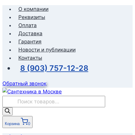
Перейти
О компании
к
Реквизиты
содержимому
Оплата
Доставка
Гарантия
Новости и публикации
Контакты
8 (903) 757-12-28
Обратный звонок
Поиск
товаров
Корзина
0