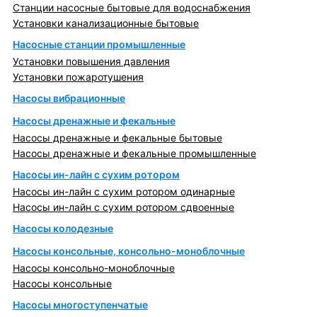
Станции насосные бытовые для водоснабжения
Установки канализационные бытовые
Насосные станции промышленные
Установки повышения давления
Установки пожаротушения
Насосы вибрационные
Насосы дренажные и фекальные
Насосы дренажные и фекальные бытовые
Насосы дренажные и фекальные промышленные
Насосы ин-лайн с сухим ротором
Насосы ин-лайн с сухим ротором одинарные
Насосы ин-лайн с сухим ротором сдвоенные
Насосы колодезные
Насосы консольные, консольно-моноблочные
Насосы консольно-моноблочные
Насосы консольные
Насосы многоступенчатые