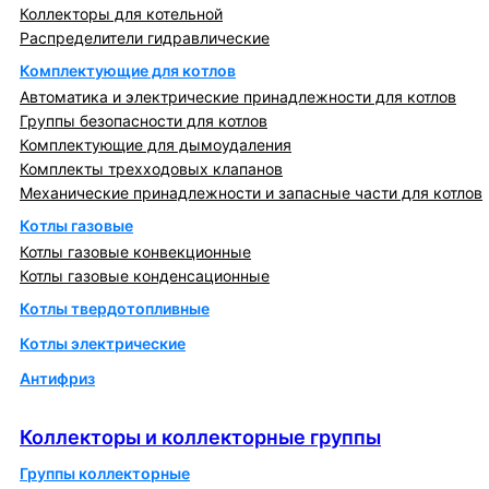
Коллекторы для котельной
Распределители гидравлические
Комплектующие для котлов
Автоматика и электрические принадлежности для котлов
Группы безопасности для котлов
Комплектующие для дымоудаления
Комплекты трехходовых клапанов
Механические принадлежности и запасные части для котлов
Котлы газовые
Котлы газовые конвекционные
Котлы газовые конденсационные
Котлы твердотопливные
Котлы электрические
Антифриз
Коллекторы и коллекторные группы
Коллекторы и коллекторные группы
Группы коллекторные