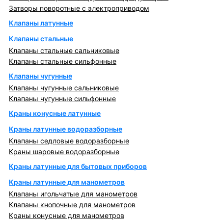
Затворы поворотные с электроприводом
Клапаны латунные
Клапаны стальные
Клапаны стальные сальниковые
Клапаны стальные сильфонные
Клапаны чугунные
Клапаны чугунные сальниковые
Клапаны чугунные сильфонные
Краны конусные латунные
Краны латунные водоразборные
Клапаны седловые водоразборные
Краны шаровые водоразборные
Краны латунные для бытовых приборов
Краны латунные для манометров
Клапаны игольчатые для манометров
Клапаны кнопочные для манометров
Краны конусные для манометров