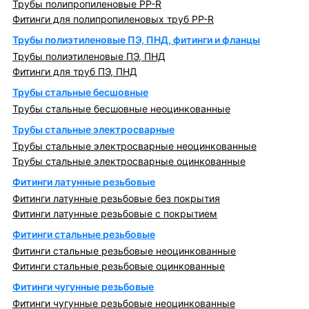
Трубы полипропиленовые PP-R
Фитинги для полипропиленовых труб PP-R
Трубы полиэтиленовые ПЭ, ПНД, фитинги и фланцы
Трубы полиэтиленовые ПЭ, ПНД
Фитинги для труб ПЭ, ПНД
Трубы стальные бесшовные
Трубы стальные бесшовные неоцинкованные
Трубы стальные электросварные
Трубы стальные электросварные неоцинкованные
Трубы стальные электросварные оцинкованные
Фитинги латунные резьбовые
Фитинги латунные резьбовые без покрытия
Фитинги латунные резьбовые с покрытием
Фитинги стальные резьбовые
Фитинги стальные резьбовые неоцинкованные
Фитинги стальные резьбовые оцинкованные
Фитинги чугунные резьбовые
Фитинги чугунные резьбовые неоцинкованные