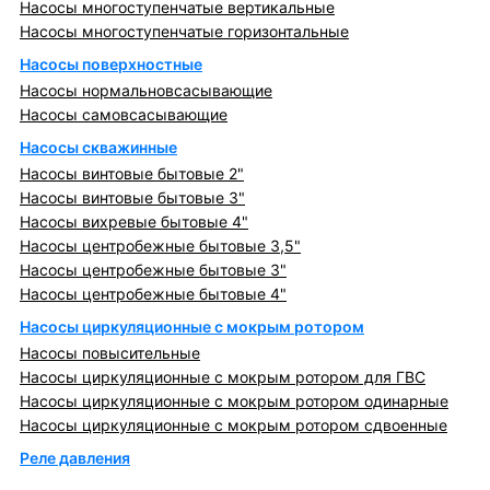
Насосы многоступенчатые вертикальные
Насосы многоступенчатые горизонтальные
Насосы поверхностные
Насосы нормальновсасывающие
Насосы самовсасывающие
Насосы скважинные
Насосы винтовые бытовые 2"
Насосы винтовые бытовые 3"
Насосы вихревые бытовые 4"
Насосы центробежные бытовые 3,5"
Насосы центробежные бытовые 3"
Насосы центробежные бытовые 4"
Насосы циркуляционные с мокрым ротором
Насосы повысительные
Насосы циркуляционные с мокрым ротором для ГВС
Насосы циркуляционные с мокрым ротором одинарные
Насосы циркуляционные с мокрым ротором сдвоенные
Реле давления
Металлопрокат