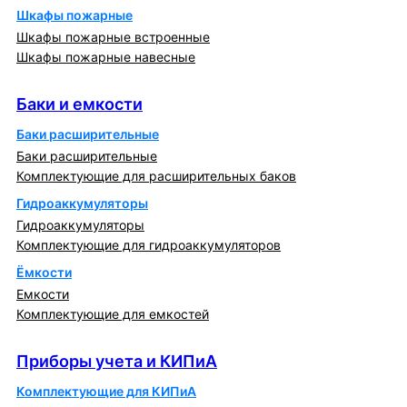
Шкафы пожарные
Шкафы пожарные встроенные
Шкафы пожарные навесные
Баки и емкости
Баки и емкости
Баки расширительные
Баки расширительные
Комплектующие для расширительных баков
Гидроаккумуляторы
Гидроаккумуляторы
Комплектующие для гидроаккумуляторов
Ёмкости
Емкости
Комплектующие для емкостей
Приборы учета и КИПиА
Приборы учета и КИПиА
Комплектующие для КИПиА