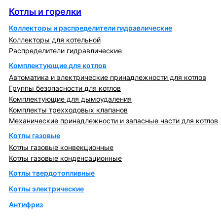
Котлы и горелки
Коллекторы и распределители гидравлические
Коллекторы для котельной
Распределители гидравлические
Комплектующие для котлов
Автоматика и электрические принадлежности для котлов
Группы безопасности для котлов
Комплектующие для дымоудаления
Комплекты трехходовых клапанов
Механические принадлежности и запасные части для котлов
Котлы газовые
Котлы газовые конвекционные
Котлы газовые конденсационные
Котлы твердотопливные
Котлы электрические
Антифриз
Коллекторы и коллекторные группы