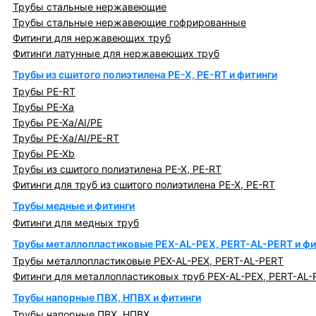
Трубы стальные нержавеющие
Трубы стальные нержавеющие гофрированные
Фитинги для нержавеющих труб
Фитинги латунные для нержавеющих труб
Трубы из сшитого полиэтилена PE-X, PE-RT и фитинги
Трубы PE-RT
Трубы PE-Xa
Трубы PE-Xa/AI/PE
Трубы PE-Xa/AI/PE-RT
Трубы PE-Xb
Трубы из сшитого полиэтилена PE-X, PE-RT
Фитинги для труб из сшитого полиэтилена PE-X, PE-RT
Трубы медные и фитинги
Фитинги для медных труб
Трубы металлопластиковые PEX-AL-PEX, PERT-AL-PERT и фи
Трубы металлопластиковые PEX-AL-PEX, PERT-AL-PERT
Фитинги для металлопластиковых труб PEX-AL-PEX, PERT-AL-
Трубы напорные ПВХ, НПВХ и фитинги
Трубы напорные ПВХ, НПВХ