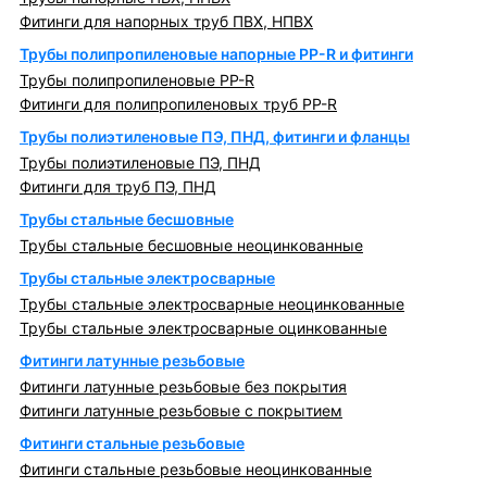
Фитинги для напорных труб ПВХ, НПВХ
Трубы полипропиленовые напорные PP-R и фитинги
Трубы полипропиленовые PP-R
Фитинги для полипропиленовых труб PP-R
Трубы полиэтиленовые ПЭ, ПНД, фитинги и фланцы
Трубы полиэтиленовые ПЭ, ПНД
Фитинги для труб ПЭ, ПНД
Трубы стальные бесшовные
Трубы стальные бесшовные неоцинкованные
Трубы стальные электросварные
Трубы стальные электросварные неоцинкованные
Трубы стальные электросварные оцинкованные
Фитинги латунные резьбовые
Фитинги латунные резьбовые без покрытия
Фитинги латунные резьбовые с покрытием
Фитинги стальные резьбовые
Фитинги стальные резьбовые неоцинкованные