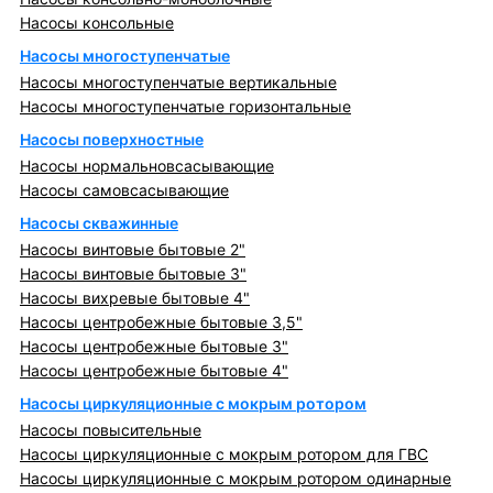
Насосы консольные
Насосы многоступенчатые
Насосы многоступенчатые вертикальные
Насосы многоступенчатые горизонтальные
Насосы поверхностные
Насосы нормальновсасывающие
Насосы самовсасывающие
Насосы скважинные
Насосы винтовые бытовые 2"
Насосы винтовые бытовые 3"
Насосы вихревые бытовые 4"
Насосы центробежные бытовые 3,5"
Насосы центробежные бытовые 3"
Насосы центробежные бытовые 4"
Насосы циркуляционные с мокрым ротором
Насосы повысительные
Насосы циркуляционные с мокрым ротором для ГВС
Насосы циркуляционные с мокрым ротором одинарные