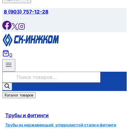
8 (903) 757-12-28
0
Поиск
товаров
Каталог товаров
Трубы и фитинги
Трубы и фитинги
Трубы из нержавеющей, углеродистой стали и фитинги