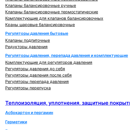
Клапаны балансировочные ручные
Клапаны балансировочные термостатические
Комплектующие для клапанов балансировочных
Краны шаровые балансировочные
Регуляторы давления бытовые
Клапаны подпиточные
Редукторы давления
Регуляторы давления, перепада давления и комплектующие
Комплектующие для регуляторов давления
Регуляторы давления до себя
Регуляторы давления после себя
Регуляторы перепада давления
Регуляторы перепуска
Теплоизоляция, уплотнения, защитные покрытия
Теплоизоляция, уплотнения, защитные покрыт
Асбокартон и пергамин
Герметики