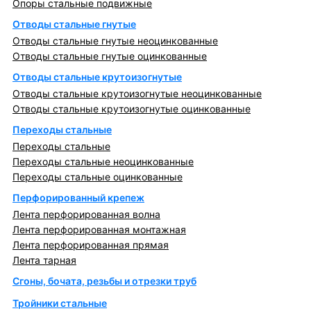
Опоры стальные подвижные
Отводы стальные гнутые
Отводы стальные гнутые неоцинкованные
Отводы стальные гнутые оцинкованные
Отводы стальные крутоизогнутые
Отводы стальные крутоизогнутые неоцинкованные
Отводы стальные крутоизогнутые оцинкованные
Переходы стальные
Переходы стальные
Переходы стальные неоцинкованные
Переходы стальные оцинкованные
Перфорированный крепеж
Лента перфорированная волна
Лента перфорированная монтажная
Лента перфорированная прямая
Лента тарная
Сгоны, бочата, резьбы и отрезки труб
Тройники стальные