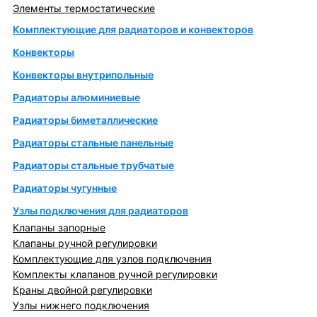
Элементы термостатические
Комплектующие для радиаторов и конвекторов
Конвекторы
Конвекторы внутрипольные
Радиаторы алюминиевые
Радиаторы биметаллические
Радиаторы стальные панельные
Радиаторы стальные трубчатые
Радиаторы чугунные
Узлы подключения для радиаторов
Клапаны запорные
Клапаны ручной регулировки
Комплектующие для узлов подключения
Комплекты клапанов ручной регулировки
Краны двойной регулировки
Узлы нижнего подключения