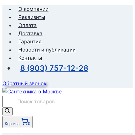
Перейти
О компании
к
Реквизиты
содержимому
Оплата
Доставка
Гарантия
Новости и публикации
Контакты
8 (903) 757-12-28
Обратный звонок
Поиск
товаров
Корзина
0