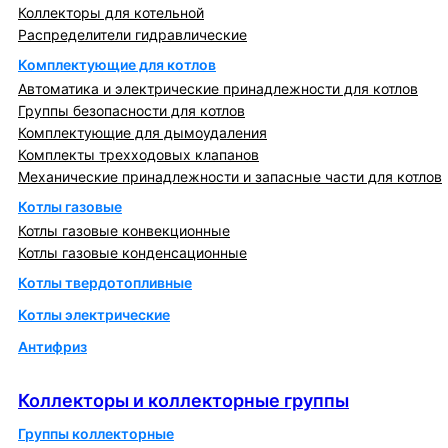
Коллекторы для котельной
Распределители гидравлические
Комплектующие для котлов
Автоматика и электрические принадлежности для котлов
Группы безопасности для котлов
Комплектующие для дымоудаления
Комплекты трехходовых клапанов
Механические принадлежности и запасные части для котлов
Котлы газовые
Котлы газовые конвекционные
Котлы газовые конденсационные
Котлы твердотопливные
Котлы электрические
Антифриз
Коллекторы и коллекторные группы
Коллекторы и коллекторные группы
Группы коллекторные