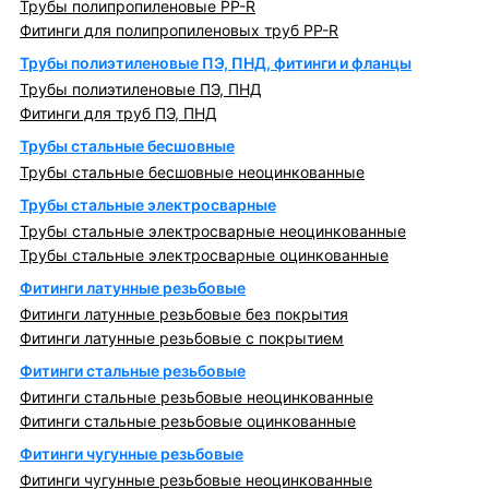
Трубы полипропиленовые PP-R
Фитинги для полипропиленовых труб PP-R
Трубы полиэтиленовые ПЭ, ПНД, фитинги и фланцы
Трубы полиэтиленовые ПЭ, ПНД
Фитинги для труб ПЭ, ПНД
Трубы стальные бесшовные
Трубы стальные бесшовные неоцинкованные
Трубы стальные электросварные
Трубы стальные электросварные неоцинкованные
Трубы стальные электросварные оцинкованные
Фитинги латунные резьбовые
Фитинги латунные резьбовые без покрытия
Фитинги латунные резьбовые с покрытием
Фитинги стальные резьбовые
Фитинги стальные резьбовые неоцинкованные
Фитинги стальные резьбовые оцинкованные
Фитинги чугунные резьбовые
Фитинги чугунные резьбовые неоцинкованные