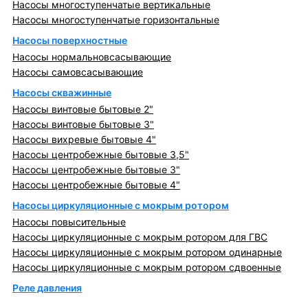
Насосы многоступенчатые вертикальные
Насосы многоступенчатые горизонтальные
Насосы поверхностные
Насосы нормальновсасывающие
Насосы самовсасывающие
Насосы скважинные
Насосы винтовые бытовые 2"
Насосы винтовые бытовые 3"
Насосы вихревые бытовые 4"
Насосы центробежные бытовые 3,5"
Насосы центробежные бытовые 3"
Насосы центробежные бытовые 4"
Насосы циркуляционные с мокрым ротором
Насосы повысительные
Насосы циркуляционные с мокрым ротором для ГВС
Насосы циркуляционные с мокрым ротором одинарные
Насосы циркуляционные с мокрым ротором сдвоенные
Реле давления
Металлопрокат