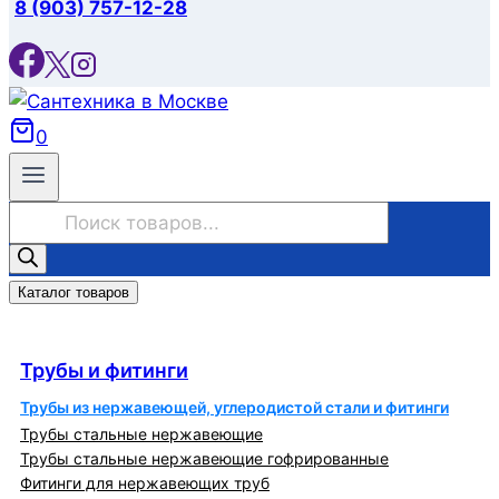
8 (903) 757-12-28
0
Поиск
товаров
Каталог товаров
Трубы и фитинги
Трубы и фитинги
Трубы из нержавеющей, углеродистой стали и фитинги
Трубы стальные нержавеющие
Трубы стальные нержавеющие гофрированные
Фитинги для нержавеющих труб