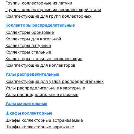
Группы коллекторные из латуни
Группы коллекторные из нержавеющей стали
Комплектующие для групп коллекторных
Коллекторы распределительные
Коллекторы бронзовые
Коллекторы для котельной
Коллекторы латунные
Коллекторы стальные
Коллекторы стальные нержавеющие
Комплектующие для коллекторов
Узлы распределительные
Комплектующие для узлов распределительных
Узлы распределительные квартирные
Узлы распределительные этажные
Узлы смесительные
Шкафы коллекторные
Шкафы коллекторные встраиваемые
Шкафы коллекторные наружные