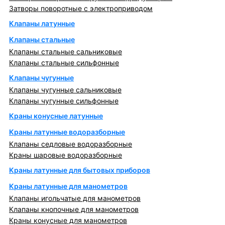
Затворы поворотные с электроприводом
Клапаны латунные
Клапаны стальные
Клапаны стальные сальниковые
Клапаны стальные сильфонные
Клапаны чугунные
Клапаны чугунные сальниковые
Клапаны чугунные сильфонные
Краны конусные латунные
Краны латунные водоразборные
Клапаны седловые водоразборные
Краны шаровые водоразборные
Краны латунные для бытовых приборов
Краны латунные для манометров
Клапаны игольчатые для манометров
Клапаны кнопочные для манометров
Краны конусные для манометров