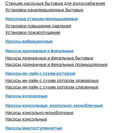
Станции насосные бытовые для водоснабжения
Установки канализационные бытовые
Насосные станции промышленные
Установки повышения давления
Установки пожаротушения
Насосы вибрационные
Насосы дренажные и фекальные
Насосы дренажные и фекальные бытовые
Насосы дренажные и фекальные промышленные
Насосы ин-лайн с сухим ротором
Насосы ин-лайн с сухим ротором одинарные
Насосы ин-лайн с сухим ротором сдвоенные
Насосы колодезные
Насосы консольные, консольно-моноблочные
Насосы консольно-моноблочные
Насосы консольные
Насосы многоступенчатые