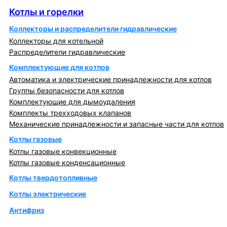
Котлы и горелки
Коллекторы и распределители гидравлические
Коллекторы для котельной
Распределители гидравлические
Комплектующие для котлов
Автоматика и электрические принадлежности для котлов
Группы безопасности для котлов
Комплектующие для дымоудаления
Комплекты трехходовых клапанов
Механические принадлежности и запасные части для котлов
Котлы газовые
Котлы газовые конвекционные
Котлы газовые конденсационные
Котлы твердотопливные
Котлы электрические
Антифриз
Коллекторы и коллекторные группы