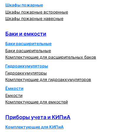
Шкафы пожарные
Шкафы пожарные встроенные
Шкафы пожарные навесные
Баки и емкости
Баки и емкости
Баки расширительные
Баки расширительные
Комплектующие для расширительных баков
Гидроаккумуляторы
Гидроаккумуляторы
Комплектующие для гидроаккумуляторов
Ёмкости
Емкости
Комплектующие для емкостей
Приборы учета и КИПиА
Приборы учета и КИПиА
Комплектующие для КИПиА