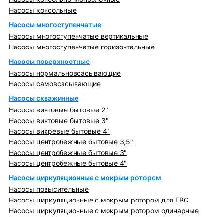
Насосы консольные
Насосы многоступенчатые
Насосы многоступенчатые вертикальные
Насосы многоступенчатые горизонтальные
Насосы поверхностные
Насосы нормальновсасывающие
Насосы самовсасывающие
Насосы скважинные
Насосы винтовые бытовые 2"
Насосы винтовые бытовые 3"
Насосы вихревые бытовые 4"
Насосы центробежные бытовые 3,5"
Насосы центробежные бытовые 3"
Насосы центробежные бытовые 4"
Насосы циркуляционные с мокрым ротором
Насосы повысительные
Насосы циркуляционные с мокрым ротором для ГВС
Насосы циркуляционные с мокрым ротором одинарные