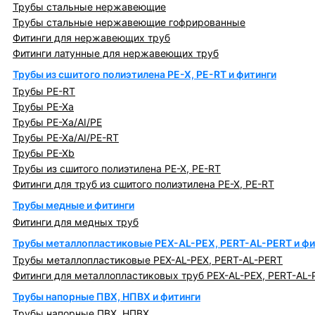
Трубы стальные нержавеющие
Трубы стальные нержавеющие гофрированные
Фитинги для нержавеющих труб
Фитинги латунные для нержавеющих труб
Трубы из сшитого полиэтилена PE-X, PE-RT и фитинги
Трубы PE-RT
Трубы PE-Xa
Трубы PE-Xa/AI/PE
Трубы PE-Xa/AI/PE-RT
Трубы PE-Xb
Трубы из сшитого полиэтилена PE-X, PE-RT
Фитинги для труб из сшитого полиэтилена PE-X, PE-RT
Трубы медные и фитинги
Фитинги для медных труб
Трубы металлопластиковые PEX-AL-PEX, PERT-AL-PERT и фи
Трубы металлопластиковые PEX-AL-PEX, PERT-AL-PERT
Фитинги для металлопластиковых труб PEX-AL-PEX, PERT-AL-
Трубы напорные ПВХ, НПВХ и фитинги
Трубы напорные ПВХ, НПВХ