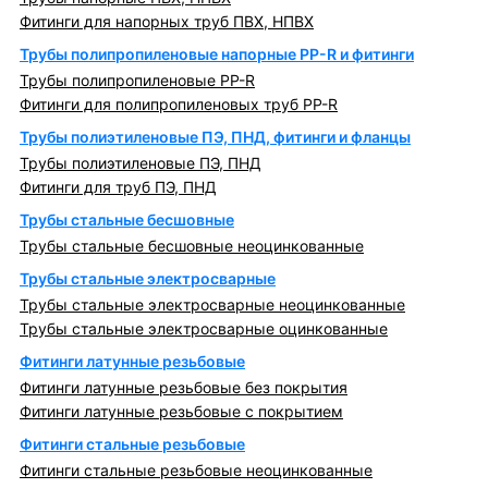
Фитинги для напорных труб ПВХ, НПВХ
Трубы полипропиленовые напорные PP-R и фитинги
Трубы полипропиленовые PP-R
Фитинги для полипропиленовых труб PP-R
Трубы полиэтиленовые ПЭ, ПНД, фитинги и фланцы
Трубы полиэтиленовые ПЭ, ПНД
Фитинги для труб ПЭ, ПНД
Трубы стальные бесшовные
Трубы стальные бесшовные неоцинкованные
Трубы стальные электросварные
Трубы стальные электросварные неоцинкованные
Трубы стальные электросварные оцинкованные
Фитинги латунные резьбовые
Фитинги латунные резьбовые без покрытия
Фитинги латунные резьбовые с покрытием
Фитинги стальные резьбовые
Фитинги стальные резьбовые неоцинкованные