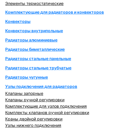
Элементы термостатические
Комплектующие для радиаторов и конвекторов
Конвекторы
Конвекторы внутрипольные
Радиаторы алюминиевые
Радиаторы биметаллические
Радиаторы стальные панельные
Радиаторы стальные трубчатые
Радиаторы чугунные
Узлы подключения для радиаторов
Клапаны запорные
Клапаны ручной регулировки
Комплектующие для узлов подключения
Комплекты клапанов ручной регулировки
Краны двойной регулировки
Узлы нижнего подключения