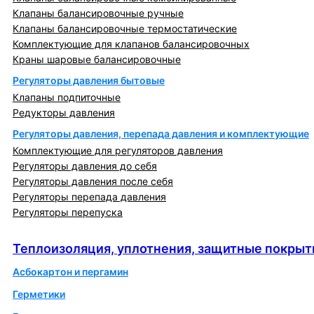
Клапаны балансировочные ручные
Клапаны балансировочные термостатические
Комплектующие для клапанов балансировочных
Краны шаровые балансировочные
Регуляторы давления бытовые
Клапаны подпиточные
Редукторы давления
Регуляторы давления, перепада давления и комплектующие
Комплектующие для регуляторов давления
Регуляторы давления до себя
Регуляторы давления после себя
Регуляторы перепада давления
Регуляторы перепуска
Теплоизоляция, уплотнения, защитные покрытия
Теплоизоляция, уплотнения, защитные покрыт
Асбокартон и пергамин
Герметики