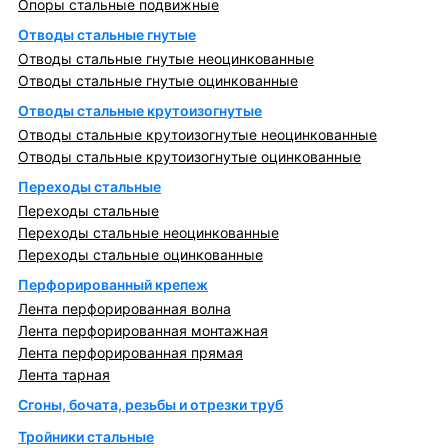
Опоры стальные подвижные
Отводы стальные гнутые
Отводы стальные гнутые неоцинкованные
Отводы стальные гнутые оцинкованные
Отводы стальные крутоизогнутые
Отводы стальные крутоизогнутые неоцинкованные
Отводы стальные крутоизогнутые оцинкованные
Переходы стальные
Переходы стальные
Переходы стальные неоцинкованные
Переходы стальные оцинкованные
Перфорированный крепеж
Лента перфорированная волна
Лента перфорированная монтажная
Лента перфорированная прямая
Лента тарная
Сгоны, бочата, резьбы и отрезки труб
Тройники стальные