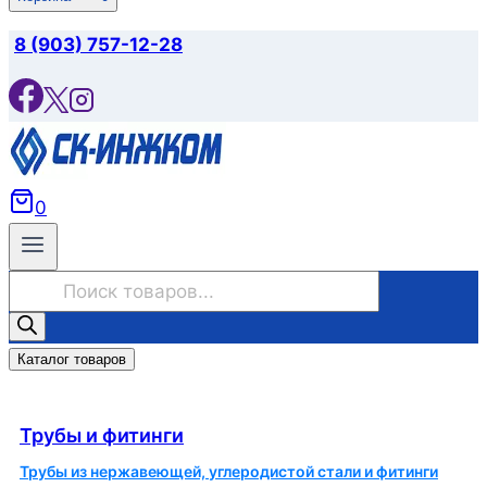
8 (903) 757-12-28
0
Поиск
товаров
Каталог товаров
Трубы и фитинги
Трубы и фитинги
Трубы из нержавеющей, углеродистой стали и фитинги