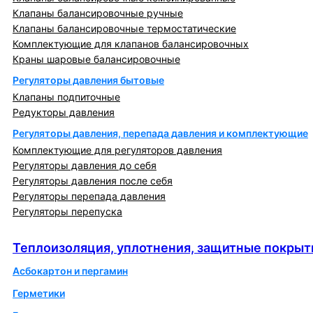
Клапаны балансировочные ручные
Клапаны балансировочные термостатические
Комплектующие для клапанов балансировочных
Краны шаровые балансировочные
Регуляторы давления бытовые
Клапаны подпиточные
Редукторы давления
Регуляторы давления, перепада давления и комплектующие
Комплектующие для регуляторов давления
Регуляторы давления до себя
Регуляторы давления после себя
Регуляторы перепада давления
Регуляторы перепуска
Теплоизоляция, уплотнения, защитные покрытия
Теплоизоляция, уплотнения, защитные покрыт
Асбокартон и пергамин
Герметики