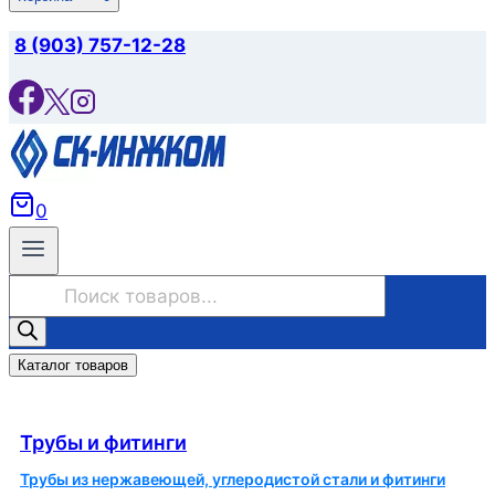
8 (903) 757-12-28
0
Поиск
товаров
Каталог товаров
Трубы и фитинги
Трубы и фитинги
Трубы из нержавеющей, углеродистой стали и фитинги