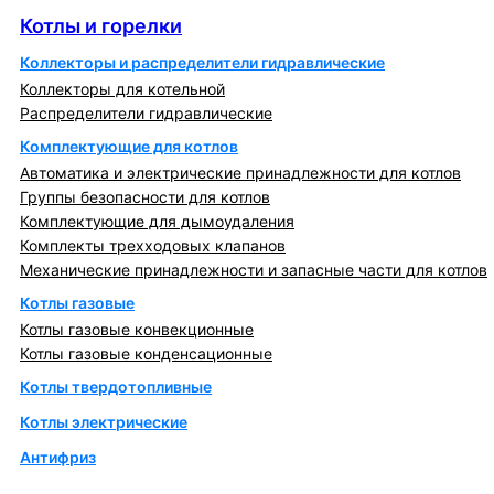
Котлы и горелки
Коллекторы и распределители гидравлические
Коллекторы для котельной
Распределители гидравлические
Комплектующие для котлов
Автоматика и электрические принадлежности для котлов
Группы безопасности для котлов
Комплектующие для дымоудаления
Комплекты трехходовых клапанов
Механические принадлежности и запасные части для котлов
Котлы газовые
Котлы газовые конвекционные
Котлы газовые конденсационные
Котлы твердотопливные
Котлы электрические
Антифриз
Коллекторы и коллекторные группы