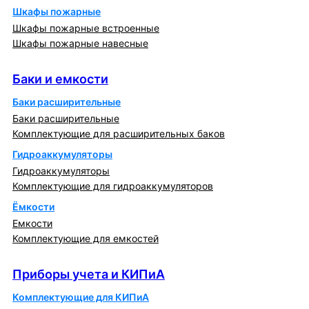
Шкафы пожарные
Шкафы пожарные встроенные
Шкафы пожарные навесные
Баки и емкости
Баки и емкости
Баки расширительные
Баки расширительные
Комплектующие для расширительных баков
Гидроаккумуляторы
Гидроаккумуляторы
Комплектующие для гидроаккумуляторов
Ёмкости
Емкости
Комплектующие для емкостей
Приборы учета и КИПиА
Приборы учета и КИПиА
Комплектующие для КИПиА