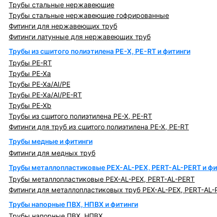
Трубы стальные нержавеющие
Трубы стальные нержавеющие гофрированные
Фитинги для нержавеющих труб
Фитинги латунные для нержавеющих труб
Трубы из сшитого полиэтилена PE-X, PE-RT и фитинги
Трубы PE-RT
Трубы PE-Xa
Трубы PE-Xa/AI/PE
Трубы PE-Xa/AI/PE-RT
Трубы PE-Xb
Трубы из сшитого полиэтилена PE-X, PE-RT
Фитинги для труб из сшитого полиэтилена PE-X, PE-RT
Трубы медные и фитинги
Фитинги для медных труб
Трубы металлопластиковые PEX-AL-PEX, PERT-AL-PERT и фи
Трубы металлопластиковые PEX-AL-PEX, PERT-AL-PERT
Фитинги для металлопластиковых труб PEX-AL-PEX, PERT-AL-
Трубы напорные ПВХ, НПВХ и фитинги
Трубы напорные ПВХ, НПВХ