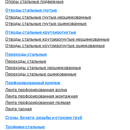
Опоры стальные подвижные
Отводы стальные гнутые
Отводы стальные гнутые неоцинкованные
Отводы стальные гнутые оцинкованные
Отводы стальные крутоизогнутые
Отводы стальные крутоизогнутые неоцинкованные
Отводы стальные крутоизогнутые оцинкованные
Переходы стальные
Переходы стальные
Переходы стальные неоцинкованные
Переходы стальные оцинкованные
Перфорированный крепеж
Лента перфорированная волна
Лента перфорированная монтажная
Лента перфорированная прямая
Лента тарная
Сгоны, бочата, резьбы и отрезки труб
Тройники стальные