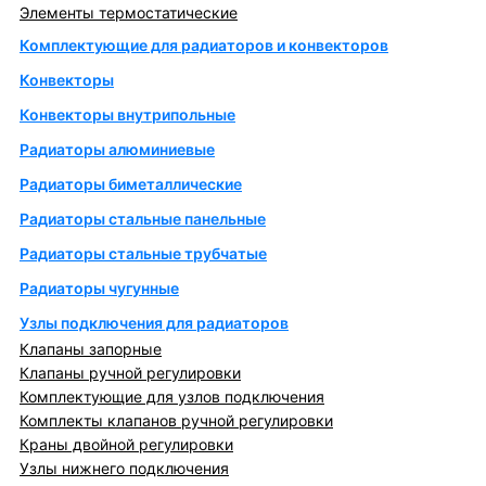
Элементы термостатические
Комплектующие для радиаторов и конвекторов
Конвекторы
Конвекторы внутрипольные
Радиаторы алюминиевые
Радиаторы биметаллические
Радиаторы стальные панельные
Радиаторы стальные трубчатые
Радиаторы чугунные
Узлы подключения для радиаторов
Клапаны запорные
Клапаны ручной регулировки
Комплектующие для узлов подключения
Комплекты клапанов ручной регулировки
Краны двойной регулировки
Узлы нижнего подключения