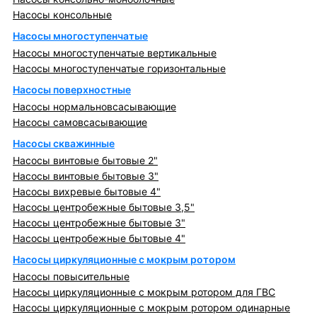
Насосы консольные
Насосы многоступенчатые
Насосы многоступенчатые вертикальные
Насосы многоступенчатые горизонтальные
Насосы поверхностные
Насосы нормальновсасывающие
Насосы самовсасывающие
Насосы скважинные
Насосы винтовые бытовые 2"
Насосы винтовые бытовые 3"
Насосы вихревые бытовые 4"
Насосы центробежные бытовые 3,5"
Насосы центробежные бытовые 3"
Насосы центробежные бытовые 4"
Насосы циркуляционные с мокрым ротором
Насосы повысительные
Насосы циркуляционные с мокрым ротором для ГВС
Насосы циркуляционные с мокрым ротором одинарные