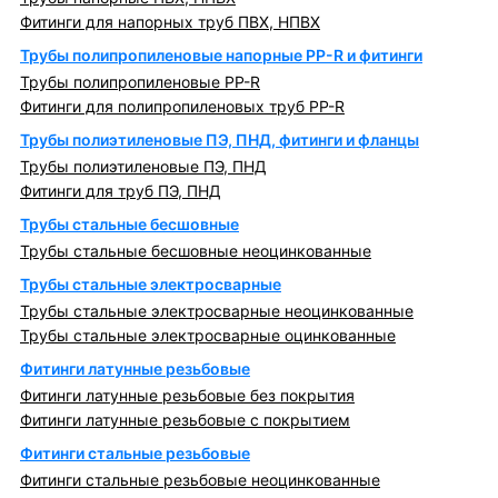
Фитинги для напорных труб ПВХ, НПВХ
Трубы полипропиленовые напорные PP-R и фитинги
Трубы полипропиленовые PP-R
Фитинги для полипропиленовых труб PP-R
Трубы полиэтиленовые ПЭ, ПНД, фитинги и фланцы
Трубы полиэтиленовые ПЭ, ПНД
Фитинги для труб ПЭ, ПНД
Трубы стальные бесшовные
Трубы стальные бесшовные неоцинкованные
Трубы стальные электросварные
Трубы стальные электросварные неоцинкованные
Трубы стальные электросварные оцинкованные
Фитинги латунные резьбовые
Фитинги латунные резьбовые без покрытия
Фитинги латунные резьбовые с покрытием
Фитинги стальные резьбовые
Фитинги стальные резьбовые неоцинкованные