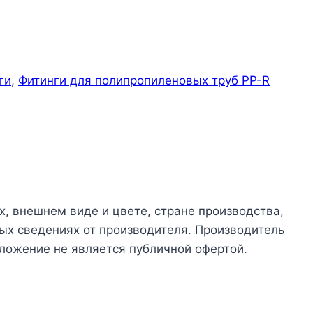
ги
,
Фитинги для полипропиленовых труб PP-R
х, внешнем виде и цвете, стране производства,
ых сведениях от производителя. Производитель
ложение не является публичной офертой.