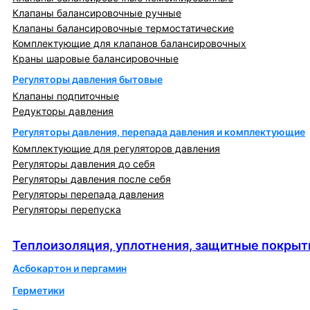
Клапаны балансировочные ручные
Клапаны балансировочные термостатические
Комплектующие для клапанов балансировочных
Краны шаровые балансировочные
Регуляторы давления бытовые
Клапаны подпиточные
Редукторы давления
Регуляторы давления, перепада давления и комплектующие
Комплектующие для регуляторов давления
Регуляторы давления до себя
Регуляторы давления после себя
Регуляторы перепада давления
Регуляторы перепуска
Теплоизоляция, уплотнения, защитные покрытия
Теплоизоляция, уплотнения, защитные покрыт
Асбокартон и пергамин
Герметики