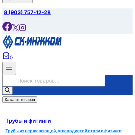
8 (903) 757-12-28
0
Поиск
товаров
Каталог товаров
Трубы и фитинги
Трубы и фитинги
Трубы из нержавеющей, углеродистой стали и фитинги