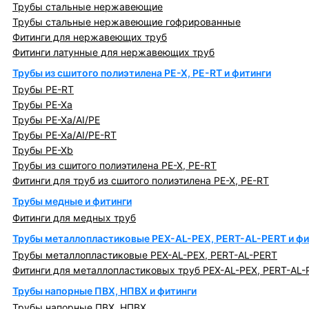
Трубы стальные нержавеющие
Трубы стальные нержавеющие гофрированные
Фитинги для нержавеющих труб
Фитинги латунные для нержавеющих труб
Трубы из сшитого полиэтилена PE-X, PE-RT и фитинги
Трубы PE-RT
Трубы PE-Xa
Трубы PE-Xa/AI/PE
Трубы PE-Xa/AI/PE-RT
Трубы PE-Xb
Трубы из сшитого полиэтилена PE-X, PE-RT
Фитинги для труб из сшитого полиэтилена PE-X, PE-RT
Трубы медные и фитинги
Фитинги для медных труб
Трубы металлопластиковые PEX-AL-PEX, PERT-AL-PERT и фи
Трубы металлопластиковые PEX-AL-PEX, PERT-AL-PERT
Фитинги для металлопластиковых труб PEX-AL-PEX, PERT-AL-
Трубы напорные ПВХ, НПВХ и фитинги
Трубы напорные ПВХ, НПВХ