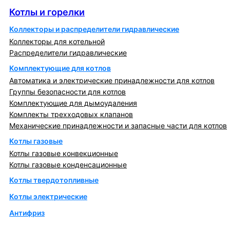
Котлы и горелки
Коллекторы и распределители гидравлические
Коллекторы для котельной
Распределители гидравлические
Комплектующие для котлов
Автоматика и электрические принадлежности для котлов
Группы безопасности для котлов
Комплектующие для дымоудаления
Комплекты трехходовых клапанов
Механические принадлежности и запасные части для котлов
Котлы газовые
Котлы газовые конвекционные
Котлы газовые конденсационные
Котлы твердотопливные
Котлы электрические
Антифриз
Коллекторы и коллекторные группы