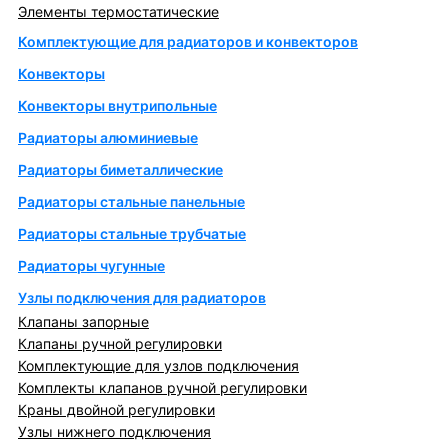
Элементы термостатические
Комплектующие для радиаторов и конвекторов
Конвекторы
Конвекторы внутрипольные
Радиаторы алюминиевые
Радиаторы биметаллические
Радиаторы стальные панельные
Радиаторы стальные трубчатые
Радиаторы чугунные
Узлы подключения для радиаторов
Клапаны запорные
Клапаны ручной регулировки
Комплектующие для узлов подключения
Комплекты клапанов ручной регулировки
Краны двойной регулировки
Узлы нижнего подключения