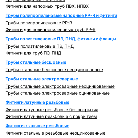
Фитинги для напорных труб ПВХ, НПВХ
Трубы полипропиленовые напорные PP-R и фитинги
Трубы полипропиленовые PP-R
Фитинги для полипропиленовых труб PP-R
Трубы полиэтиленовые ПЭ, ПНД, фитинги и фланцы
Трубы полиэтиленовые ПЭ, ПНД
Фитинги для труб ПЭ, ПНД
Трубы стальные бесшовные
Трубы стальные бесшовные неоцинкованные
Трубы стальные электросварные
Трубы стальные электросварные неоцинкованные
Трубы стальные электросварные оцинкованные
Фитинги латунные резьбовые
Фитинги латунные резьбовые без покрытия
Фитинги латунные резьбовые с покрытием
Фитинги стальные резьбовые
Фитинги стальные резьбовые неоцинкованные