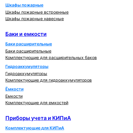
Шкафы пожарные
Шкафы пожарные встроенные
Шкафы пожарные навесные
Баки и емкости
Баки и емкости
Баки расширительные
Баки расширительные
Комплектующие для расширительных баков
Гидроаккумуляторы
Гидроаккумуляторы
Комплектующие для гидроаккумуляторов
Ёмкости
Емкости
Комплектующие для емкостей
Приборы учета и КИПиА
Приборы учета и КИПиА
Комплектующие для КИПиА