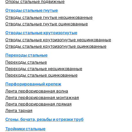
Опоры стальные подвижные
Отводы стальные гнутые
Отводы стальные гнутые неоцинкованные
Отводы стальные гнутые оцинкованные
Отводы стальные крутоизогнутые
Отводы стальные крутоизогнутые неоцинкованные
Отводы стальные крутоизогнутые оцинкованные
Переходы стальные
Переходы стальные
Переходы стальные неоцинкованные
Переходы стальные оцинкованные
Перфорированный крепеж
Лента перфорированная волна
Лента перфорированная монтажная
Лента перфорированная прямая
Лента тарная
Сгоны, бочата, резьбы и отрезки труб
Тройники стальные