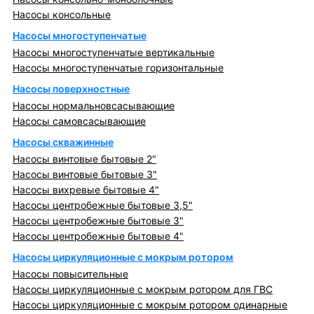
Насосы консольные
Насосы многоступенчатые
Насосы многоступенчатые вертикальные
Насосы многоступенчатые горизонтальные
Насосы поверхностные
Насосы нормальновсасывающие
Насосы самовсасывающие
Насосы скважинные
Насосы винтовые бытовые 2"
Насосы винтовые бытовые 3"
Насосы вихревые бытовые 4"
Насосы центробежные бытовые 3,5"
Насосы центробежные бытовые 3"
Насосы центробежные бытовые 4"
Насосы циркуляционные с мокрым ротором
Насосы повысительные
Насосы циркуляционные с мокрым ротором для ГВС
Насосы циркуляционные с мокрым ротором одинарные