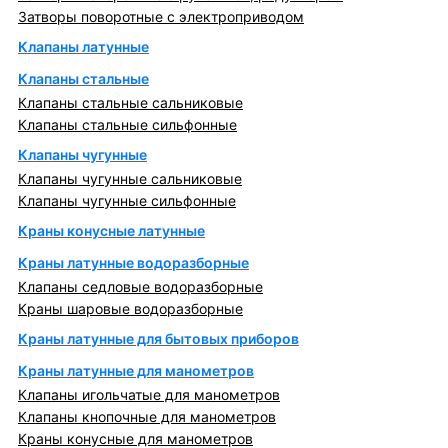
Затворы поворотные с электроприводом
Клапаны латунные
Клапаны стальные
Клапаны стальные сальниковые
Клапаны стальные сильфонные
Клапаны чугунные
Клапаны чугунные сальниковые
Клапаны чугунные сильфонные
Краны конусные латунные
Краны латунные водоразборные
Клапаны седловые водоразборные
Краны шаровые водоразборные
Краны латунные для бытовых приборов
Краны латунные для манометров
Клапаны игольчатые для манометров
Клапаны кнопочные для манометров
Краны конусные для манометров