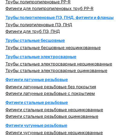
Трубы полипропиленовые PP-R
Фитинги для полипропиленовых труб PP-R
Трубы полиэтиленовые ПЭ, ПНД, фитинги и фланцы
Трубы полиэтиленовые ПЭ, ПНД
Фитинги для труб ПЭ, ПНД
Трубы стальные бесшовные
Трубы стальные бесшовные неоцинкованные
Трубы стальные электросварные
Трубы стальные электросварные неоцинкованные
Трубы стальные электросварные оцинкованные
Фитинги латунные резьбовые
Фитинги латунные резьбовые без покрытия
Фитинги латунные резьбовые с покрытием
Фитинги стальные резьбовые
Фитинги стальные резьбовые неоцинкованные
Фитинги стальные резьбовые оцинкованные
Фитинги чугунные резьбовые
Фитинги чугунные резьбовые неоцинкованные