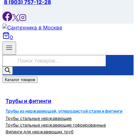
8 (903) 757-12-28
0
Поиск
товаров
Каталог товаров
Трубы и фитинги
Трубы и фитинги
Трубы из нержавеющей, углеродистой стали и фитинги
Трубы стальные нержавеющие
Трубы стальные нержавеющие гофрированные
Фитинги для нержавеющих труб