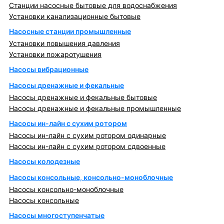
Станции насосные бытовые для водоснабжения
Установки канализационные бытовые
Насосные станции промышленные
Установки повышения давления
Установки пожаротушения
Насосы вибрационные
Насосы дренажные и фекальные
Насосы дренажные и фекальные бытовые
Насосы дренажные и фекальные промышленные
Насосы ин-лайн с сухим ротором
Насосы ин-лайн с сухим ротором одинарные
Насосы ин-лайн с сухим ротором сдвоенные
Насосы колодезные
Насосы консольные, консольно-моноблочные
Насосы консольно-моноблочные
Насосы консольные
Насосы многоступенчатые