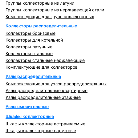
Группы коллекторные из латуни
Группы коллекторные из нержавеющей стали
Комплектующие для групп коллекторных
Коллекторы распределительные
Коллекторы бронзовые
Коллекторы для котельной
Коллекторы латунные
Коллекторы стальные
Коллекторы стальные нержавеющие
Комплектующие для коллекторов
Узлы распределительные
Комплектующие для узлов распределительных
Узлы распределительные квартирные
Узлы распределительные этажные
Узлы смесительные
Шкафы коллекторные
Шкафы коллекторные встраиваемые
Шкафы коллекторные наружные