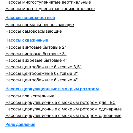
Насосы многоступенчатые вертикальные
Насосы многоступенчатые горизонтальные
Насосы поверхностные
Насосы нормальновсасывающие
Насосы самовсасывающие
Насосы скважинные
Насосы винтовые бытовые 2"
Насосы винтовые бытовые 3"
Насосы вихревые бытовые 4"
Насосы центробежные бытовые 3,5"
Насосы центробежные бытовые 3"
Насосы центробежные бытовые 4"
Насосы циркуляционные с мокрым ротором
Насосы повысительные
Насосы циркуляционные с мокрым ротором для ГВС
Насосы циркуляционные с мокрым ротором одинарные
Насосы циркуляционные с мокрым ротором сдвоенные
Реле давления
Металлопрокат