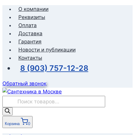
Перейти
О компании
к
Реквизиты
содержимому
Оплата
Доставка
Гарантия
Новости и публикации
Контакты
8 (903) 757-12-28
Обратный звонок
Поиск
товаров
Корзина
0