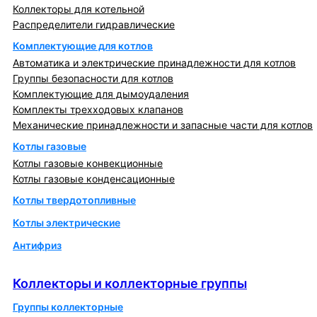
Коллекторы для котельной
Распределители гидравлические
Комплектующие для котлов
Автоматика и электрические принадлежности для котлов
Группы безопасности для котлов
Комплектующие для дымоудаления
Комплекты трехходовых клапанов
Механические принадлежности и запасные части для котлов
Котлы газовые
Котлы газовые конвекционные
Котлы газовые конденсационные
Котлы твердотопливные
Котлы электрические
Антифриз
Коллекторы и коллекторные группы
Коллекторы и коллекторные группы
Группы коллекторные