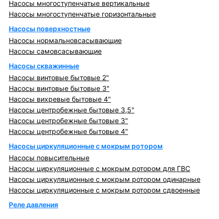
Насосы многоступенчатые вертикальные
Насосы многоступенчатые горизонтальные
Насосы поверхностные
Насосы нормальновсасывающие
Насосы самовсасывающие
Насосы скважинные
Насосы винтовые бытовые 2"
Насосы винтовые бытовые 3"
Насосы вихревые бытовые 4"
Насосы центробежные бытовые 3,5"
Насосы центробежные бытовые 3"
Насосы центробежные бытовые 4"
Насосы циркуляционные с мокрым ротором
Насосы повысительные
Насосы циркуляционные с мокрым ротором для ГВС
Насосы циркуляционные с мокрым ротором одинарные
Насосы циркуляционные с мокрым ротором сдвоенные
Реле давления
Металлопрокат