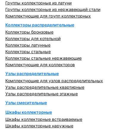
Группы коллекторные из латуни
Группы коллекторные из нержавеющей стали
Комплектующие для групп коллекторных
Коллекторы распределительные
Коллекторы бронзовые
Коллекторы для котельной
Коллекторы латунные
Коллекторы стальные
Коллекторы стальные нержавеющие
Комплектующие для коллекторов
Узлы распределительные
Комплектующие для узлов распределительных
Узлы распределительные квартирные
Узлы распределительные этажные
Узлы смесительные
Шкафы коллекторные
Шкафы коллекторные встраиваемые
Шкафы коллекторные наружные