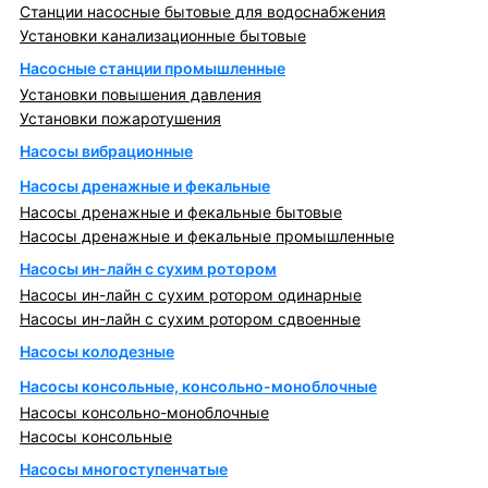
Станции насосные бытовые для водоснабжения
Установки канализационные бытовые
Насосные станции промышленные
Установки повышения давления
Установки пожаротушения
Насосы вибрационные
Насосы дренажные и фекальные
Насосы дренажные и фекальные бытовые
Насосы дренажные и фекальные промышленные
Насосы ин-лайн с сухим ротором
Насосы ин-лайн с сухим ротором одинарные
Насосы ин-лайн с сухим ротором сдвоенные
Насосы колодезные
Насосы консольные, консольно-моноблочные
Насосы консольно-моноблочные
Насосы консольные
Насосы многоступенчатые