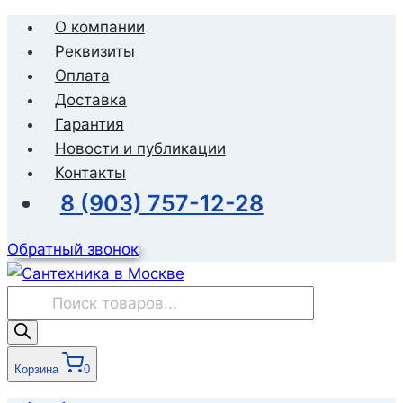
Перейти
О компании
к
Реквизиты
содержимому
Оплата
Доставка
Гарантия
Новости и публикации
Контакты
8 (903) 757-12-28
Обратный звонок
Поиск
товаров
Корзина
0