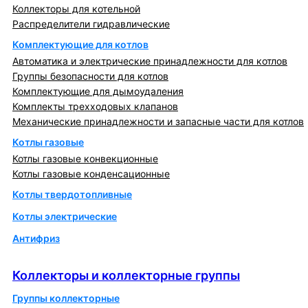
Коллекторы для котельной
Распределители гидравлические
Комплектующие для котлов
Автоматика и электрические принадлежности для котлов
Группы безопасности для котлов
Комплектующие для дымоудаления
Комплекты трехходовых клапанов
Механические принадлежности и запасные части для котлов
Котлы газовые
Котлы газовые конвекционные
Котлы газовые конденсационные
Котлы твердотопливные
Котлы электрические
Антифриз
Коллекторы и коллекторные группы
Коллекторы и коллекторные группы
Группы коллекторные