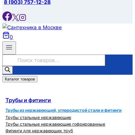
8 (903) 757-12-28
0
Поиск
товаров
Каталог товаров
Трубы и фитинги
Трубы и фитинги
Трубы из нержавеющей, углеродистой стали и фитинги
Трубы стальные нержавеющие
Трубы стальные нержавеющие гофрированные
Фитинги для нержавеющих труб