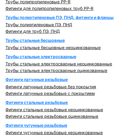
Трубы полипропиленовые PP-R
Фитинги для полипропиленовых труб PP-R
Трубы полиэтиленовые ПЭ, ПНД, фитинги и фланцы
Трубы полиэтиленовые ПЭ, ПНД
Фитинги для труб ПЭ, ПНД
Трубы стальные бесшовные
Трубы стальные бесшовные неоцинкованные
Трубы стальные электросварные
Трубы стальные электросварные неоцинкованные
Трубы стальные электросварные оцинкованные
Фитинги латунные резьбовые
Фитинги латунные резьбовые без покрытия
Фитинги латунные резьбовые с покрытием
Фитинги стальные резьбовые
Фитинги стальные резьбовые неоцинкованные
Фитинги стальные резьбовые оцинкованные
Фитинги чугунные резьбовые
Фитинги чугунные резьбовые неоцинкованные