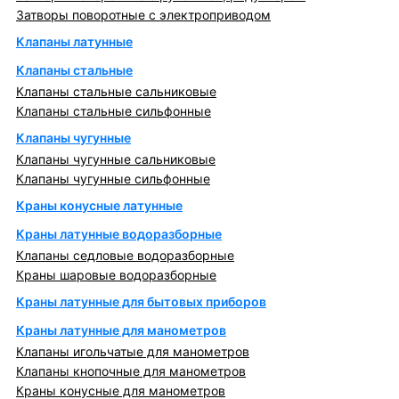
Затворы поворотные с электроприводом
Клапаны латунные
Клапаны стальные
Клапаны стальные сальниковые
Клапаны стальные сильфонные
Клапаны чугунные
Клапаны чугунные сальниковые
Клапаны чугунные сильфонные
Краны конусные латунные
Краны латунные водоразборные
Клапаны седловые водоразборные
Краны шаровые водоразборные
Краны латунные для бытовых приборов
Краны латунные для манометров
Клапаны игольчатые для манометров
Клапаны кнопочные для манометров
Краны конусные для манометров