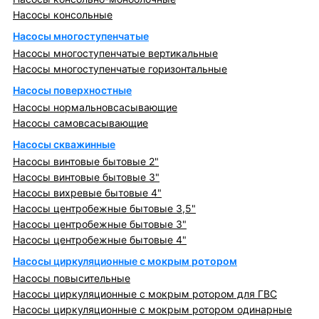
Насосы консольные
Насосы многоступенчатые
Насосы многоступенчатые вертикальные
Насосы многоступенчатые горизонтальные
Насосы поверхностные
Насосы нормальновсасывающие
Насосы самовсасывающие
Насосы скважинные
Насосы винтовые бытовые 2"
Насосы винтовые бытовые 3"
Насосы вихревые бытовые 4"
Насосы центробежные бытовые 3,5"
Насосы центробежные бытовые 3"
Насосы центробежные бытовые 4"
Насосы циркуляционные с мокрым ротором
Насосы повысительные
Насосы циркуляционные с мокрым ротором для ГВС
Насосы циркуляционные с мокрым ротором одинарные