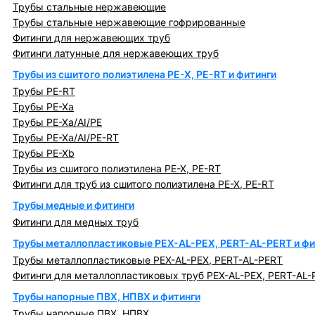
Трубы стальные нержавеющие
Трубы стальные нержавеющие гофрированные
Фитинги для нержавеющих труб
Фитинги латунные для нержавеющих труб
Трубы из сшитого полиэтилена PE-X, PE-RT и фитинги
Трубы PE-RT
Трубы PE-Xa
Трубы PE-Xa/AI/PE
Трубы PE-Xa/AI/PE-RT
Трубы PE-Xb
Трубы из сшитого полиэтилена PE-X, PE-RT
Фитинги для труб из сшитого полиэтилена PE-X, PE-RT
Трубы медные и фитинги
Фитинги для медных труб
Трубы металлопластиковые PEX-AL-PEX, PERT-AL-PERT и фи
Трубы металлопластиковые PEX-AL-PEX, PERT-AL-PERT
Фитинги для металлопластиковых труб PEX-AL-PEX, PERT-AL-
Трубы напорные ПВХ, НПВХ и фитинги
Трубы напорные ПВХ, НПВХ