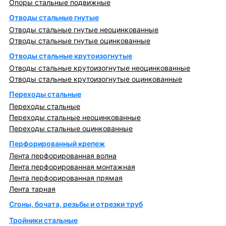
Опоры стальные подвижные
Отводы стальные гнутые
Отводы стальные гнутые неоцинкованные
Отводы стальные гнутые оцинкованные
Отводы стальные крутоизогнутые
Отводы стальные крутоизогнутые неоцинкованные
Отводы стальные крутоизогнутые оцинкованные
Переходы стальные
Переходы стальные
Переходы стальные неоцинкованные
Переходы стальные оцинкованные
Перфорированный крепеж
Лента перфорированная волна
Лента перфорированная монтажная
Лента перфорированная прямая
Лента тарная
Сгоны, бочата, резьбы и отрезки труб
Тройники стальные