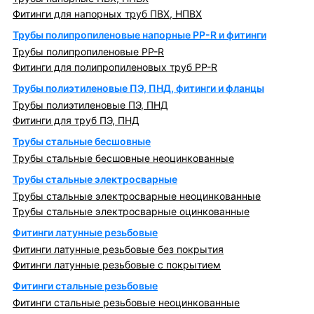
Фитинги для напорных труб ПВХ, НПВХ
Трубы полипропиленовые напорные PP-R и фитинги
Трубы полипропиленовые PP-R
Фитинги для полипропиленовых труб PP-R
Трубы полиэтиленовые ПЭ, ПНД, фитинги и фланцы
Трубы полиэтиленовые ПЭ, ПНД
Фитинги для труб ПЭ, ПНД
Трубы стальные бесшовные
Трубы стальные бесшовные неоцинкованные
Трубы стальные электросварные
Трубы стальные электросварные неоцинкованные
Трубы стальные электросварные оцинкованные
Фитинги латунные резьбовые
Фитинги латунные резьбовые без покрытия
Фитинги латунные резьбовые с покрытием
Фитинги стальные резьбовые
Фитинги стальные резьбовые неоцинкованные