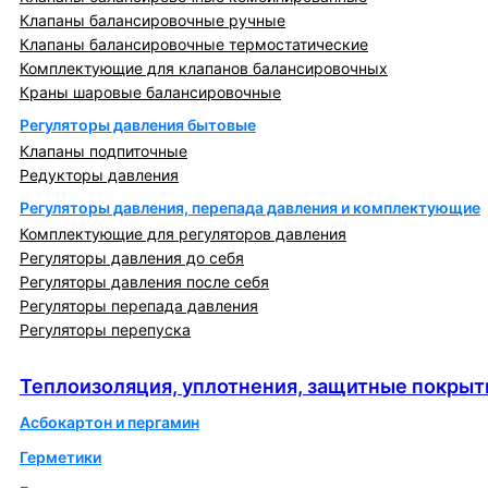
Клапаны балансировочные ручные
Клапаны балансировочные термостатические
Комплектующие для клапанов балансировочных
Краны шаровые балансировочные
Регуляторы давления бытовые
Клапаны подпиточные
Редукторы давления
Регуляторы давления, перепада давления и комплектующие
Комплектующие для регуляторов давления
Регуляторы давления до себя
Регуляторы давления после себя
Регуляторы перепада давления
Регуляторы перепуска
Теплоизоляция, уплотнения, защитные покрытия
Теплоизоляция, уплотнения, защитные покрыт
Асбокартон и пергамин
Герметики