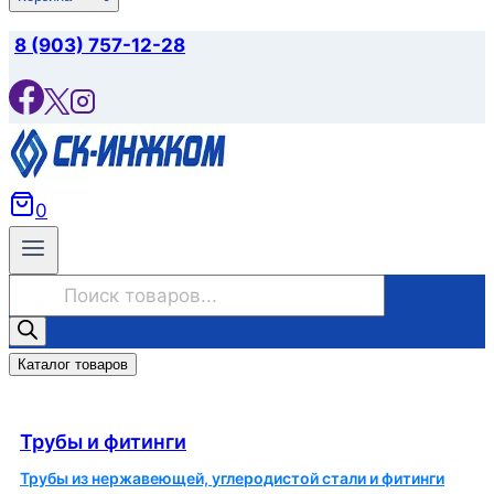
8 (903) 757-12-28
0
Поиск
товаров
Каталог товаров
Трубы и фитинги
Трубы и фитинги
Трубы из нержавеющей, углеродистой стали и фитинги