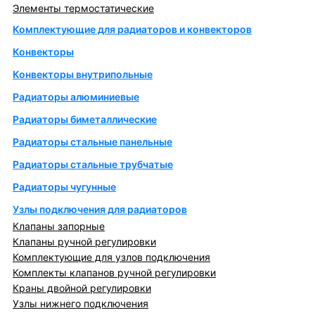
Элементы термостатические
Комплектующие для радиаторов и конвекторов
Конвекторы
Конвекторы внутрипольные
Радиаторы алюминиевые
Радиаторы биметаллические
Радиаторы стальные панельные
Радиаторы стальные трубчатые
Радиаторы чугунные
Узлы подключения для радиаторов
Клапаны запорные
Клапаны ручной регулировки
Комплектующие для узлов подключения
Комплекты клапанов ручной регулировки
Краны двойной регулировки
Узлы нижнего подключения