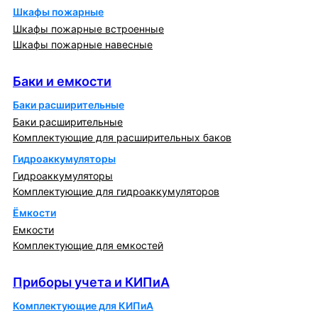
Шкафы пожарные
Шкафы пожарные встроенные
Шкафы пожарные навесные
Баки и емкости
Баки и емкости
Баки расширительные
Баки расширительные
Комплектующие для расширительных баков
Гидроаккумуляторы
Гидроаккумуляторы
Комплектующие для гидроаккумуляторов
Ёмкости
Емкости
Комплектующие для емкостей
Приборы учета и КИПиА
Приборы учета и КИПиА
Комплектующие для КИПиА