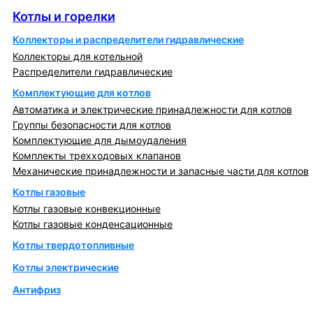
Котлы и горелки
Коллекторы и распределители гидравлические
Коллекторы для котельной
Распределители гидравлические
Комплектующие для котлов
Автоматика и электрические принадлежности для котлов
Группы безопасности для котлов
Комплектующие для дымоудаления
Комплекты трехходовых клапанов
Механические принадлежности и запасные части для котлов
Котлы газовые
Котлы газовые конвекционные
Котлы газовые конденсационные
Котлы твердотопливные
Котлы электрические
Антифриз
Коллекторы и коллекторные группы