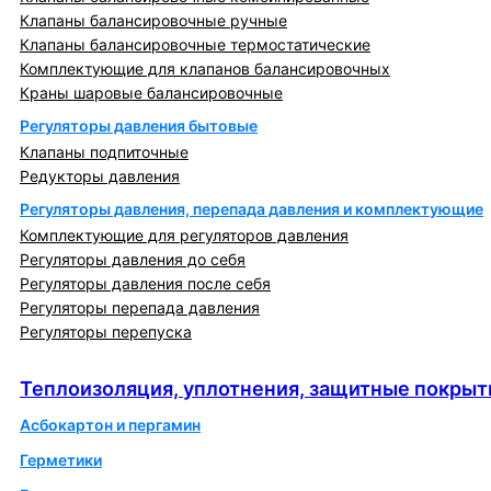
Клапаны балансировочные ручные
Клапаны балансировочные термостатические
Комплектующие для клапанов балансировочных
Краны шаровые балансировочные
Регуляторы давления бытовые
Клапаны подпиточные
Редукторы давления
Регуляторы давления, перепада давления и комплектующие
Комплектующие для регуляторов давления
Регуляторы давления до себя
Регуляторы давления после себя
Регуляторы перепада давления
Регуляторы перепуска
Теплоизоляция, уплотнения, защитные покрытия
Теплоизоляция, уплотнения, защитные покрыт
Асбокартон и пергамин
Герметики