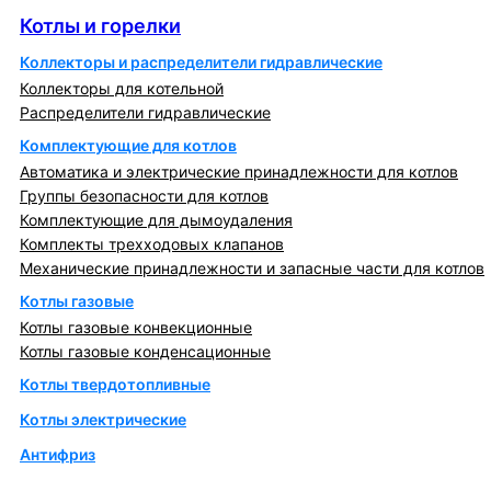
Котлы и горелки
Коллекторы и распределители гидравлические
Коллекторы для котельной
Распределители гидравлические
Комплектующие для котлов
Автоматика и электрические принадлежности для котлов
Группы безопасности для котлов
Комплектующие для дымоудаления
Комплекты трехходовых клапанов
Механические принадлежности и запасные части для котлов
Котлы газовые
Котлы газовые конвекционные
Котлы газовые конденсационные
Котлы твердотопливные
Котлы электрические
Антифриз
Коллекторы и коллекторные группы