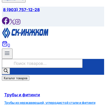
8 (903) 757-12-28
0
Поиск
товаров
Каталог товаров
Трубы и фитинги
Трубы и фитинги
Трубы из нержавеющей, углеродистой стали и фитинги