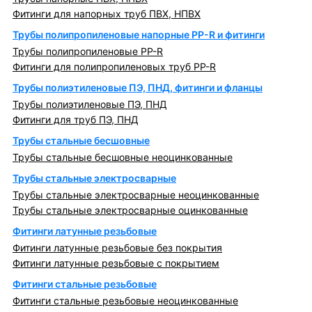
Фитинги для напорных труб ПВХ, НПВХ
Трубы полипропиленовые напорные PP-R и фитинги
Трубы полипропиленовые PP-R
Фитинги для полипропиленовых труб PP-R
Трубы полиэтиленовые ПЭ, ПНД, фитинги и фланцы
Трубы полиэтиленовые ПЭ, ПНД
Фитинги для труб ПЭ, ПНД
Трубы стальные бесшовные
Трубы стальные бесшовные неоцинкованные
Трубы стальные электросварные
Трубы стальные электросварные неоцинкованные
Трубы стальные электросварные оцинкованные
Фитинги латунные резьбовые
Фитинги латунные резьбовые без покрытия
Фитинги латунные резьбовые с покрытием
Фитинги стальные резьбовые
Фитинги стальные резьбовые неоцинкованные