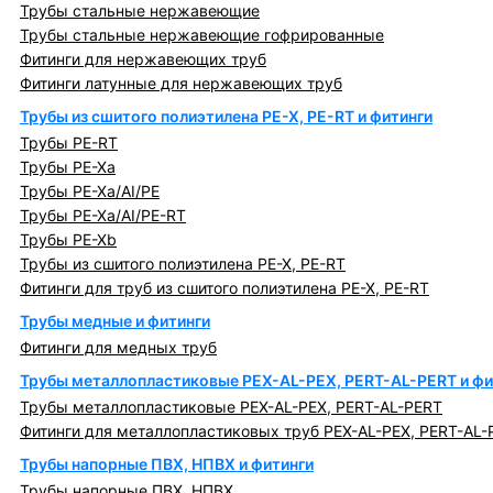
Трубы стальные нержавеющие
Трубы стальные нержавеющие гофрированные
Фитинги для нержавеющих труб
Фитинги латунные для нержавеющих труб
Трубы из сшитого полиэтилена PE-X, PE-RT и фитинги
Трубы PE-RT
Трубы PE-Xa
Трубы PE-Xa/AI/PE
Трубы PE-Xa/AI/PE-RT
Трубы PE-Xb
Трубы из сшитого полиэтилена PE-X, PE-RT
Фитинги для труб из сшитого полиэтилена PE-X, PE-RT
Трубы медные и фитинги
Фитинги для медных труб
Трубы металлопластиковые PEX-AL-PEX, PERT-AL-PERT и фи
Трубы металлопластиковые PEX-AL-PEX, PERT-AL-PERT
Фитинги для металлопластиковых труб PEX-AL-PEX, PERT-AL-
Трубы напорные ПВХ, НПВХ и фитинги
Трубы напорные ПВХ, НПВХ