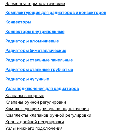
Элементы термостатические
Комплектующие для радиаторов и конвекторов
Конвекторы
Конвекторы внутрипольные
Радиаторы алюминиевые
Радиаторы биметаллические
Радиаторы стальные панельные
Радиаторы стальные трубчатые
Радиаторы чугунные
Узлы подключения для радиаторов
Клапаны запорные
Клапаны ручной регулировки
Комплектующие для узлов подключения
Комплекты клапанов ручной регулировки
Краны двойной регулировки
Узлы нижнего подключения