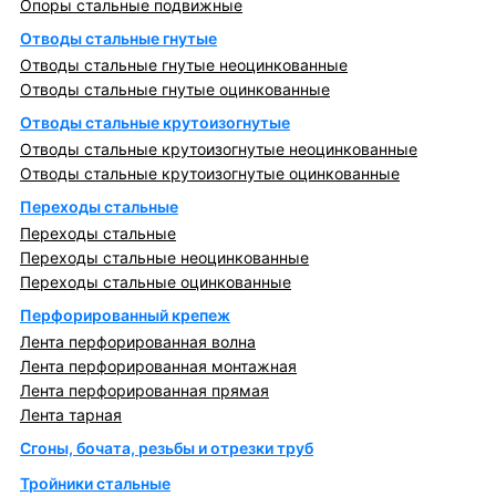
Опоры стальные подвижные
Отводы стальные гнутые
Отводы стальные гнутые неоцинкованные
Отводы стальные гнутые оцинкованные
Отводы стальные крутоизогнутые
Отводы стальные крутоизогнутые неоцинкованные
Отводы стальные крутоизогнутые оцинкованные
Переходы стальные
Переходы стальные
Переходы стальные неоцинкованные
Переходы стальные оцинкованные
Перфорированный крепеж
Лента перфорированная волна
Лента перфорированная монтажная
Лента перфорированная прямая
Лента тарная
Сгоны, бочата, резьбы и отрезки труб
Тройники стальные