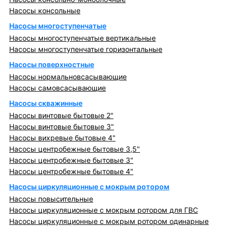
Насосы консольные
Насосы многоступенчатые
Насосы многоступенчатые вертикальные
Насосы многоступенчатые горизонтальные
Насосы поверхностные
Насосы нормальновсасывающие
Насосы самовсасывающие
Насосы скважинные
Насосы винтовые бытовые 2"
Насосы винтовые бытовые 3"
Насосы вихревые бытовые 4"
Насосы центробежные бытовые 3,5"
Насосы центробежные бытовые 3"
Насосы центробежные бытовые 4"
Насосы циркуляционные с мокрым ротором
Насосы повысительные
Насосы циркуляционные с мокрым ротором для ГВС
Насосы циркуляционные с мокрым ротором одинарные