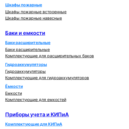
Шкафы пожарные
Шкафы пожарные встроенные
Шкафы пожарные навесные
Баки и емкости
Баки и емкости
Баки расширительные
Баки расширительные
Комплектующие для расширительных баков
Гидроаккумуляторы
Гидроаккумуляторы
Комплектующие для гидроаккумуляторов
Ёмкости
Емкости
Комплектующие для емкостей
Приборы учета и КИПиА
Приборы учета и КИПиА
Комплектующие для КИПиА