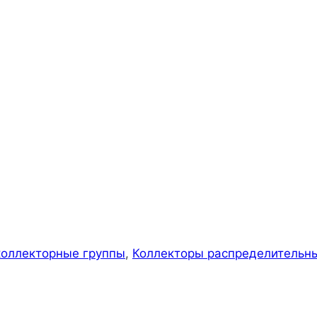
коллекторные группы
,
Коллекторы распределительн