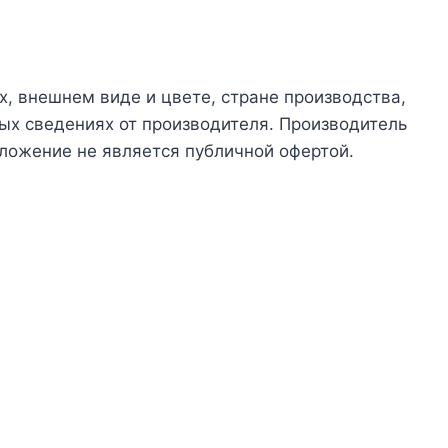
х, внешнем виде и цвете, стране производства,
ых сведениях от производителя. Производитель
ложение не является публичной офертой.