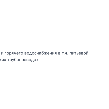
и горячего водоснабжения в т.ч. питьевой
ских трубопроводах