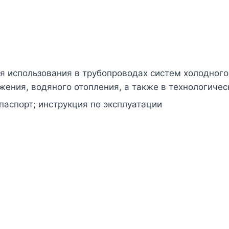
я использования в трубопроводах систем холодного 
жения, водяного отопления, а также в технологиче
паспорт; инструкция по эксплуатации