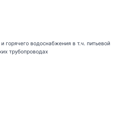
и горячего водоснабжения в т.ч. питьевой
ских трубопроводах