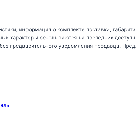
истики, информация о комплекте поставки, габарита
чный характер и основываются на последних доступн
 без предварительного уведомления продавца. Пред
аль