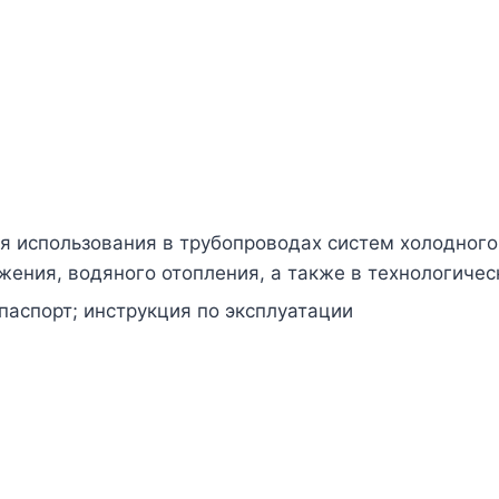
я использования в трубопроводах систем холодного 
жения, водяного отопления, а также в технологиче
паспорт; инструкция по эксплуатации