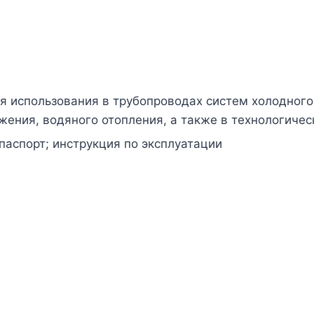
я использования в трубопроводах систем холодного 
жения, водяного отопления, а также в технологиче
паспорт; инструкция по эксплуатации