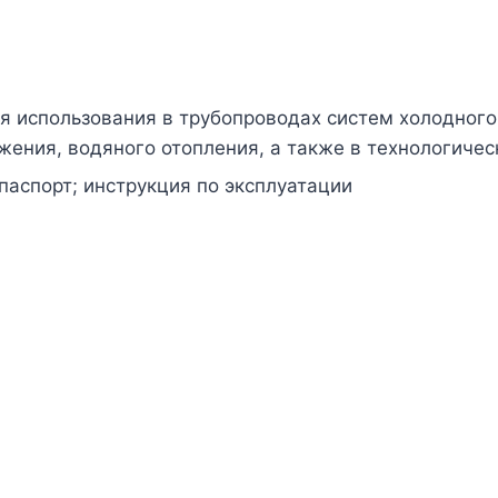
я использования в трубопроводах систем холодного 
жения, водяного отопления, а также в технологиче
паспорт; инструкция по эксплуатации