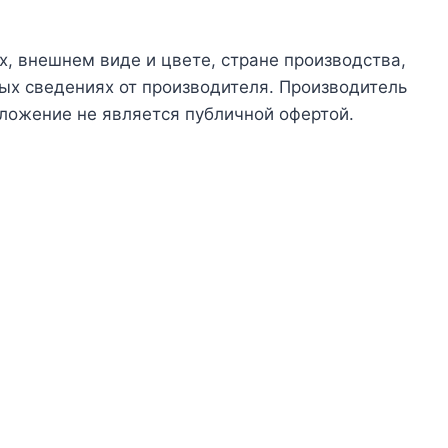
х, внешнем виде и цвете, стране производства,
ых сведениях от производителя. Производитель
ложение не является публичной офертой.