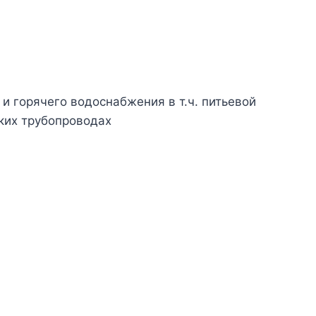
и горячего водоснабжения в т.ч. питьевой
ских трубопроводах