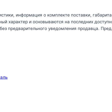
истики, информация о комплекте поставки, габарита
чный характер и основываются на последних доступн
 без предварительного уведомления продавца. Пред
аль