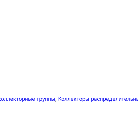
коллекторные группы
,
Коллекторы распределительн