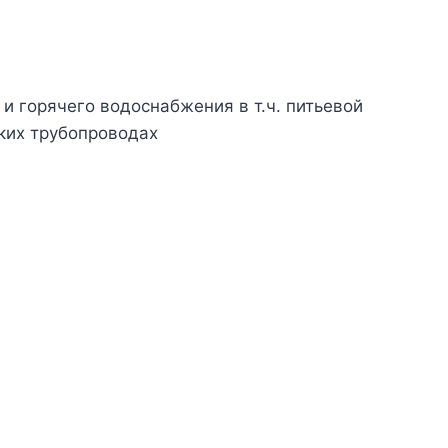
и горячего водоснабжения в т.ч. питьевой
ских трубопроводах