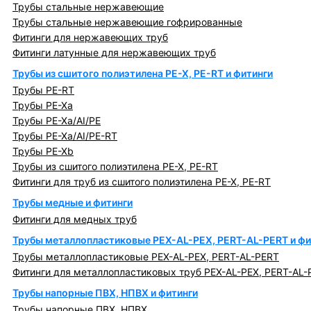
Трубы стальные нержавеющие
Трубы стальные нержавеющие гофрированные
Фитинги для нержавеющих труб
Фитинги латунные для нержавеющих труб
Трубы из сшитого полиэтилена PE-X, PE-RT и фитинги
Трубы PE-RT
Трубы PE-Xa
Трубы PE-Xa/AI/PE
Трубы PE-Xa/AI/PE-RT
Трубы PE-Xb
Трубы из сшитого полиэтилена PE-X, PE-RT
Фитинги для труб из сшитого полиэтилена PE-X, PE-RT
Трубы медные и фитинги
Фитинги для медных труб
Трубы металлопластиковые PEX-AL-PEX, PERT-AL-PERT и фи
Трубы металлопластиковые PEX-AL-PEX, PERT-AL-PERT
Фитинги для металлопластиковых труб PEX-AL-PEX, PERT-AL-
Трубы напорные ПВХ, НПВХ и фитинги
Трубы напорные ПВХ, НПВХ