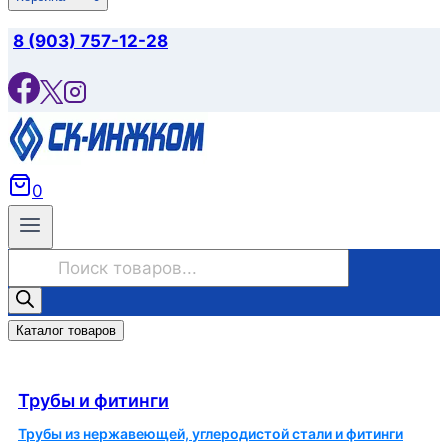
8 (903) 757-12-28
0
Поиск
товаров
Каталог товаров
Трубы и фитинги
Трубы и фитинги
Трубы из нержавеющей, углеродистой стали и фитинги