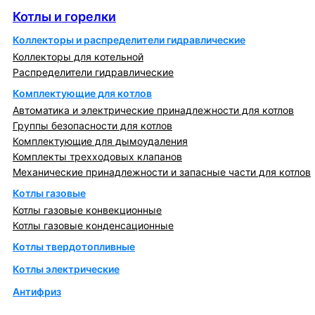
Котлы и горелки
Коллекторы и распределители гидравлические
Коллекторы для котельной
Распределители гидравлические
Комплектующие для котлов
Автоматика и электрические принадлежности для котлов
Группы безопасности для котлов
Комплектующие для дымоудаления
Комплекты трехходовых клапанов
Механические принадлежности и запасные части для котлов
Котлы газовые
Котлы газовые конвекционные
Котлы газовые конденсационные
Котлы твердотопливные
Котлы электрические
Антифриз
Коллекторы и коллекторные группы