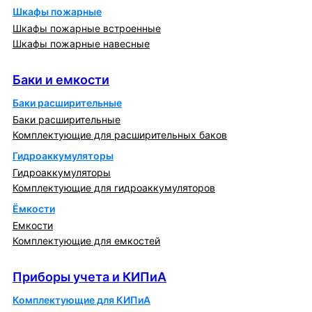
Шкафы пожарные
Шкафы пожарные встроенные
Шкафы пожарные навесные
Баки и емкости
Баки и емкости
Баки расширительные
Баки расширительные
Комплектующие для расширительных баков
Гидроаккумуляторы
Гидроаккумуляторы
Комплектующие для гидроаккумуляторов
Ёмкости
Емкости
Комплектующие для емкостей
Приборы учета и КИПиА
Приборы учета и КИПиА
Комплектующие для КИПиА