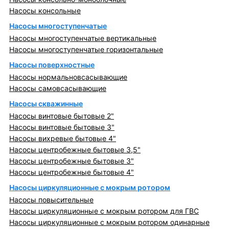
Насосы консольные
Насосы многоступенчатые
Насосы многоступенчатые вертикальные
Насосы многоступенчатые горизонтальные
Насосы поверхностные
Насосы нормальновсасывающие
Насосы самовсасывающие
Насосы скважинные
Насосы винтовые бытовые 2"
Насосы винтовые бытовые 3"
Насосы вихревые бытовые 4"
Насосы центробежные бытовые 3,5"
Насосы центробежные бытовые 3"
Насосы центробежные бытовые 4"
Насосы циркуляционные с мокрым ротором
Насосы повысительные
Насосы циркуляционные с мокрым ротором для ГВС
Насосы циркуляционные с мокрым ротором одинарные