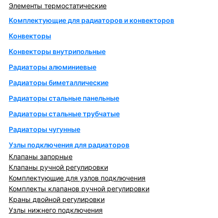
Элементы термостатические
Комплектующие для радиаторов и конвекторов
Конвекторы
Конвекторы внутрипольные
Радиаторы алюминиевые
Радиаторы биметаллические
Радиаторы стальные панельные
Радиаторы стальные трубчатые
Радиаторы чугунные
Узлы подключения для радиаторов
Клапаны запорные
Клапаны ручной регулировки
Комплектующие для узлов подключения
Комплекты клапанов ручной регулировки
Краны двойной регулировки
Узлы нижнего подключения