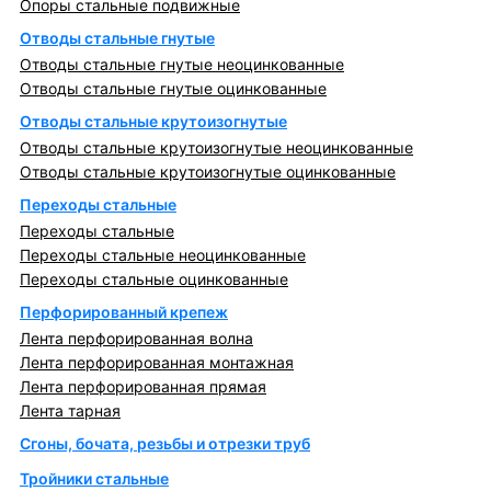
Опоры стальные подвижные
Отводы стальные гнутые
Отводы стальные гнутые неоцинкованные
Отводы стальные гнутые оцинкованные
Отводы стальные крутоизогнутые
Отводы стальные крутоизогнутые неоцинкованные
Отводы стальные крутоизогнутые оцинкованные
Переходы стальные
Переходы стальные
Переходы стальные неоцинкованные
Переходы стальные оцинкованные
Перфорированный крепеж
Лента перфорированная волна
Лента перфорированная монтажная
Лента перфорированная прямая
Лента тарная
Сгоны, бочата, резьбы и отрезки труб
Тройники стальные