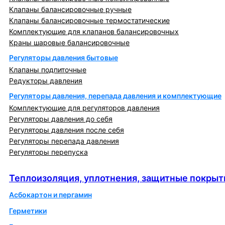
Клапаны балансировочные ручные
Клапаны балансировочные термостатические
Комплектующие для клапанов балансировочных
Краны шаровые балансировочные
Регуляторы давления бытовые
Клапаны подпиточные
Редукторы давления
Регуляторы давления, перепада давления и комплектующие
Комплектующие для регуляторов давления
Регуляторы давления до себя
Регуляторы давления после себя
Регуляторы перепада давления
Регуляторы перепуска
Теплоизоляция, уплотнения, защитные покрытия
Теплоизоляция, уплотнения, защитные покрыт
Асбокартон и пергамин
Герметики