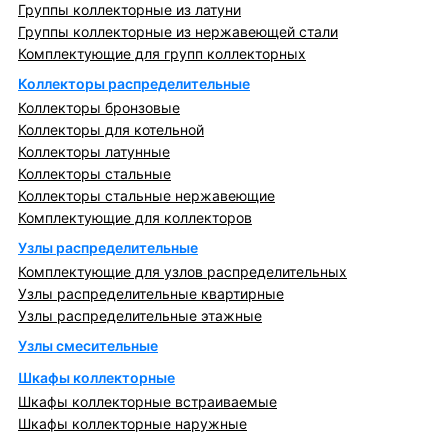
Группы коллекторные из латуни
Группы коллекторные из нержавеющей стали
Комплектующие для групп коллекторных
Коллекторы распределительные
Коллекторы бронзовые
Коллекторы для котельной
Коллекторы латунные
Коллекторы стальные
Коллекторы стальные нержавеющие
Комплектующие для коллекторов
Узлы распределительные
Комплектующие для узлов распределительных
Узлы распределительные квартирные
Узлы распределительные этажные
Узлы смесительные
Шкафы коллекторные
Шкафы коллекторные встраиваемые
Шкафы коллекторные наружные