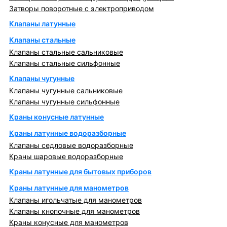
Затворы поворотные с электроприводом
Клапаны латунные
Клапаны стальные
Клапаны стальные сальниковые
Клапаны стальные сильфонные
Клапаны чугунные
Клапаны чугунные сальниковые
Клапаны чугунные сильфонные
Краны конусные латунные
Краны латунные водоразборные
Клапаны седловые водоразборные
Краны шаровые водоразборные
Краны латунные для бытовых приборов
Краны латунные для манометров
Клапаны игольчатые для манометров
Клапаны кнопочные для манометров
Краны конусные для манометров