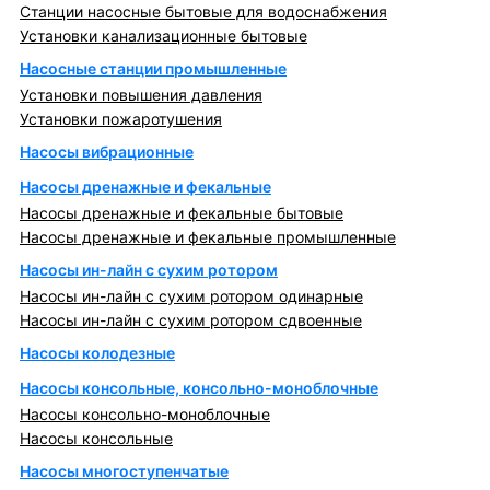
Станции насосные бытовые для водоснабжения
Установки канализационные бытовые
Насосные станции промышленные
Установки повышения давления
Установки пожаротушения
Насосы вибрационные
Насосы дренажные и фекальные
Насосы дренажные и фекальные бытовые
Насосы дренажные и фекальные промышленные
Насосы ин-лайн с сухим ротором
Насосы ин-лайн с сухим ротором одинарные
Насосы ин-лайн с сухим ротором сдвоенные
Насосы колодезные
Насосы консольные, консольно-моноблочные
Насосы консольно-моноблочные
Насосы консольные
Насосы многоступенчатые