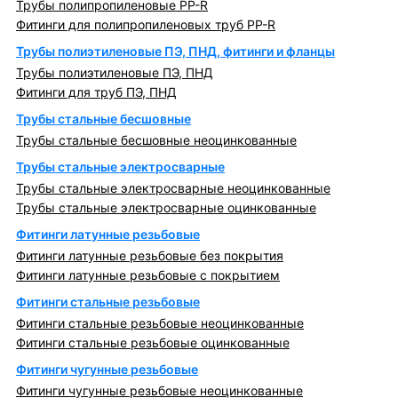
Трубы полипропиленовые PP-R
Фитинги для полипропиленовых труб PP-R
Трубы полиэтиленовые ПЭ, ПНД, фитинги и фланцы
Трубы полиэтиленовые ПЭ, ПНД
Фитинги для труб ПЭ, ПНД
Трубы стальные бесшовные
Трубы стальные бесшовные неоцинкованные
Трубы стальные электросварные
Трубы стальные электросварные неоцинкованные
Трубы стальные электросварные оцинкованные
Фитинги латунные резьбовые
Фитинги латунные резьбовые без покрытия
Фитинги латунные резьбовые с покрытием
Фитинги стальные резьбовые
Фитинги стальные резьбовые неоцинкованные
Фитинги стальные резьбовые оцинкованные
Фитинги чугунные резьбовые
Фитинги чугунные резьбовые неоцинкованные