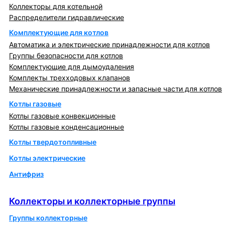
Коллекторы для котельной
Распределители гидравлические
Комплектующие для котлов
Автоматика и электрические принадлежности для котлов
Группы безопасности для котлов
Комплектующие для дымоудаления
Комплекты трехходовых клапанов
Механические принадлежности и запасные части для котлов
Котлы газовые
Котлы газовые конвекционные
Котлы газовые конденсационные
Котлы твердотопливные
Котлы электрические
Антифриз
Коллекторы и коллекторные группы
Коллекторы и коллекторные группы
Группы коллекторные