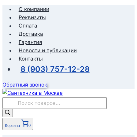
Перейти
О компании
к
Реквизиты
содержимому
Оплата
Доставка
Гарантия
Новости и публикации
Контакты
8 (903) 757-12-28
Обратный звонок
Поиск
товаров
Корзина
0