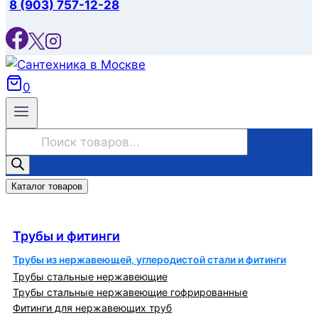
8 (903) 757-12-28
0
Поиск
товаров
Каталог товаров
Трубы и фитинги
Трубы и фитинги
Трубы из нержавеющей, углеродистой стали и фитинги
Трубы стальные нержавеющие
Трубы стальные нержавеющие гофрированные
Фитинги для нержавеющих труб