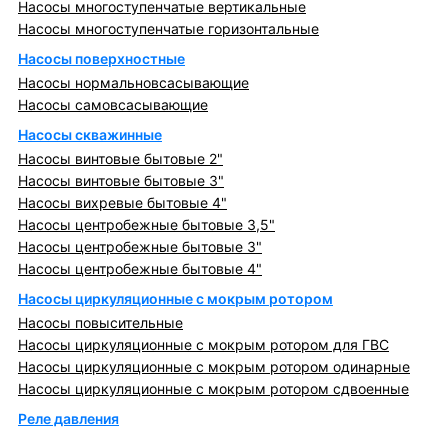
Насосы многоступенчатые вертикальные
Насосы многоступенчатые горизонтальные
Насосы поверхностные
Насосы нормальновсасывающие
Насосы самовсасывающие
Насосы скважинные
Насосы винтовые бытовые 2"
Насосы винтовые бытовые 3"
Насосы вихревые бытовые 4"
Насосы центробежные бытовые 3,5"
Насосы центробежные бытовые 3"
Насосы центробежные бытовые 4"
Насосы циркуляционные с мокрым ротором
Насосы повысительные
Насосы циркуляционные с мокрым ротором для ГВС
Насосы циркуляционные с мокрым ротором одинарные
Насосы циркуляционные с мокрым ротором сдвоенные
Реле давления
Металлопрокат