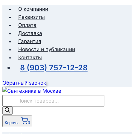
Перейти
О компании
к
Реквизиты
содержимому
Оплата
Доставка
Гарантия
Новости и публикации
Контакты
8 (903) 757-12-28
Обратный звонок
Поиск
товаров
Корзина
0