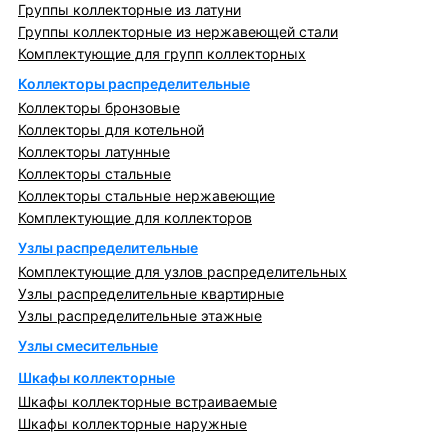
Группы коллекторные из латуни
Группы коллекторные из нержавеющей стали
Комплектующие для групп коллекторных
Коллекторы распределительные
Коллекторы бронзовые
Коллекторы для котельной
Коллекторы латунные
Коллекторы стальные
Коллекторы стальные нержавеющие
Комплектующие для коллекторов
Узлы распределительные
Комплектующие для узлов распределительных
Узлы распределительные квартирные
Узлы распределительные этажные
Узлы смесительные
Шкафы коллекторные
Шкафы коллекторные встраиваемые
Шкафы коллекторные наружные