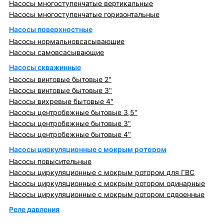
Насосы многоступенчатые вертикальные
Насосы многоступенчатые горизонтальные
Насосы поверхностные
Насосы нормальновсасывающие
Насосы самовсасывающие
Насосы скважинные
Насосы винтовые бытовые 2"
Насосы винтовые бытовые 3"
Насосы вихревые бытовые 4"
Насосы центробежные бытовые 3,5"
Насосы центробежные бытовые 3"
Насосы центробежные бытовые 4"
Насосы циркуляционные с мокрым ротором
Насосы повысительные
Насосы циркуляционные с мокрым ротором для ГВС
Насосы циркуляционные с мокрым ротором одинарные
Насосы циркуляционные с мокрым ротором сдвоенные
Реле давления
Металлопрокат