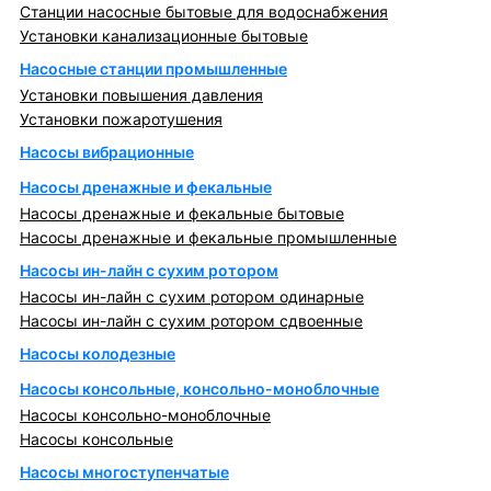
Станции насосные бытовые для водоснабжения
Установки канализационные бытовые
Насосные станции промышленные
Установки повышения давления
Установки пожаротушения
Насосы вибрационные
Насосы дренажные и фекальные
Насосы дренажные и фекальные бытовые
Насосы дренажные и фекальные промышленные
Насосы ин-лайн с сухим ротором
Насосы ин-лайн с сухим ротором одинарные
Насосы ин-лайн с сухим ротором сдвоенные
Насосы колодезные
Насосы консольные, консольно-моноблочные
Насосы консольно-моноблочные
Насосы консольные
Насосы многоступенчатые