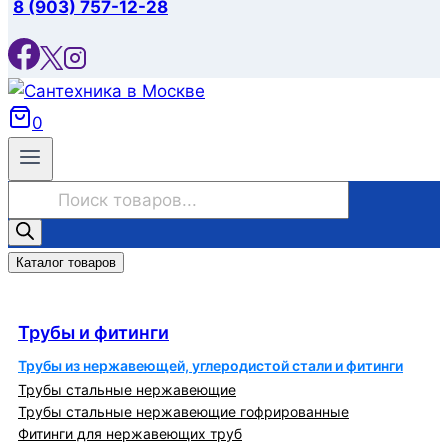
8 (903) 757-12-28
0
Поиск
товаров
Каталог товаров
Трубы и фитинги
Трубы и фитинги
Трубы из нержавеющей, углеродистой стали и фитинги
Трубы стальные нержавеющие
Трубы стальные нержавеющие гофрированные
Фитинги для нержавеющих труб