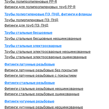
Трубы полипропиленовые PP-R
Фитинги для полипропиленовых труб PP-R
Трубы полиэтиленовые ПЭ, ПНД, фитинги и фланцы
Трубы полиэтиленовые ПЭ, ПНД
Фитинги для труб ПЭ, ПНД
Трубы стальные бесшовные
Трубы стальные бесшовные неоцинкованные
Трубы стальные электросварные
Трубы стальные электросварные неоцинкованные
Трубы стальные электросварные оцинкованные
Фитинги латунные резьбовые
Фитинги латунные резьбовые без покрытия
Фитинги латунные резьбовые с покрытием
Фитинги стальные резьбовые
Фитинги стальные резьбовые неоцинкованные
Фитинги стальные резьбовые оцинкованные
Фитинги чугунные резьбовые
Фитинги чугунные резьбовые неоцинкованные