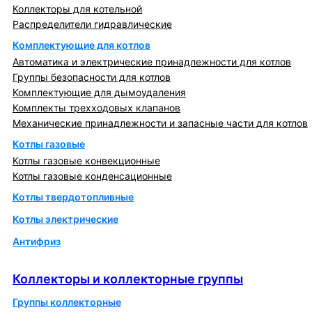
Коллекторы для котельной
Распределители гидравлические
Комплектующие для котлов
Автоматика и электрические принадлежности для котлов
Группы безопасности для котлов
Комплектующие для дымоудаления
Комплекты трехходовых клапанов
Механические принадлежности и запасные части для котлов
Котлы газовые
Котлы газовые конвекционные
Котлы газовые конденсационные
Котлы твердотопливные
Котлы электрические
Антифриз
Коллекторы и коллекторные группы
Коллекторы и коллекторные группы
Группы коллекторные