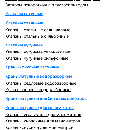
Затворы поворотные с электроприводом
Клапаны латунные
Клапаны стальные
Клапаны стальные сальниковые
Клапаны стальные сильфонные
Клапаны чугунные
Клапаны чугунные сальниковые
Клапаны чугунные сильфонные
Краны конусные латунные
Краны латунные водоразборные
Клапаны седловые водоразборные
Краны шаровые водоразборные
Краны латунные для бытовых приборов
Краны латунные для манометров
Клапаны игольчатые для манометров
Клапаны кнопочные для манометров
Краны конусные для манометров