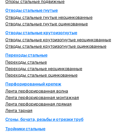
Опоры стальные подвижные
Отводы стальные гнутые
Отводы стальные гнутые неоцинкованные
Отводы стальные гнутые оцинкованные
Отводы стальные крутоизогнутые
Отводы стальные крутоизогнутые неоцинкованные
Отводы стальные крутоизогнутые оцинкованные
Переходы стальные
Переходы стальные
Переходы стальные неоцинкованные
Переходы стальные оцинкованные
Перфорированный крепеж
Лента перфорированная волна
Лента перфорированная монтажная
Лента перфорированная прямая
Лента тарная
Сгоны, бочата, резьбы и отрезки труб
Тройники стальные