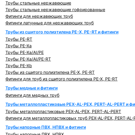
Трубы стальные нержавеющие
Трубы стальные нержавеющие гофрированные
Фитинги для нержавеющих труб
Фитинги латунные для нержавеющих труб
Трубы из сшитого полиэтилена PE-X, PE-RT и фитинги
Трубы PE-RT
Трубы PE-Xa
Трубы PE-Xa/AI/PE
Трубы PE-Xa/AI/PE-RT
Трубы PE-Xb
Трубы из сшитого полиэтилена PE-X, PE-RT
Фитинги для труб из сшитого полиэтилена PE-X, PE-RT
Трубы медные и фитинги
Фитинги для медных труб
Трубы металлопластиковые PEX-AL-PEX, PERT-AL-PERT и фи
Трубы металлопластиковые PEX-AL-PEX, PERT-AL-PERT
Фитинги для металлопластиковых труб PEX-AL-PEX, PERT-AL-
Трубы напорные ПВХ, НПВХ и фитинги
Трубы напорные ПВХ, НПВХ