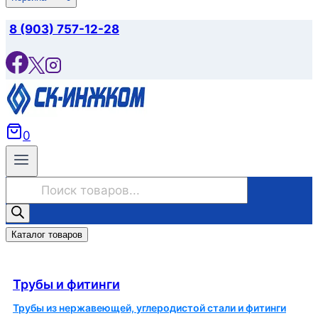
8 (903) 757-12-28
0
Поиск
товаров
Каталог товаров
Трубы и фитинги
Трубы и фитинги
Трубы из нержавеющей, углеродистой стали и фитинги