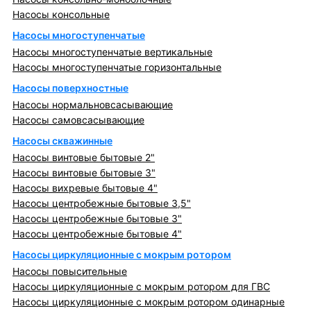
Насосы консольные
Насосы многоступенчатые
Насосы многоступенчатые вертикальные
Насосы многоступенчатые горизонтальные
Насосы поверхностные
Насосы нормальновсасывающие
Насосы самовсасывающие
Насосы скважинные
Насосы винтовые бытовые 2"
Насосы винтовые бытовые 3"
Насосы вихревые бытовые 4"
Насосы центробежные бытовые 3,5"
Насосы центробежные бытовые 3"
Насосы центробежные бытовые 4"
Насосы циркуляционные с мокрым ротором
Насосы повысительные
Насосы циркуляционные с мокрым ротором для ГВС
Насосы циркуляционные с мокрым ротором одинарные