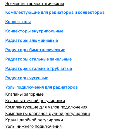
Элементы термостатические
Комплектующие для радиаторов и конвекторов
Конвекторы
Конвекторы внутрипольные
Радиаторы алюминиевые
Радиаторы биметаллические
Радиаторы стальные панельные
Радиаторы стальные трубчатые
Радиаторы чугунные
Узлы подключения для радиаторов
Клапаны запорные
Клапаны ручной регулировки
Комплектующие для узлов подключения
Комплекты клапанов ручной регулировки
Краны двойной регулировки
Узлы нижнего подключения