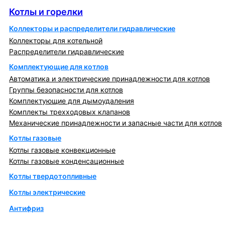
Котлы и горелки
Коллекторы и распределители гидравлические
Коллекторы для котельной
Распределители гидравлические
Комплектующие для котлов
Автоматика и электрические принадлежности для котлов
Группы безопасности для котлов
Комплектующие для дымоудаления
Комплекты трехходовых клапанов
Механические принадлежности и запасные части для котлов
Котлы газовые
Котлы газовые конвекционные
Котлы газовые конденсационные
Котлы твердотопливные
Котлы электрические
Антифриз
Коллекторы и коллекторные группы