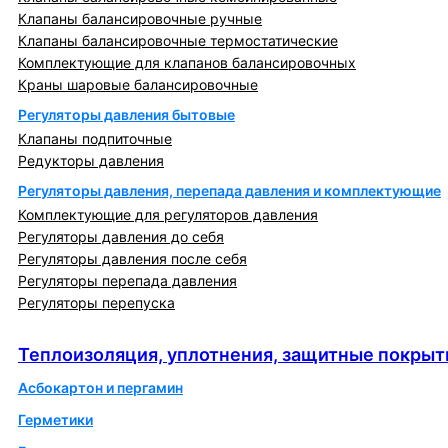
Клапаны балансировочные ручные
Клапаны балансировочные термостатические
Комплектующие для клапанов балансировочных
Краны шаровые балансировочные
Регуляторы давления бытовые
Клапаны подпиточные
Редукторы давления
Регуляторы давления, перепада давления и комплектующие
Комплектующие для регуляторов давления
Регуляторы давления до себя
Регуляторы давления после себя
Регуляторы перепада давления
Регуляторы перепуска
Теплоизоляция, уплотнения, защитные покрытия
Теплоизоляция, уплотнения, защитные покрыт
Асбокартон и пергамин
Герметики