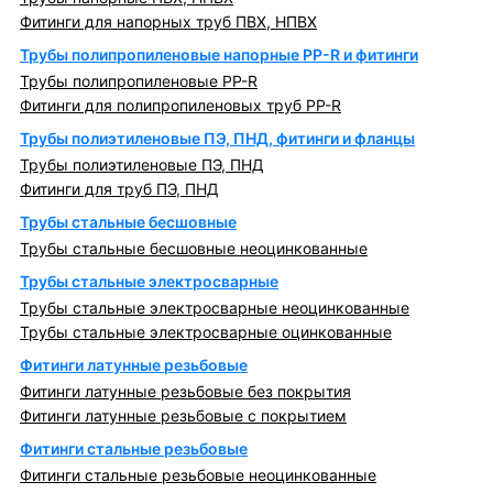
Фитинги для напорных труб ПВХ, НПВХ
Трубы полипропиленовые напорные PP-R и фитинги
Трубы полипропиленовые PP-R
Фитинги для полипропиленовых труб PP-R
Трубы полиэтиленовые ПЭ, ПНД, фитинги и фланцы
Трубы полиэтиленовые ПЭ, ПНД
Фитинги для труб ПЭ, ПНД
Трубы стальные бесшовные
Трубы стальные бесшовные неоцинкованные
Трубы стальные электросварные
Трубы стальные электросварные неоцинкованные
Трубы стальные электросварные оцинкованные
Фитинги латунные резьбовые
Фитинги латунные резьбовые без покрытия
Фитинги латунные резьбовые с покрытием
Фитинги стальные резьбовые
Фитинги стальные резьбовые неоцинкованные