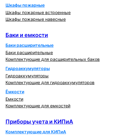
Шкафы пожарные
Шкафы пожарные встроенные
Шкафы пожарные навесные
Баки и емкости
Баки и емкости
Баки расширительные
Баки расширительные
Комплектующие для расширительных баков
Гидроаккумуляторы
Гидроаккумуляторы
Комплектующие для гидроаккумуляторов
Ёмкости
Емкости
Комплектующие для емкостей
Приборы учета и КИПиА
Приборы учета и КИПиА
Комплектующие для КИПиА