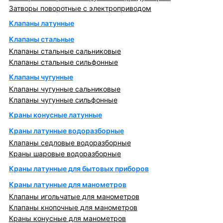
Затворы поворотные с электроприводом
Клапаны латунные
Клапаны стальные
Клапаны стальные сальниковые
Клапаны стальные сильфонные
Клапаны чугунные
Клапаны чугунные сальниковые
Клапаны чугунные сильфонные
Краны конусные латунные
Краны латунные водоразборные
Клапаны седловые водоразборные
Краны шаровые водоразборные
Краны латунные для бытовых приборов
Краны латунные для манометров
Клапаны игольчатые для манометров
Клапаны кнопочные для манометров
Краны конусные для манометров