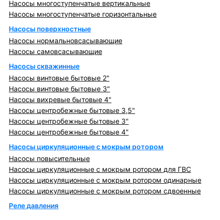
Насосы многоступенчатые вертикальные
Насосы многоступенчатые горизонтальные
Насосы поверхностные
Насосы нормальновсасывающие
Насосы самовсасывающие
Насосы скважинные
Насосы винтовые бытовые 2"
Насосы винтовые бытовые 3"
Насосы вихревые бытовые 4"
Насосы центробежные бытовые 3,5"
Насосы центробежные бытовые 3"
Насосы центробежные бытовые 4"
Насосы циркуляционные с мокрым ротором
Насосы повысительные
Насосы циркуляционные с мокрым ротором для ГВС
Насосы циркуляционные с мокрым ротором одинарные
Насосы циркуляционные с мокрым ротором сдвоенные
Реле давления
Металлопрокат