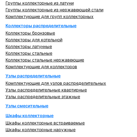
Группы коллекторные из латуни
Группы коллекторные из нержавеющей стали
Комплектующие для групп коллекторных
Коллекторы распределительные
Коллекторы бронзовые
Коллекторы для котельной
Коллекторы латунные
Коллекторы стальные
Коллекторы стальные нержавеющие
Комплектующие для коллекторов
Узлы распределительные
Комплектующие для узлов распределительных
Узлы распределительные квартирные
Узлы распределительные этажные
Узлы смесительные
Шкафы коллекторные
Шкафы коллекторные встраиваемые
Шкафы коллекторные наружные