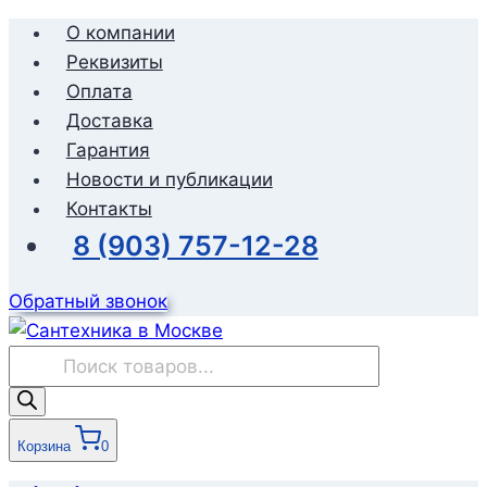
Перейти
О компании
к
Реквизиты
содержимому
Оплата
Доставка
Гарантия
Новости и публикации
Контакты
8 (903) 757-12-28
Обратный звонок
Поиск
товаров
Корзина
0