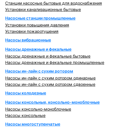
Станции насосные бытовые для водоснабжения
Установки канализационные бытовые
Насосные станции промышленные
Установки повышения давления
Установки пожаротушения
Насосы вибрационные
Насосы дренажные и фекальные
Насосы дренажные и фекальные бытовые
Насосы дренажные и фекальные промышленные
Насосы ин-лайн с сухим ротором
Насосы ин-лайн с сухим ротором одинарные
Насосы ин-лайн с сухим ротором сдвоенные
Насосы колодезные
Насосы консольные, консольно-моноблочные
Насосы консольно-моноблочные
Насосы консольные
Насосы многоступенчатые