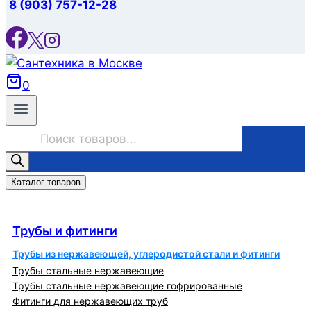
8 (903) 757-12-28
0
Поиск
товаров
Каталог товаров
Трубы и фитинги
Трубы и фитинги
Трубы из нержавеющей, углеродистой стали и фитинги
Трубы стальные нержавеющие
Трубы стальные нержавеющие гофрированные
Фитинги для нержавеющих труб