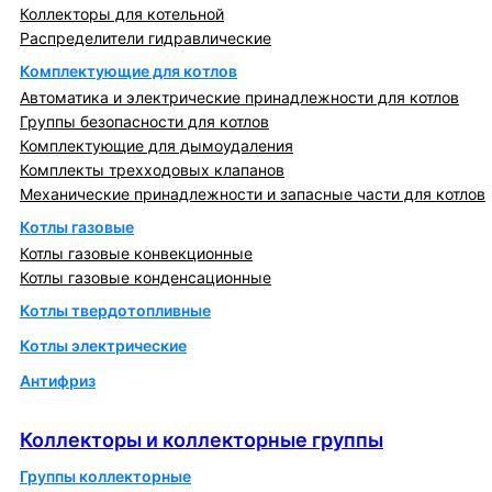
Коллекторы для котельной
Распределители гидравлические
Комплектующие для котлов
Автоматика и электрические принадлежности для котлов
Группы безопасности для котлов
Комплектующие для дымоудаления
Комплекты трехходовых клапанов
Механические принадлежности и запасные части для котлов
Котлы газовые
Котлы газовые конвекционные
Котлы газовые конденсационные
Котлы твердотопливные
Котлы электрические
Антифриз
Коллекторы и коллекторные группы
Коллекторы и коллекторные группы
Группы коллекторные