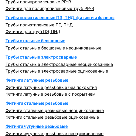
Трубы полипропиленовые PP-R
Фитинги для полипропиленовых труб PP-R
Трубы полиэтиленовые ПЭ, ПНД, фитинги и фланцы
Трубы полиэтиленовые ПЭ, ПНД
Фитинги для труб ПЭ, ПНД
Трубы стальные бесшовные
Трубы стальные бесшовные неоцинкованные
Трубы стальные электросварные
Трубы стальные электросварные неоцинкованные
Трубы стальные электросварные оцинкованные
Фитинги латунные резьбовые
Фитинги латунные резьбовые без покрытия
Фитинги латунные резьбовые с покрытием
Фитинги стальные резьбовые
Фитинги стальные резьбовые неоцинкованные
Фитинги стальные резьбовые оцинкованные
Фитинги чугунные резьбовые
Фитинги чугунные резьбовые неоцинкованные