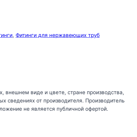
тинги
,
Фитинги для нержавеющих труб
х, внешнем виде и цвете, стране производства,
ых сведениях от производителя. Производитель
ложение не является публичной офертой.