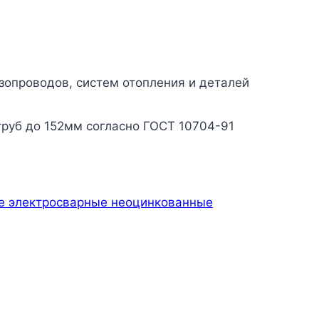
зопроводов, систем отопления и деталей
руб до 152мм согласно ГОСТ 10704-91
е электросварные неоцинкованные