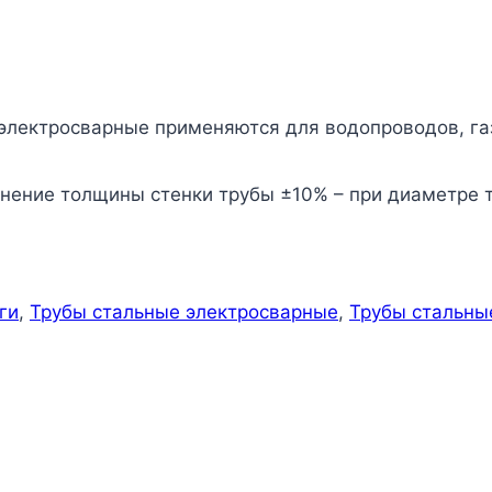
электросварные применяются для водопроводов, га
нение толщины стенки трубы ±10% – при диаметре т
ги
,
Трубы стальные электросварные
,
Трубы стальны