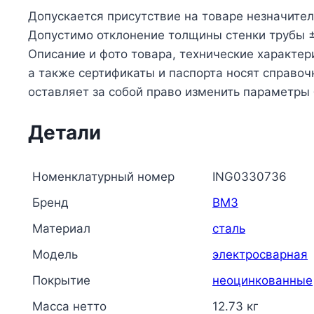
Допускается присутствие на товаре незначите
Допустимо отклонение толщины стенки трубы ±
Описание и фото товара, технические характер
а также сертификаты и паспорта носят справо
оставляет за собой право изменить параметры
Детали
Номенклатурный номер
ING0330736
Бренд
ВМЗ
Материал
сталь
Модель
электросварная
Покрытие
неоцинкованные
Масса нетто
12.73 кг