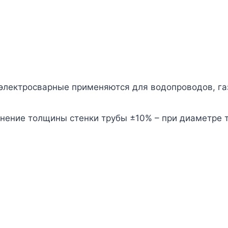
электросварные применяются для водопроводов, га
нение толщины стенки трубы ±10% – при диаметре т