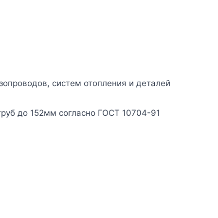
зопроводов, систем отопления и деталей
руб до 152мм согласно ГОСТ 10704-91