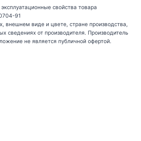
а эксплуатационные свойства товара
10704-91
х, внешнем виде и цвете, стране производства,
ых сведениях от производителя. Производитель
ложение не является публичной офертой.