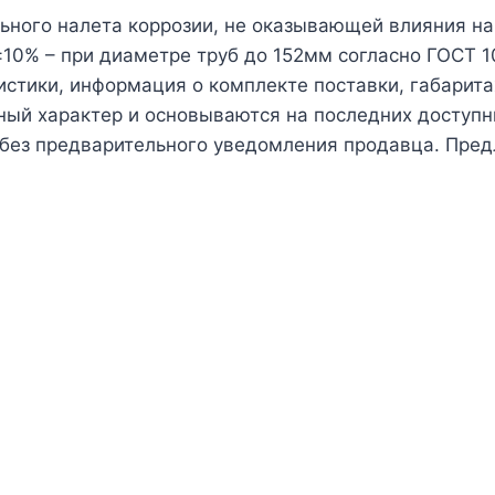
льного налета коррозии, не оказывающей влияния н
10% – при диаметре труб до 152мм согласно ГОСТ 
истики, информация о комплекте поставки, габарита
чный характер и основываются на последних доступн
 без предварительного уведомления продавца. Пред