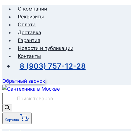
Перейти
О компании
к
Реквизиты
содержимому
Оплата
Доставка
Гарантия
Новости и публикации
Контакты
8 (903) 757-12-28
Обратный звонок
Поиск
товаров
Корзина
0