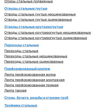
Опоры стальные подвижные
Отводы стальные гнутые
Отводы стальные гнутые неоцинкованные
Отводы стальные гнутые оцинкованные
Отводы стальные крутоизогнутые
Отводы стальные крутоизогнутые неоцинкованные
Отводы стальные крутоизогнутые оцинкованные
Переходы стальные
Переходы стальные
Переходы стальные неоцинкованные
Переходы стальные оцинкованные
Перфорированный крепеж
Лента перфорированная волна
Лента перфорированная монтажная
Лента перфорированная прямая
Лента тарная
Сгоны, бочата, резьбы и отрезки труб
Тройники стальные