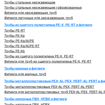
Трубы стальные нержавеющие
Трубы стальные нержавеющие гофрированные
Фитинги для нержавеющих труб
Фитинги латунные для нержавеющих труб
Трубы из сшитого полиэтилена PE-X, PE-RT и фитинги
Трубы PE-RT
Трубы PE-Xa
Трубы PE-Xa/AI/PE
Трубы PE-Xa/AI/PE-RT
Трубы PE-Xb
Трубы из сшитого полиэтилена PE-X, PE-RT
Фитинги для труб из сшитого полиэтилена PE-X, PE-RT
Трубы медные и фитинги
Фитинги для медных труб
Трубы металлопластиковые PEX-AL-PEX, PERT-AL-PERT и фи
Трубы металлопластиковые PEX-AL-PEX, PERT-AL-PERT
Фитинги для металлопластиковых труб PEX-AL-PEX, PERT-AL-
Трубы напорные ПВХ, НПВХ и фитинги
Трубы напорные ПВХ, НПВХ