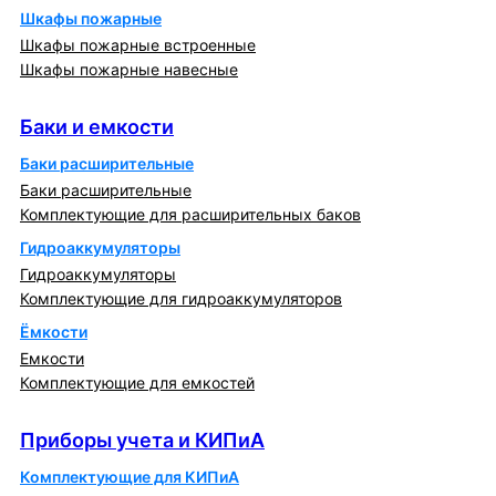
Шкафы пожарные
Шкафы пожарные встроенные
Шкафы пожарные навесные
Баки и емкости
Баки и емкости
Баки расширительные
Баки расширительные
Комплектующие для расширительных баков
Гидроаккумуляторы
Гидроаккумуляторы
Комплектующие для гидроаккумуляторов
Ёмкости
Емкости
Комплектующие для емкостей
Приборы учета и КИПиА
Приборы учета и КИПиА
Комплектующие для КИПиА