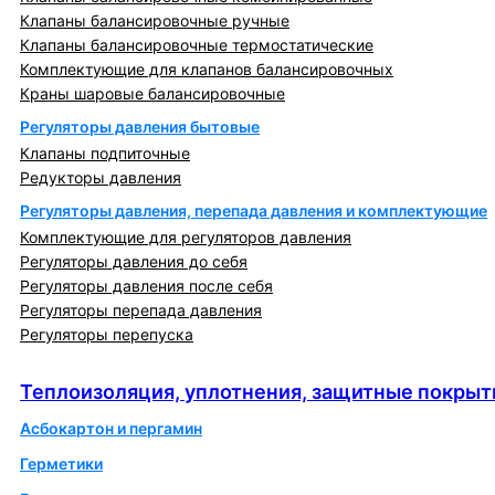
Клапаны балансировочные ручные
Клапаны балансировочные термостатические
Комплектующие для клапанов балансировочных
Краны шаровые балансировочные
Регуляторы давления бытовые
Клапаны подпиточные
Редукторы давления
Регуляторы давления, перепада давления и комплектующие
Комплектующие для регуляторов давления
Регуляторы давления до себя
Регуляторы давления после себя
Регуляторы перепада давления
Регуляторы перепуска
Теплоизоляция, уплотнения, защитные покрытия
Теплоизоляция, уплотнения, защитные покрыт
Асбокартон и пергамин
Герметики