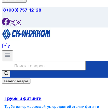
8 (903) 757-12-28
0
Поиск
товаров
Каталог товаров
Трубы и фитинги
Трубы и фитинги
Трубы из нержавеющей, углеродистой стали и фитинги