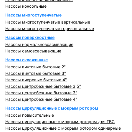
Насосы консольные
Насосы многоступенчатые
Насосы многоступенчатые вертикальные
Насосы многоступенчатые горизонтальные
Насосы поверхностные
Насосы нормальновсасывающие
Насосы самовсасывающие
Насосы скважинные
Насосы винтовые бытовые 2"
Насосы винтовые бытовые 3"
Насосы вихревые бытовые 4"
Насосы центробежные бытовые 3,5"
Насосы центробежные бытовые 3"
Насосы центробежные бытовые 4"
Насосы циркуляционные с мокрым ротором
Насосы повысительные
Насосы циркуляционные с мокрым ротором для ГВС
Насосы циркуляционные с мокрым ротором одинарные