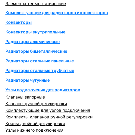
Элементы термостатические
Комплектующие для радиаторов и конвекторов
Конвекторы
Конвекторы внутрипольные
Радиаторы алюминиевые
Радиаторы биметаллические
Радиаторы стальные панельные
Радиаторы стальные трубчатые
Радиаторы чугунные
Узлы подключения для радиаторов
Клапаны запорные
Клапаны ручной регулировки
Комплектующие для узлов подключения
Комплекты клапанов ручной регулировки
Краны двойной регулировки
Узлы нижнего подключения