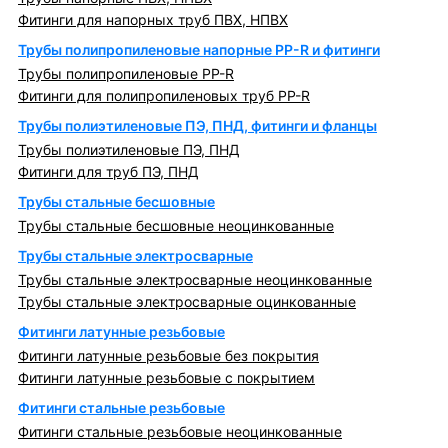
Фитинги для напорных труб ПВХ, НПВХ
Трубы полипропиленовые напорные PP-R и фитинги
Трубы полипропиленовые PP-R
Фитинги для полипропиленовых труб PP-R
Трубы полиэтиленовые ПЭ, ПНД, фитинги и фланцы
Трубы полиэтиленовые ПЭ, ПНД
Фитинги для труб ПЭ, ПНД
Трубы стальные бесшовные
Трубы стальные бесшовные неоцинкованные
Трубы стальные электросварные
Трубы стальные электросварные неоцинкованные
Трубы стальные электросварные оцинкованные
Фитинги латунные резьбовые
Фитинги латунные резьбовые без покрытия
Фитинги латунные резьбовые с покрытием
Фитинги стальные резьбовые
Фитинги стальные резьбовые неоцинкованные