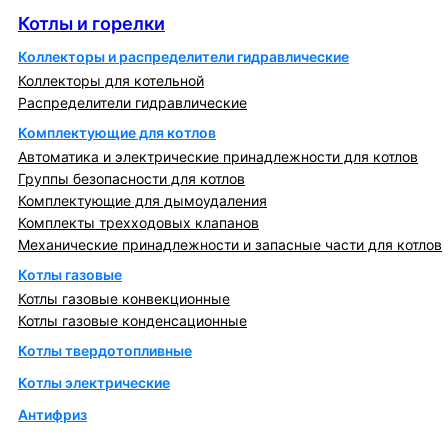
Котлы и горелки
Коллекторы и распределители гидравлические
Коллекторы для котельной
Распределители гидравлические
Комплектующие для котлов
Автоматика и электрические принадлежности для котлов
Группы безопасности для котлов
Комплектующие для дымоудаления
Комплекты трехходовых клапанов
Механические принадлежности и запасные части для котлов
Котлы газовые
Котлы газовые конвекционные
Котлы газовые конденсационные
Котлы твердотопливные
Котлы электрические
Антифриз
Коллекторы и коллекторные группы