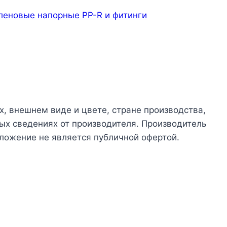
леновые напорные PP-R и фитинги
х, внешнем виде и цвете, стране производства,
ых сведениях от производителя. Производитель
ложение не является публичной офертой.