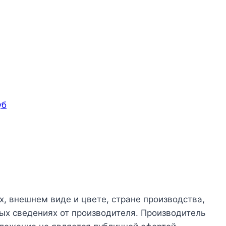
уб
х, внешнем виде и цвете, стране производства,
ых сведениях от производителя. Производитель