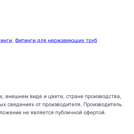
тинги
,
Фитинги для нержавеющих труб
х, внешнем виде и цвете, стране производства,
ых сведениях от производителя. Производитель
ложение не является публичной офертой.