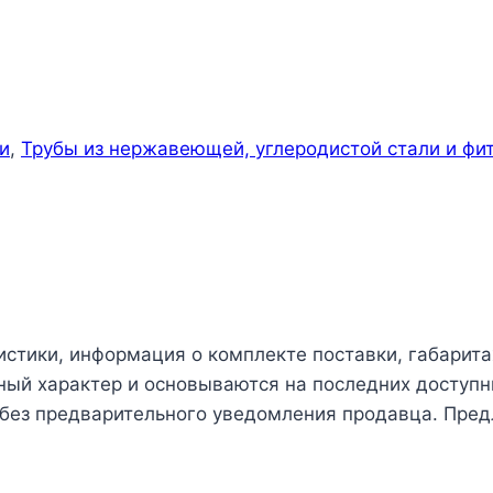
и
,
Трубы из нержавеющей, углеродистой стали и фи
истики, информация о комплекте поставки, габарита
чный характер и основываются на последних доступн
 без предварительного уведомления продавца. Пред