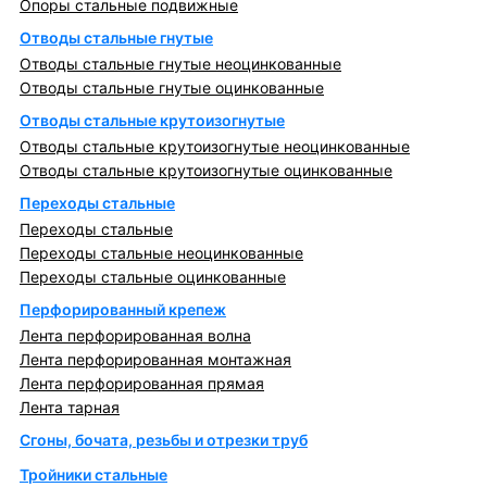
Опоры стальные подвижные
Отводы стальные гнутые
Отводы стальные гнутые неоцинкованные
Отводы стальные гнутые оцинкованные
Отводы стальные крутоизогнутые
Отводы стальные крутоизогнутые неоцинкованные
Отводы стальные крутоизогнутые оцинкованные
Переходы стальные
Переходы стальные
Переходы стальные неоцинкованные
Переходы стальные оцинкованные
Перфорированный крепеж
Лента перфорированная волна
Лента перфорированная монтажная
Лента перфорированная прямая
Лента тарная
Сгоны, бочата, резьбы и отрезки труб
Тройники стальные