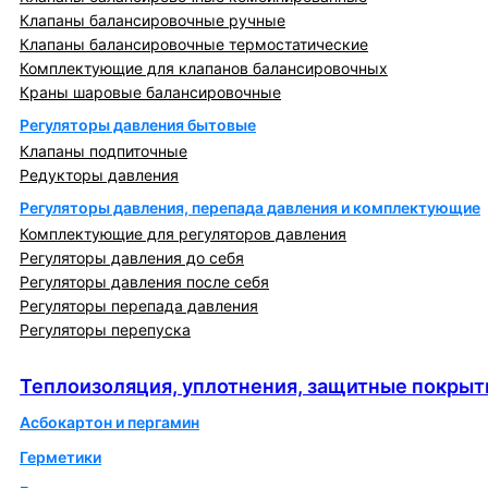
Клапаны балансировочные ручные
Клапаны балансировочные термостатические
Комплектующие для клапанов балансировочных
Краны шаровые балансировочные
Регуляторы давления бытовые
Клапаны подпиточные
Редукторы давления
Регуляторы давления, перепада давления и комплектующие
Комплектующие для регуляторов давления
Регуляторы давления до себя
Регуляторы давления после себя
Регуляторы перепада давления
Регуляторы перепуска
Теплоизоляция, уплотнения, защитные покрытия
Теплоизоляция, уплотнения, защитные покрыт
Асбокартон и пергамин
Герметики