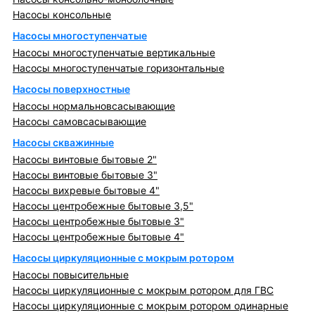
Насосы консольные
Насосы многоступенчатые
Насосы многоступенчатые вертикальные
Насосы многоступенчатые горизонтальные
Насосы поверхностные
Насосы нормальновсасывающие
Насосы самовсасывающие
Насосы скважинные
Насосы винтовые бытовые 2"
Насосы винтовые бытовые 3"
Насосы вихревые бытовые 4"
Насосы центробежные бытовые 3,5"
Насосы центробежные бытовые 3"
Насосы центробежные бытовые 4"
Насосы циркуляционные с мокрым ротором
Насосы повысительные
Насосы циркуляционные с мокрым ротором для ГВС
Насосы циркуляционные с мокрым ротором одинарные