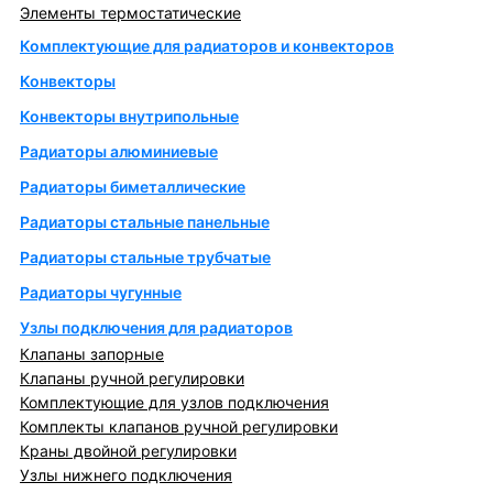
Элементы термостатические
Комплектующие для радиаторов и конвекторов
Конвекторы
Конвекторы внутрипольные
Радиаторы алюминиевые
Радиаторы биметаллические
Радиаторы стальные панельные
Радиаторы стальные трубчатые
Радиаторы чугунные
Узлы подключения для радиаторов
Клапаны запорные
Клапаны ручной регулировки
Комплектующие для узлов подключения
Комплекты клапанов ручной регулировки
Краны двойной регулировки
Узлы нижнего подключения