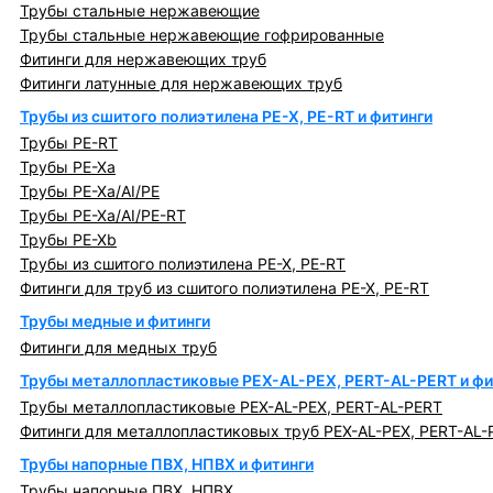
Трубы стальные нержавеющие
Трубы стальные нержавеющие гофрированные
Фитинги для нержавеющих труб
Фитинги латунные для нержавеющих труб
Трубы из сшитого полиэтилена PE-X, PE-RT и фитинги
Трубы PE-RT
Трубы PE-Xa
Трубы PE-Xa/AI/PE
Трубы PE-Xa/AI/PE-RT
Трубы PE-Xb
Трубы из сшитого полиэтилена PE-X, PE-RT
Фитинги для труб из сшитого полиэтилена PE-X, PE-RT
Трубы медные и фитинги
Фитинги для медных труб
Трубы металлопластиковые PEX-AL-PEX, PERT-AL-PERT и фи
Трубы металлопластиковые PEX-AL-PEX, PERT-AL-PERT
Фитинги для металлопластиковых труб PEX-AL-PEX, PERT-AL-
Трубы напорные ПВХ, НПВХ и фитинги
Трубы напорные ПВХ, НПВХ