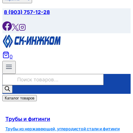
8 (903) 757-12-28
0
Поиск
товаров
Каталог товаров
Трубы и фитинги
Трубы и фитинги
Трубы из нержавеющей, углеродистой стали и фитинги