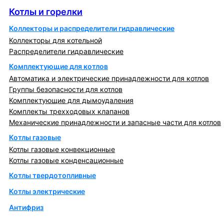
Котлы и горелки
Коллекторы и распределители гидравлические
Коллекторы для котельной
Распределители гидравлические
Комплектующие для котлов
Автоматика и электрические принадлежности для котлов
Группы безопасности для котлов
Комплектующие для дымоудаления
Комплекты трехходовых клапанов
Механические принадлежности и запасные части для котлов
Котлы газовые
Котлы газовые конвекционные
Котлы газовые конденсационные
Котлы твердотопливные
Котлы электрические
Антифриз
Коллекторы и коллекторные группы