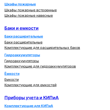
Шкафы пожарные
Шкафы пожарные встроенные
Шкафы пожарные навесные
Баки и емкости
Баки и емкости
Баки расширительные
Баки расширительные
Комплектующие для расширительных баков
Гидроаккумуляторы
Гидроаккумуляторы
Комплектующие для гидроаккумуляторов
Ёмкости
Емкости
Комплектующие для емкостей
Приборы учета и КИПиА
Приборы учета и КИПиА
Комплектующие для КИПиА