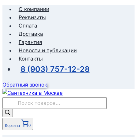
Перейти
О компании
к
Реквизиты
содержимому
Оплата
Доставка
Гарантия
Новости и публикации
Контакты
8 (903) 757-12-28
Обратный звонок
Поиск
товаров
Корзина
0