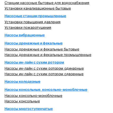
Станции насосные бытовые для водоснабжения
Установки канализационные бытовые
Насосные станции промышленные
Установки повышения давления
Установки пожаротушения
Насосы вибрационные
Насосы дренажные и фекальные
Насосы дренажные и фекальные бытовые
Насосы дренажные и фекальные промышленные
Насосы ин-лайн с сухим ротором
Насосы ин-лайн с сухим ротором одинарные
Насосы ин-лайн с сухим ротором сдвоенные
Насосы колодезные
Насосы консольные, консольно-моноблочные
Насосы консольно-моноблочные
Насосы консольные
Насосы многоступенчатые