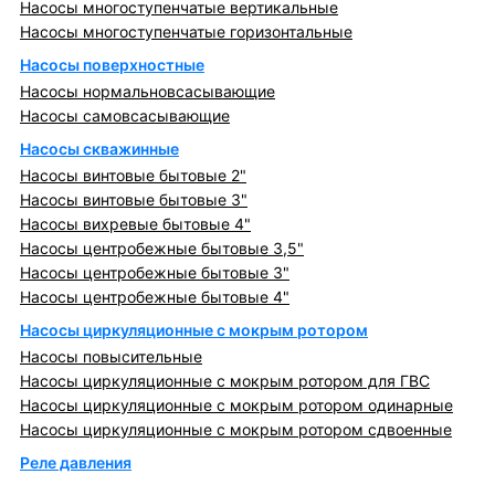
Насосы многоступенчатые вертикальные
Насосы многоступенчатые горизонтальные
Насосы поверхностные
Насосы нормальновсасывающие
Насосы самовсасывающие
Насосы скважинные
Насосы винтовые бытовые 2"
Насосы винтовые бытовые 3"
Насосы вихревые бытовые 4"
Насосы центробежные бытовые 3,5"
Насосы центробежные бытовые 3"
Насосы центробежные бытовые 4"
Насосы циркуляционные с мокрым ротором
Насосы повысительные
Насосы циркуляционные с мокрым ротором для ГВС
Насосы циркуляционные с мокрым ротором одинарные
Насосы циркуляционные с мокрым ротором сдвоенные
Реле давления
Металлопрокат