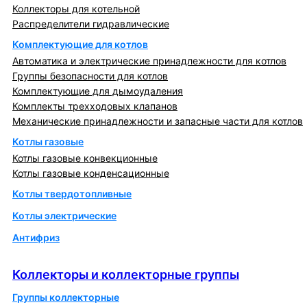
Коллекторы для котельной
Распределители гидравлические
Комплектующие для котлов
Автоматика и электрические принадлежности для котлов
Группы безопасности для котлов
Комплектующие для дымоудаления
Комплекты трехходовых клапанов
Механические принадлежности и запасные части для котлов
Котлы газовые
Котлы газовые конвекционные
Котлы газовые конденсационные
Котлы твердотопливные
Котлы электрические
Антифриз
Коллекторы и коллекторные группы
Коллекторы и коллекторные группы
Группы коллекторные