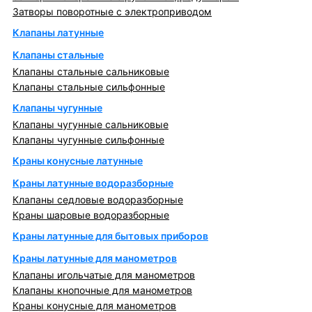
Затворы поворотные с электроприводом
Клапаны латунные
Клапаны стальные
Клапаны стальные сальниковые
Клапаны стальные сильфонные
Клапаны чугунные
Клапаны чугунные сальниковые
Клапаны чугунные сильфонные
Краны конусные латунные
Краны латунные водоразборные
Клапаны седловые водоразборные
Краны шаровые водоразборные
Краны латунные для бытовых приборов
Краны латунные для манометров
Клапаны игольчатые для манометров
Клапаны кнопочные для манометров
Краны конусные для манометров