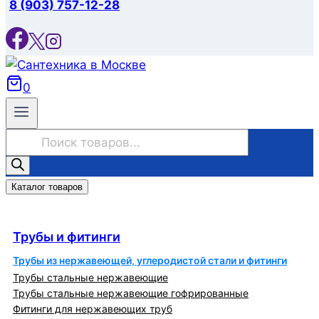
8 (903) 757-12-28
0
Поиск
товаров
Каталог товаров
Трубы и фитинги
Трубы и фитинги
Трубы из нержавеющей, углеродистой стали и фитинги
Трубы стальные нержавеющие
Трубы стальные нержавеющие гофрированные
Фитинги для нержавеющих труб