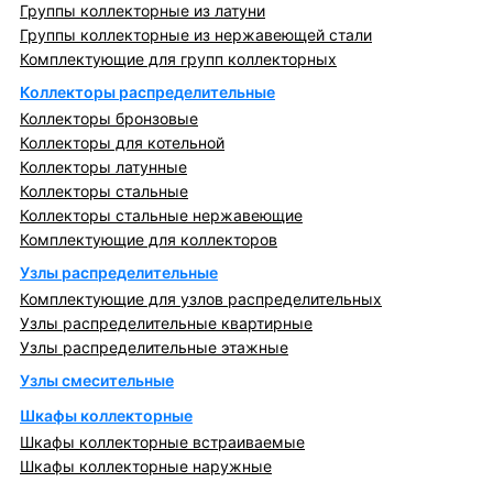
Группы коллекторные из латуни
Группы коллекторные из нержавеющей стали
Комплектующие для групп коллекторных
Коллекторы распределительные
Коллекторы бронзовые
Коллекторы для котельной
Коллекторы латунные
Коллекторы стальные
Коллекторы стальные нержавеющие
Комплектующие для коллекторов
Узлы распределительные
Комплектующие для узлов распределительных
Узлы распределительные квартирные
Узлы распределительные этажные
Узлы смесительные
Шкафы коллекторные
Шкафы коллекторные встраиваемые
Шкафы коллекторные наружные