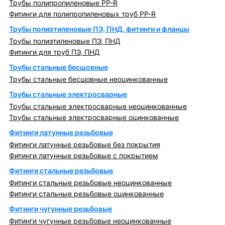
Трубы полипропиленовые PP-R
Фитинги для полипропиленовых труб PP-R
Трубы полиэтиленовые ПЭ, ПНД, фитинги и фланцы
Трубы полиэтиленовые ПЭ, ПНД
Фитинги для труб ПЭ, ПНД
Трубы стальные бесшовные
Трубы стальные бесшовные неоцинкованные
Трубы стальные электросварные
Трубы стальные электросварные неоцинкованные
Трубы стальные электросварные оцинкованные
Фитинги латунные резьбовые
Фитинги латунные резьбовые без покрытия
Фитинги латунные резьбовые с покрытием
Фитинги стальные резьбовые
Фитинги стальные резьбовые неоцинкованные
Фитинги стальные резьбовые оцинкованные
Фитинги чугунные резьбовые
Фитинги чугунные резьбовые неоцинкованные