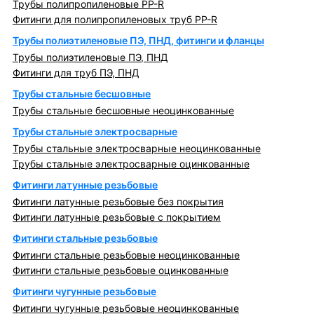
Трубы полипропиленовые PP-R
Фитинги для полипропиленовых труб PP-R
Трубы полиэтиленовые ПЭ, ПНД, фитинги и фланцы
Трубы полиэтиленовые ПЭ, ПНД
Фитинги для труб ПЭ, ПНД
Трубы стальные бесшовные
Трубы стальные бесшовные неоцинкованные
Трубы стальные электросварные
Трубы стальные электросварные неоцинкованные
Трубы стальные электросварные оцинкованные
Фитинги латунные резьбовые
Фитинги латунные резьбовые без покрытия
Фитинги латунные резьбовые с покрытием
Фитинги стальные резьбовые
Фитинги стальные резьбовые неоцинкованные
Фитинги стальные резьбовые оцинкованные
Фитинги чугунные резьбовые
Фитинги чугунные резьбовые неоцинкованные