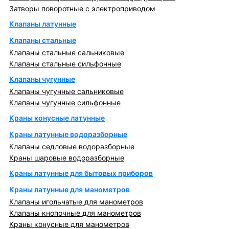
Затворы поворотные с электроприводом
Клапаны латунные
Клапаны стальные
Клапаны стальные сальниковые
Клапаны стальные сильфонные
Клапаны чугунные
Клапаны чугунные сальниковые
Клапаны чугунные сильфонные
Краны конусные латунные
Краны латунные водоразборные
Клапаны седловые водоразборные
Краны шаровые водоразборные
Краны латунные для бытовых приборов
Краны латунные для манометров
Клапаны игольчатые для манометров
Клапаны кнопочные для манометров
Краны конусные для манометров