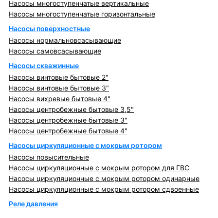
Насосы многоступенчатые вертикальные
Насосы многоступенчатые горизонтальные
Насосы поверхностные
Насосы нормальновсасывающие
Насосы самовсасывающие
Насосы скважинные
Насосы винтовые бытовые 2"
Насосы винтовые бытовые 3"
Насосы вихревые бытовые 4"
Насосы центробежные бытовые 3,5"
Насосы центробежные бытовые 3"
Насосы центробежные бытовые 4"
Насосы циркуляционные с мокрым ротором
Насосы повысительные
Насосы циркуляционные с мокрым ротором для ГВС
Насосы циркуляционные с мокрым ротором одинарные
Насосы циркуляционные с мокрым ротором сдвоенные
Реле давления
Металлопрокат