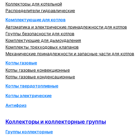
Коллекторы для котельной
Распределители гидравлические
Комплектующие для котлов
Автоматика и электрические принадлежности для котлов
Группы безопасности для котлов
Комплектующие для дымоудаления
Комплекты трехходовых клапанов
Механические принадлежности и запасные части для котлов
Котлы газовые
Котлы газовые конвекционные
Котлы газовые конденсационные
Котлы твердотопливные
Котлы электрические
Антифриз
Коллекторы и коллекторные группы
Коллекторы и коллекторные группы
Группы коллекторные