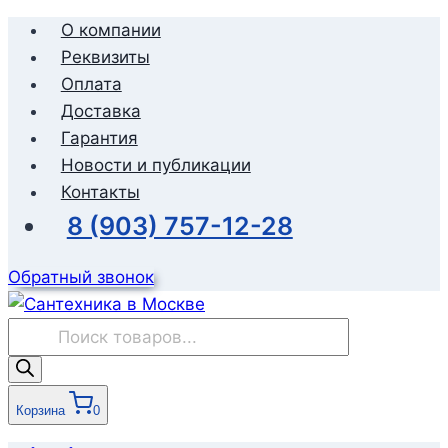
Перейти
О компании
к
Реквизиты
содержимому
Оплата
Доставка
Гарантия
Новости и публикации
Контакты
8 (903) 757-12-28
Обратный звонок
Поиск
товаров
Корзина
0