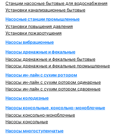
Станции насосные бытовые для водоснабжения
Установки канализационные бытовые
Насосные станции промышленные
Установки повышения давления
Установки пожаротушения
Насосы вибрационные
Насосы дренажные и фекальные
Насосы дренажные и фекальные бытовые
Насосы дренажные и фекальные промышленные
Насосы ин-лайн с сухим ротором
Насосы ин-лайн с сухим ротором одинарные
Насосы ин-лайн с сухим ротором сдвоенные
Насосы колодезные
Насосы консольные, консольно-моноблочные
Насосы консольно-моноблочные
Насосы консольные
Насосы многоступенчатые