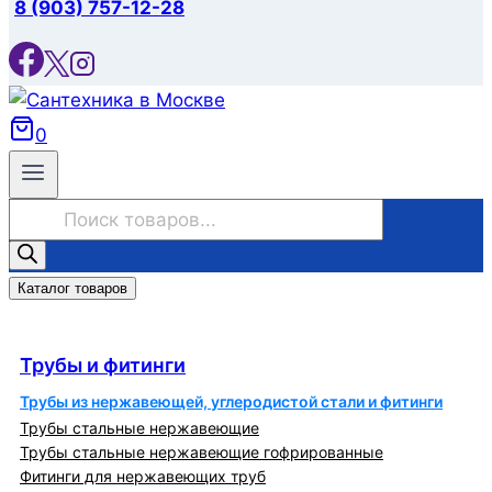
8 (903) 757-12-28
0
Поиск
товаров
Каталог товаров
Трубы и фитинги
Трубы и фитинги
Трубы из нержавеющей, углеродистой стали и фитинги
Трубы стальные нержавеющие
Трубы стальные нержавеющие гофрированные
Фитинги для нержавеющих труб