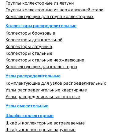
Группы коллекторные из латуни
Группы коллекторные из нержавеющей стали
Комплектующие для групп коллекторных
Коллекторы распределительные
Коллекторы бронзовые
Коллекторы для котельной
Коллекторы латунные
Коллекторы стальные
Коллекторы стальные нержавеющие
Комплектующие для коллекторов
Узлы распределительные
Комплектующие для узлов распределительных
Узлы распределительные квартирные
Узлы распределительные этажные
Узлы смесительные
Шкафы коллекторные
Шкафы коллекторные встраиваемые
Шкафы коллекторные наружные