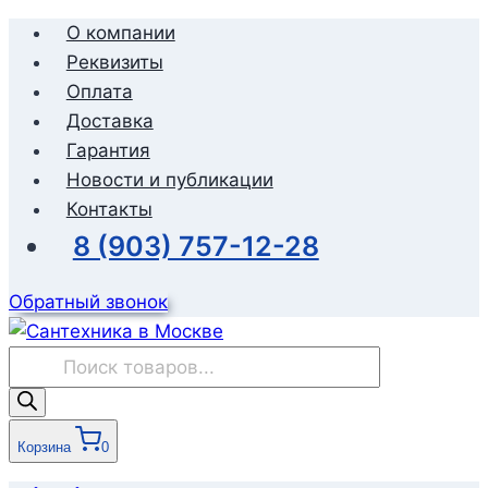
Перейти
О компании
к
Реквизиты
содержимому
Оплата
Доставка
Гарантия
Новости и публикации
Контакты
8 (903) 757-12-28
Обратный звонок
Поиск
товаров
Корзина
0