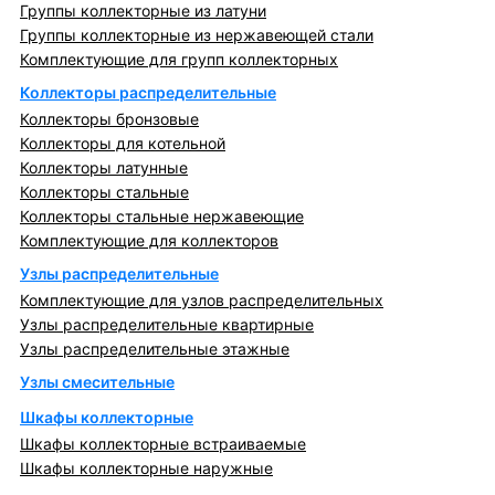
Группы коллекторные из латуни
Группы коллекторные из нержавеющей стали
Комплектующие для групп коллекторных
Коллекторы распределительные
Коллекторы бронзовые
Коллекторы для котельной
Коллекторы латунные
Коллекторы стальные
Коллекторы стальные нержавеющие
Комплектующие для коллекторов
Узлы распределительные
Комплектующие для узлов распределительных
Узлы распределительные квартирные
Узлы распределительные этажные
Узлы смесительные
Шкафы коллекторные
Шкафы коллекторные встраиваемые
Шкафы коллекторные наружные