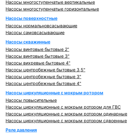
Насосы многоступенчатые вертикальные
Насосы многоступенчатые горизонтальные
Насосы поверхностные
Насосы нормальновсасывающие
Насосы самовсасывающие
Насосы скважинные
Насосы винтовые бытовые 2"
Насосы винтовые бытовые 3"
Насосы вихревые бытовые 4"
Насосы центробежные бытовые 3,5"
Насосы центробежные бытовые 3"
Насосы центробежные бытовые 4"
Насосы циркуляционные с мокрым ротором
Насосы повысительные
Насосы циркуляционные с мокрым ротором для ГВС
Насосы циркуляционные с мокрым ротором одинарные
Насосы циркуляционные с мокрым ротором сдвоенные
Реле давления
Металлопрокат