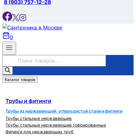
8 (903) 757-12-28
0
Поиск
товаров
Каталог товаров
Трубы и фитинги
Трубы и фитинги
Трубы из нержавеющей, углеродистой стали и фитинги
Трубы стальные нержавеющие
Трубы стальные нержавеющие гофрированные
Фитинги для нержавеющих труб