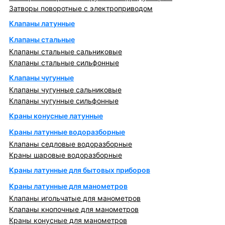
Затворы поворотные с электроприводом
Клапаны латунные
Клапаны стальные
Клапаны стальные сальниковые
Клапаны стальные сильфонные
Клапаны чугунные
Клапаны чугунные сальниковые
Клапаны чугунные сильфонные
Краны конусные латунные
Краны латунные водоразборные
Клапаны седловые водоразборные
Краны шаровые водоразборные
Краны латунные для бытовых приборов
Краны латунные для манометров
Клапаны игольчатые для манометров
Клапаны кнопочные для манометров
Краны конусные для манометров