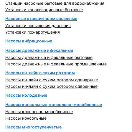
Станции насосные бытовые для водоснабжения
Установки канализационные бытовые
Насосные станции промышленные
Установки повышения давления
Установки пожаротушения
Насосы вибрационные
Насосы дренажные и фекальные
Насосы дренажные и фекальные бытовые
Насосы дренажные и фекальные промышленные
Насосы ин-лайн с сухим ротором
Насосы ин-лайн с сухим ротором одинарные
Насосы ин-лайн с сухим ротором сдвоенные
Насосы колодезные
Насосы консольные, консольно-моноблочные
Насосы консольно-моноблочные
Насосы консольные
Насосы многоступенчатые