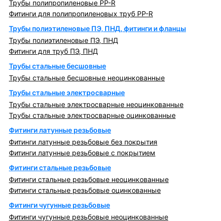
Трубы полипропиленовые PP-R
Фитинги для полипропиленовых труб PP-R
Трубы полиэтиленовые ПЭ, ПНД, фитинги и фланцы
Трубы полиэтиленовые ПЭ, ПНД
Фитинги для труб ПЭ, ПНД
Трубы стальные бесшовные
Трубы стальные бесшовные неоцинкованные
Трубы стальные электросварные
Трубы стальные электросварные неоцинкованные
Трубы стальные электросварные оцинкованные
Фитинги латунные резьбовые
Фитинги латунные резьбовые без покрытия
Фитинги латунные резьбовые с покрытием
Фитинги стальные резьбовые
Фитинги стальные резьбовые неоцинкованные
Фитинги стальные резьбовые оцинкованные
Фитинги чугунные резьбовые
Фитинги чугунные резьбовые неоцинкованные