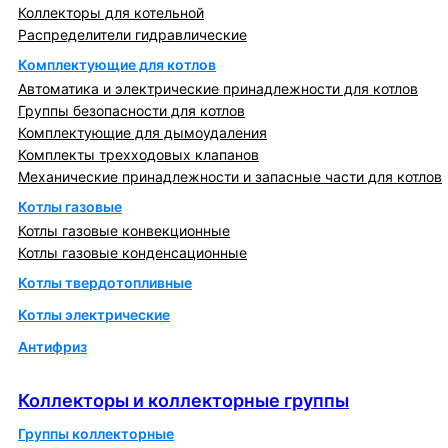
Коллекторы для котельной
Распределители гидравлические
Комплектующие для котлов
Автоматика и электрические принадлежности для котлов
Группы безопасности для котлов
Комплектующие для дымоудаления
Комплекты трехходовых клапанов
Механические принадлежности и запасные части для котлов
Котлы газовые
Котлы газовые конвекционные
Котлы газовые конденсационные
Котлы твердотопливные
Котлы электрические
Антифриз
Коллекторы и коллекторные группы
Коллекторы и коллекторные группы
Группы коллекторные